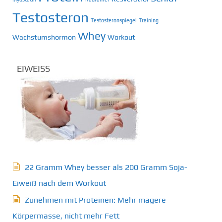
Testosteron
Testosteronspiegel
Training
Whey
Wachstumshormon
Workout
EIWEISS
22 Gramm Whey besser als 200 Gramm Soja-
Eiweiß nach dem Workout
Zunehmen mit Proteinen: Mehr magere
Körpermasse, nicht mehr Fett