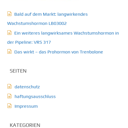
Bald auf dem Markt: langwirkendes
Wachstumshormon LB03002
Ein weiteres langwirksames Wachstumshormon in
der Pipeline: VRS 317
Das wirkt – das Prohormon von Trenbolone
SEITEN
datenschutz
haftungsausschluss
Impressum
KATEGORIEN