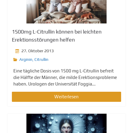
1500mg L-Citrullin können bei leichten
Erektionsstörungen helfen
27. Oktober 2013
Arginin
,
Citrullin
Eine tägliche Dosis von 1500 mg L-Citrullin befreit
die Hälfte der Männer, die milde Erektionsprobleme
haben. Urologen der Universität Foggia...
Weiterlesen