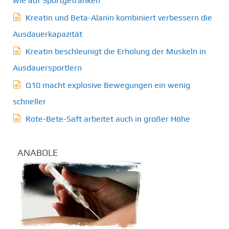
wie auf Sportgetränken
Kreatin und Beta-Alanin kombiniert verbessern die
Ausdauerkapazität
Kreatin beschleunigt die Erholung der Muskeln in
Ausdauersportlern
Q10 macht explosive Bewegungen ein wenig
schneller
Rote-Bete-Saft arbeitet auch in großer Höhe
ANABOLE