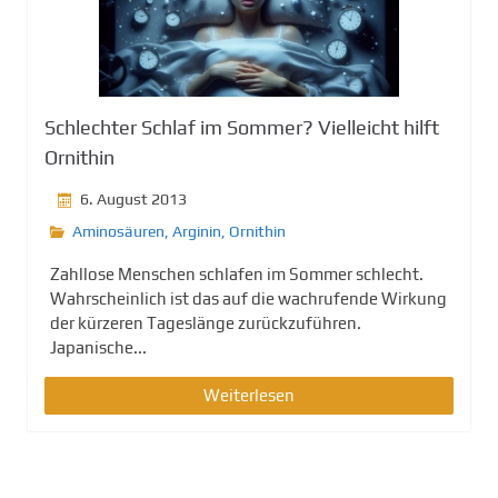
Schlechter Schlaf im Sommer? Vielleicht hilft
Ornithin
6. August 2013
Aminosäuren
,
Arginin
,
Ornithin
Zahllose Menschen schlafen im Sommer schlecht.
Wahrscheinlich ist das auf die wachrufende Wirkung
der kürzeren Tageslänge zurückzuführen.
Japanische...
Weiterlesen