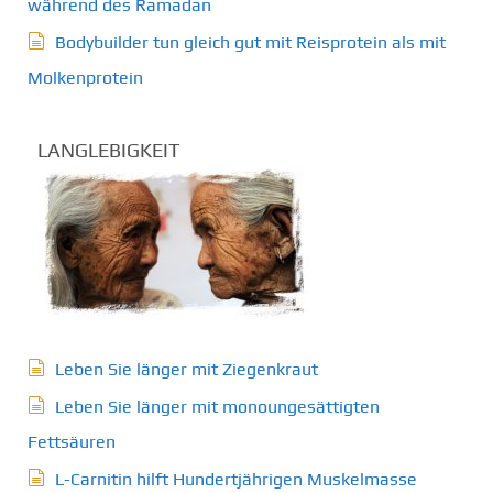
während des Ramadan
Bodybuilder tun gleich gut mit Reisprotein als mit
Molkenprotein
LANGLEBIGKEIT
Leben Sie länger mit Ziegenkraut
Leben Sie länger mit monoungesättigten
Fettsäuren
L-Carnitin hilft Hundertjährigen Muskelmasse