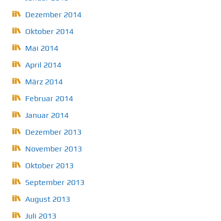
Dezember 2014
Oktober 2014
Mai 2014
April 2014
März 2014
Februar 2014
Januar 2014
Dezember 2013
November 2013
Oktober 2013
September 2013
August 2013
Juli 2013