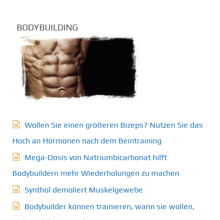
BODYBUILDING
Wollen Sie einen größeren Bizeps? Nutzen Sie das
Hoch an Hormonen nach dem Beintraining
Mega-Dosis von Natriumbicarbonat hilft
Bodybuildern mehr Wiederholungen zu machen
Synthol demoliert Muskelgewebe
Bodybuilder können trainieren, wann sie wollen,