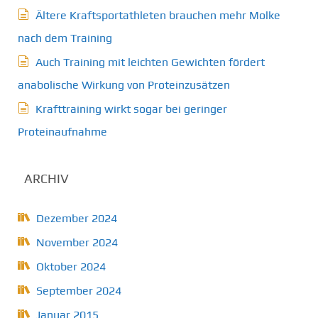
Ältere Kraftsportathleten brauchen mehr Molke
nach dem Training
Auch Training mit leichten Gewichten fördert
anabolische Wirkung von Proteinzusätzen
Krafttraining wirkt sogar bei geringer
Proteinaufnahme
ARCHIV
Dezember 2024
November 2024
Oktober 2024
September 2024
Januar 2015