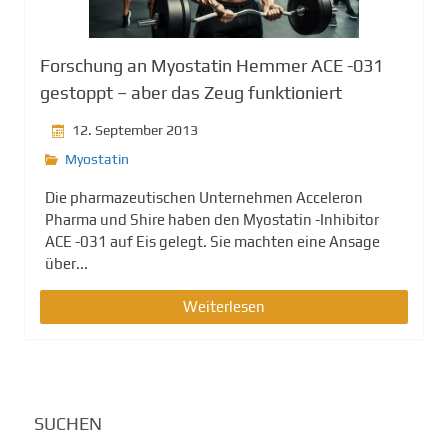
Forschung an Myostatin Hemmer ACE -031
gestoppt – aber das Zeug funktioniert
12. September 2013
Myostatin
Die pharmazeutischen Unternehmen Acceleron
Pharma und Shire haben den Myostatin -Inhibitor
ACE -031 auf Eis gelegt. Sie machten eine Ansage
über...
Weiterlesen
SUCHEN