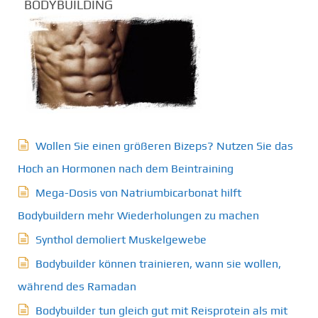
BODYBUILDING
Wollen Sie einen größeren Bizeps? Nutzen Sie das
Hoch an Hormonen nach dem Beintraining
Mega-Dosis von Natriumbicarbonat hilft
Bodybuildern mehr Wiederholungen zu machen
Synthol demoliert Muskelgewebe
Bodybuilder können trainieren, wann sie wollen,
während des Ramadan
Bodybuilder tun gleich gut mit Reisprotein als mit