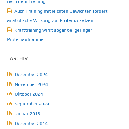
nach dem Training
Auch Training mit leichten Gewichten fördert
anabolische Wirkung von Proteinzusätzen
Krafttraining wirkt sogar bei geringer
Proteinaufnahme
ARCHIV
Dezember 2024
November 2024
Oktober 2024
September 2024
Januar 2015
Dezember 2014