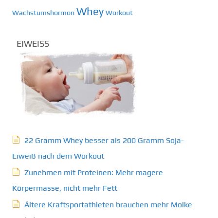
Whey
Wachstumshormon
Workout
EIWEISS
22 Gramm Whey besser als 200 Gramm Soja-
Eiweiß nach dem Workout
Zunehmen mit Proteinen: Mehr magere
Körpermasse, nicht mehr Fett
Ältere Kraftsportathleten brauchen mehr Molke