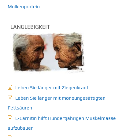
Molkenprotein
LANGLEBIGKEIT
Leben Sie länger mit Ziegenkraut
Leben Sie länger mit monoungesättigten
Fettsäuren
L-Carnitin hilft Hundertjährigen Muskelmasse
aufzubauen