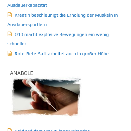
Ausdauerkapazität
Kreatin beschleunigt die Erholung der Muskeln in
Ausdauersportlern
Q10 macht explosive Bewegungen ein wenig
schneller
Rote-Bete-Saft arbeitet auch in großer Höhe
ANABOLE