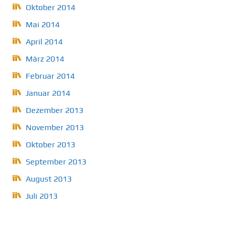
Oktober 2014
Mai 2014
April 2014
März 2014
Februar 2014
Januar 2014
Dezember 2013
November 2013
Oktober 2013
September 2013
August 2013
Juli 2013