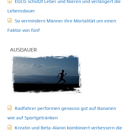
EGCG schützt Leber und Nieren und verlängert die
Lebensdauer
So vermindern Männer ihre Mortalität um einen
Faktor von fünf
AUSDAUER
Radfahrer performen genauso gut auf Bananen
wie auf Sportgetränken
Kreatin und Beta-Alanin kombiniert verbessern die