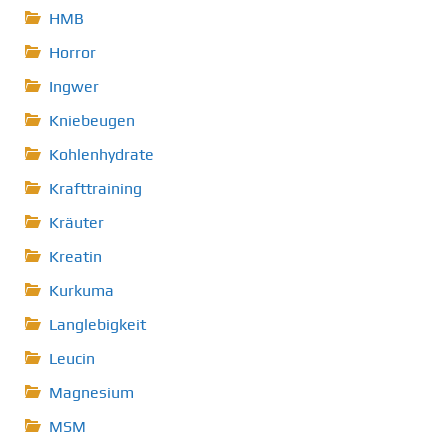
HMB
Horror
Ingwer
Kniebeugen
Kohlenhydrate
Krafttraining
Kräuter
Kreatin
Kurkuma
Langlebigkeit
Leucin
Magnesium
MSM