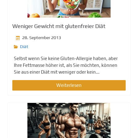
Weniger Gewicht mit glutenfreier Diät
28. September 2013
Diät
Selbst wenn Sie keine Gluten-Allergie haben, aber
Ihre Fettmasse höher ist, als Sie möchten, können
Sie aus einer Diät mit weniger oder kein...
Weiterlesen