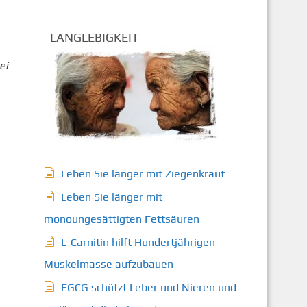
LANGLEBIGKEIT
ei
Leben Sie länger mit Ziegenkraut
Leben Sie länger mit
monoungesättigten Fettsäuren
L-Carnitin hilft Hundertjährigen
Muskelmasse aufzubauen
EGCG schützt Leber und Nieren und