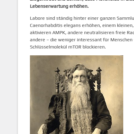
Lebenserwartung erhöhen.
Labore sind ständig hinter einer ganzen Sammlu
Caenorhabditis elegans erhöhen, einem kleinen
aktivieren AMPK, andere neutralisieren freie R
andere – die weniger interessant für Menschen 
Schlüsselmolekül mTOR blockieren.