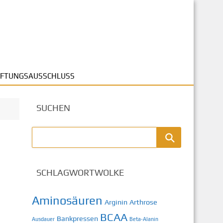
FTUNGSAUSSCHLUSS
SUCHEN
SCHLAGWORTWOLKE
Aminosäuren
Arginin
Arthrose
BCAA
Bankpressen
Ausdauer
Beta-Alanin