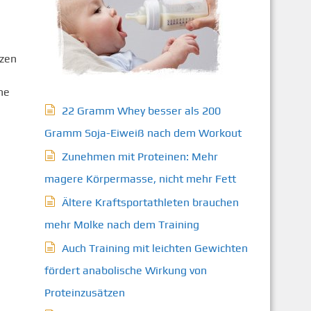
nzen
he
22 Gramm Whey besser als 200
Gramm Soja-Eiweiß nach dem Workout
Zunehmen mit Proteinen: Mehr
magere Körpermasse, nicht mehr Fett
Ältere Kraftsportathleten brauchen
mehr Molke nach dem Training
Auch Training mit leichten Gewichten
fördert anabolische Wirkung von
Proteinzusätzen