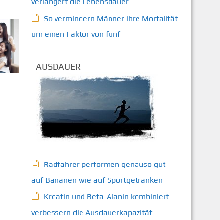
verlängert die Lebensdauer
So vermindern Männer ihre Mortalität
um einen Faktor von fünf
AUSDAUER
Radfahrer performen genauso gut
auf Bananen wie auf Sportgetränken
Kreatin und Beta-Alanin kombiniert
verbessern die Ausdauerkapazität