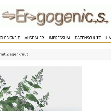
GLEBIGKEIT
AUSDAUER
IMPRESSUM
DATENSCHUTZ
HA
 mit Ziegenkraut