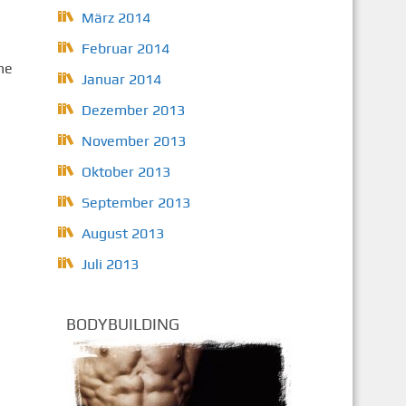
März 2014
Februar 2014
ne
Januar 2014
Dezember 2013
November 2013
Oktober 2013
September 2013
August 2013
Juli 2013
BODYBUILDING