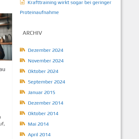
Krafttraining wirkt sogar bei geringer
Proteinaufnahme
ARCHIV
Dezember 2024
November 2024
au
Oktober 2024
September 2024
Januar 2015
Dezember 2014
Oktober 2014
n
uf,
Mai 2014
April 2014