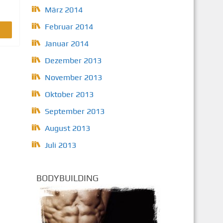
März 2014
Februar 2014
Januar 2014
Dezember 2013
November 2013
Oktober 2013
September 2013
August 2013
Juli 2013
BODYBUILDING