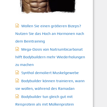
Wollen Sie einen größeren Bizeps?
Nutzen Sie das Hoch an Hormonen nach
dem Beintraining
Mega-Dosis von Natriumbicarbonat
hilft Bodybuildern mehr Wiederholungen
zu machen
Synthol demoliert Muskelgewebe
Bodybuilder können trainieren, wann
sie wollen, während des Ramadan
Bodybuilder tun gleich gut mit
Reisprotein als mit Molkenprotein