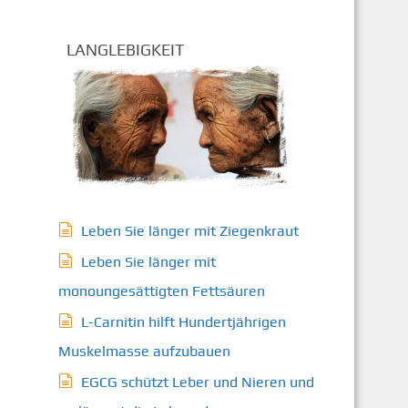
LANGLEBIGKEIT
Leben Sie länger mit Ziegenkraut
Leben Sie länger mit
monoungesättigten Fettsäuren
L-Carnitin hilft Hundertjährigen
Muskelmasse aufzubauen
EGCG schützt Leber und Nieren und