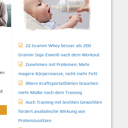
22 Gramm Whey besser als 200
Gramm Soja-Eiweiß nach dem Workout
Zunehmen mit Proteinen: Mehr
ben
magere Körpermasse, nicht mehr Fett
Ältere Kraftsportathleten brauchen
st
mehr Molke nach dem Training
Auch Training mit leichten Gewichten
fördert anabolische Wirkung von
Proteinzusätzen