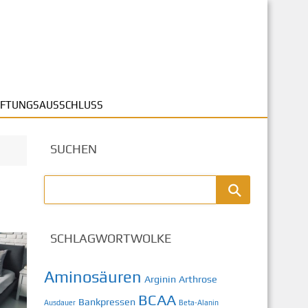
FTUNGSAUSSCHLUSS
SUCHEN
SCHLAGWORTWOLKE
Aminosäuren
Arginin
Arthrose
BCAA
Bankpressen
Ausdauer
Beta-Alanin