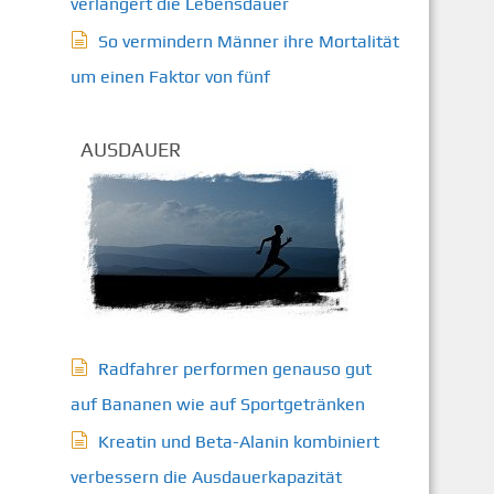
verlängert die Lebensdauer
So vermindern Männer ihre Mortalität
um einen Faktor von fünf
AUSDAUER
Radfahrer performen genauso gut
auf Bananen wie auf Sportgetränken
Kreatin und Beta-Alanin kombiniert
verbessern die Ausdauerkapazität