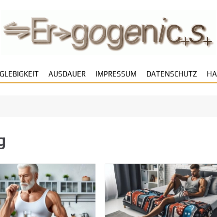
GLEBIGKEIT
AUSDAUER
IMPRESSUM
DATENSCHUTZ
HA
g