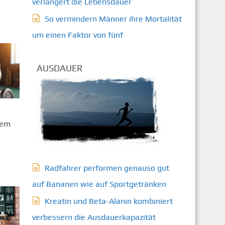
verlängert die Lebensdauer
So vermindern Männer ihre Mortalität
um einen Faktor von fünf
AUSDAUER
dem
Radfahrer performen genauso gut
auf Bananen wie auf Sportgetränken
Kreatin und Beta-Alanin kombiniert
verbessern die Ausdauerkapazität