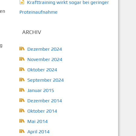
Krafttraining wirkt sogar bei geringer
hen
Proteinaufnahme
ARCHIV
ng
Dezember 2024
November 2024
Oktober 2024
September 2024
Januar 2015
Dezember 2014
Oktober 2014
Mai 2014
April 2014