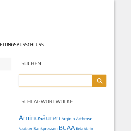
FTUNGSAUSSCHLUSS
SUCHEN
SCHLAGWORTWOLKE
Aminosäuren
Arginin
Arthrose
BCAA
Bankpressen
Ausdauer
Beta-Alanin