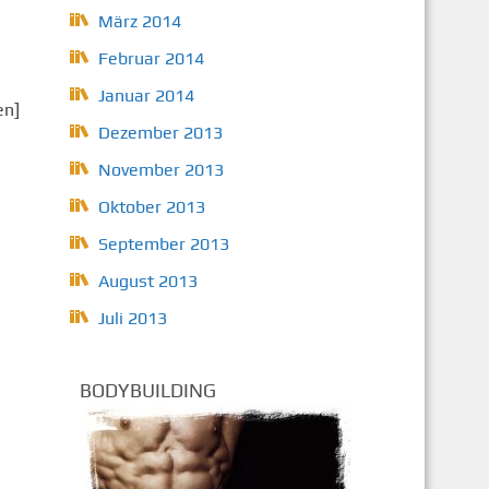
März 2014
Februar 2014
Januar 2014
en]
Dezember 2013
November 2013
Oktober 2013
September 2013
August 2013
Juli 2013
BODYBUILDING