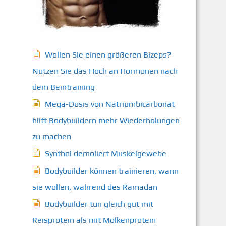
Wollen Sie einen größeren Bizeps?
Nutzen Sie das Hoch an Hormonen nach
dem Beintraining
Mega-Dosis von Natriumbicarbonat
hilft Bodybuildern mehr Wiederholungen
zu machen
Synthol demoliert Muskelgewebe
Bodybuilder können trainieren, wann
sie wollen, während des Ramadan
Bodybuilder tun gleich gut mit
Reisprotein als mit Molkenprotein