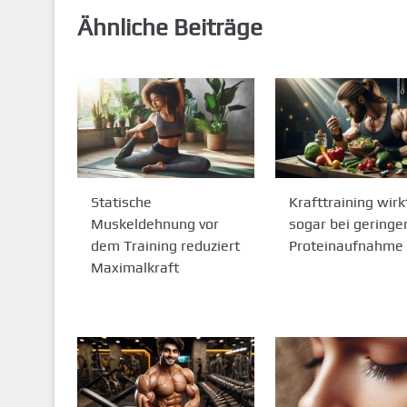
Ähnliche Beiträge
Statische
Krafttraining wirk
Muskeldehnung vor
sogar bei geringe
dem Training reduziert
Proteinaufnahme
Maximalkraft