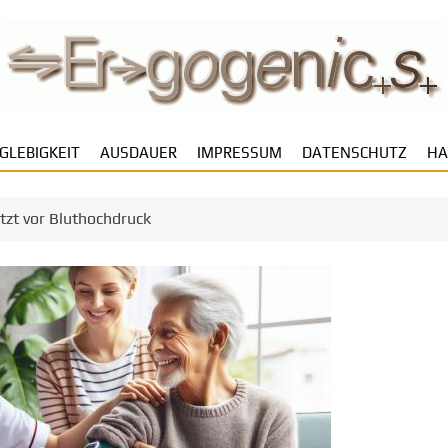
GLEBIGKEIT
AUSDAUER
IMPRESSUM
DATENSCHUTZ
HA
tzt vor Bluthochdruck