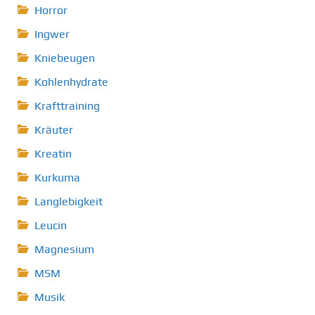
Horror
Ingwer
Kniebeugen
Kohlenhydrate
Krafttraining
Kräuter
Kreatin
Kurkuma
Langlebigkeit
Leucin
Magnesium
MSM
Musik