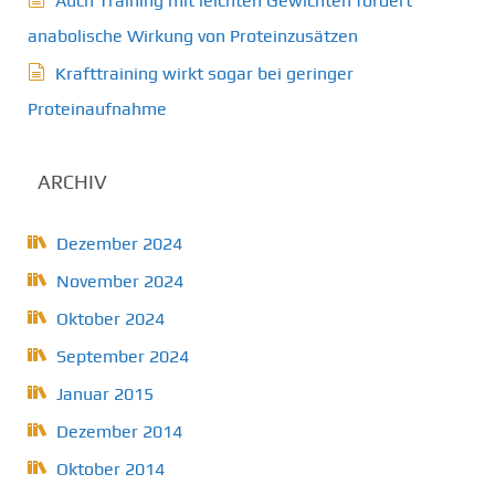
Auch Training mit leichten Gewichten fördert
anabolische Wirkung von Proteinzusätzen
Krafttraining wirkt sogar bei geringer
Proteinaufnahme
ARCHIV
Dezember 2024
November 2024
Oktober 2024
September 2024
Januar 2015
Dezember 2014
Oktober 2014