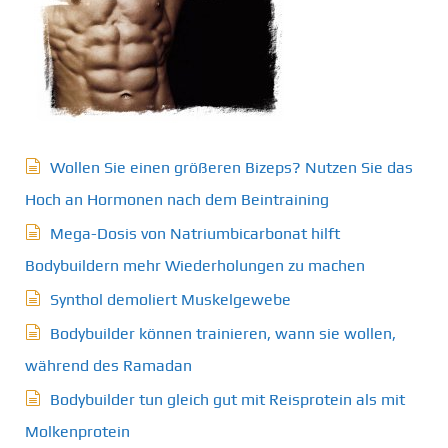
Wollen Sie einen größeren Bizeps? Nutzen Sie das
Hoch an Hormonen nach dem Beintraining
Mega-Dosis von Natriumbicarbonat hilft
Bodybuildern mehr Wiederholungen zu machen
Synthol demoliert Muskelgewebe
Bodybuilder können trainieren, wann sie wollen,
während des Ramadan
Bodybuilder tun gleich gut mit Reisprotein als mit
Molkenprotein