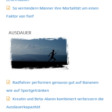
So vermindern Männer ihre Mortalität um einen
Faktor von fünf
AUSDAUER
Radfahrer performen genauso gut auf Bananen
wie auf Sportgetränken
Kreatin und Beta-Alanin kombiniert verbessern die
Ausdauerkapazität