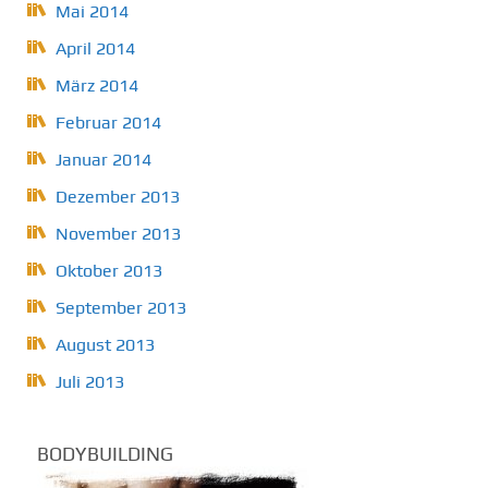
Mai 2014
April 2014
März 2014
Februar 2014
Januar 2014
Dezember 2013
November 2013
Oktober 2013
September 2013
August 2013
Juli 2013
BODYBUILDING