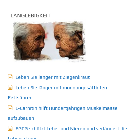
LANGLEBIGKEIT
Leben Sie länger mit Ziegenkraut
Leben Sie länger mit monoungesättigten
Fettsäuren
L-Carnitin hilft Hundertjährigen Muskelmasse
aufzubauen
EGCG schützt Leber und Nieren und verlängert die
Lebensdauer