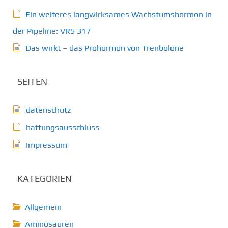
Ein weiteres langwirksames Wachstumshormon in
der Pipeline: VRS 317
Das wirkt – das Prohormon von Trenbolone
SEITEN
datenschutz
haftungsausschluss
Impressum
KATEGORIEN
Allgemein
Aminosäuren