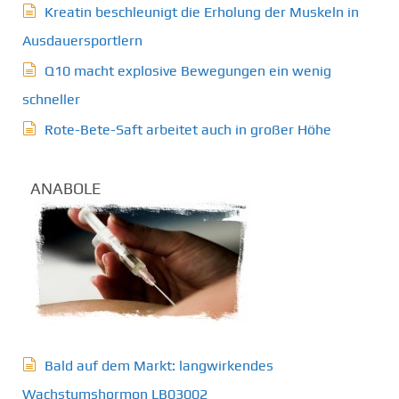
Kreatin beschleunigt die Erholung der Muskeln in
Ausdauersportlern
Q10 macht explosive Bewegungen ein wenig
schneller
Rote-Bete-Saft arbeitet auch in großer Höhe
ANABOLE
Bald auf dem Markt: langwirkendes
Wachstumshormon LB03002