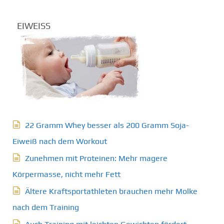
EIWEISS
22 Gramm Whey besser als 200 Gramm Soja-
Eiweiß nach dem Workout
Zunehmen mit Proteinen: Mehr magere
Körpermasse, nicht mehr Fett
Ältere Kraftsportathleten brauchen mehr Molke
nach dem Training