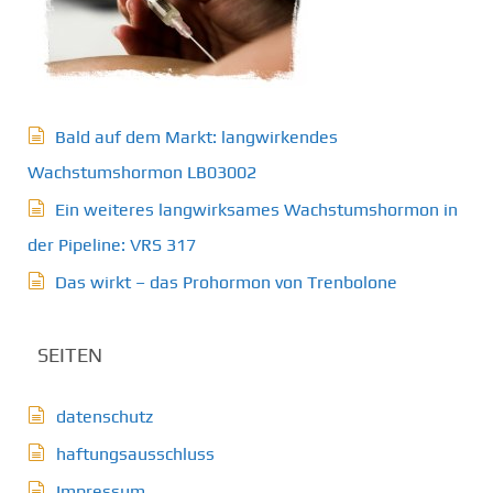
Bald auf dem Markt: langwirkendes
Wachstumshormon LB03002
Ein weiteres langwirksames Wachstumshormon in
der Pipeline: VRS 317
Das wirkt – das Prohormon von Trenbolone
SEITEN
datenschutz
haftungsausschluss
Impressum