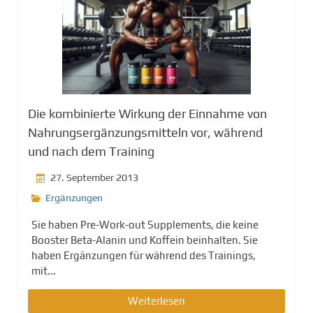
Die kombinierte Wirkung der Einnahme von
Nahrungsergänzungsmitteln vor, während
und nach dem Training
27. September 2013
Ergänzungen
Sie haben Pre-Work-out Supplements, die keine
Booster Beta-Alanin und Koffein beinhalten. Sie
haben Ergänzungen für während des Trainings,
mit...
Weiterlesen