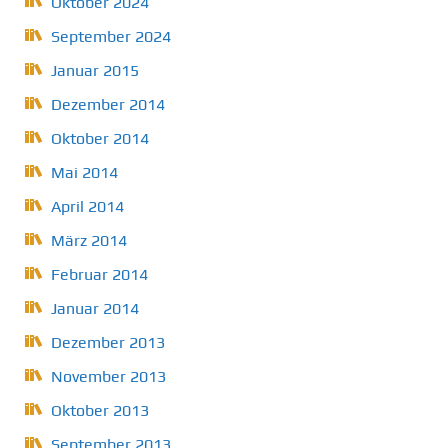
Oktober 2024
September 2024
Januar 2015
Dezember 2014
Oktober 2014
Mai 2014
April 2014
März 2014
Februar 2014
Januar 2014
Dezember 2013
November 2013
Oktober 2013
September 2013