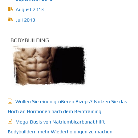
August 2013
Juli 2013
BODYBUILDING
Wollen Sie einen größeren Bizeps? Nutzen Sie das
Hoch an Hormonen nach dem Beintraining
Mega-Dosis von Natriumbicarbonat hilft
Bodybuildern mehr Wiederholungen zu machen