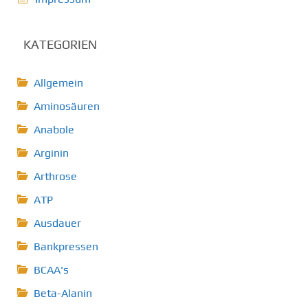
KATEGORIEN
Allgemein
Aminosäuren
Anabole
Arginin
Arthrose
ATP
Ausdauer
Bankpressen
BCAA's
Beta-Alanin