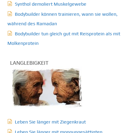
Synthol demoliert Muskelgewebe
Bodybuilder können trainieren, wann sie wollen,
während des Ramadan
Bodybuilder tun gleich gut mit Reisprotein als mit
Molkenprotein
LANGLEBIGKEIT
Leben Sie länger mit Ziegenkraut
Leben Sie länger mit monoungesättigten