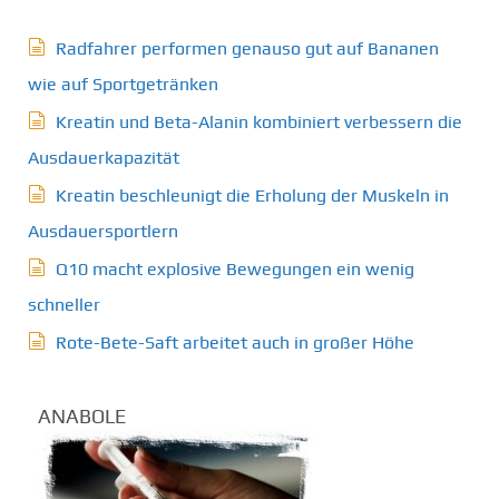
Radfahrer performen genauso gut auf Bananen
wie auf Sportgetränken
Kreatin und Beta-Alanin kombiniert verbessern die
Ausdauerkapazität
Kreatin beschleunigt die Erholung der Muskeln in
Ausdauersportlern
Q10 macht explosive Bewegungen ein wenig
schneller
Rote-Bete-Saft arbeitet auch in großer Höhe
ANABOLE