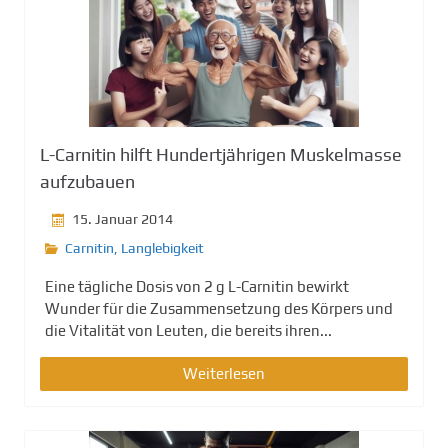
L-Carnitin hilft Hundertjährigen Muskelmasse
aufzubauen
15. Januar 2014
Carnitin
,
Langlebigkeit
Eine tägliche Dosis von 2 g L-Carnitin bewirkt
Wunder für die Zusammensetzung des Körpers und
die Vitalität von Leuten, die bereits ihren...
Weiterlesen