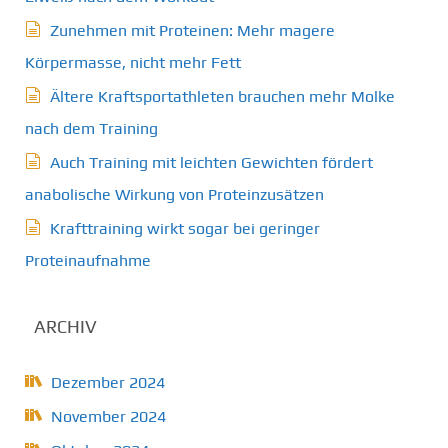
Zunehmen mit Proteinen: Mehr magere
Körpermasse, nicht mehr Fett
Ältere Kraftsportathleten brauchen mehr Molke
nach dem Training
Auch Training mit leichten Gewichten fördert
anabolische Wirkung von Proteinzusätzen
Krafttraining wirkt sogar bei geringer
Proteinaufnahme
ARCHIV
Dezember 2024
November 2024