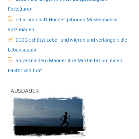
Fettsäuren
L-Carnitin hilft Hundertjährigen Muskelmasse
aufzubauen
EGCG schützt Leber und Nieren und verlängert die
Lebensdauer
So vermindern Männer ihre Mortalität um einen
Faktor von fünf
AUSDAUER