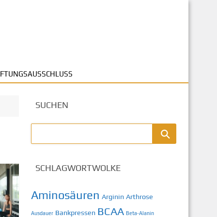
FTUNGSAUSSCHLUSS
SUCHEN
SCHLAGWORTWOLKE
Aminosäuren
Arginin
Arthrose
BCAA
Bankpressen
Ausdauer
Beta-Alanin