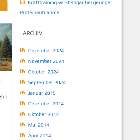
Krafttraining wirkt sogar bei geringer
Proteinaufnahme
ARCHIV
Dezember 2024
November 2024
Oktober 2024
n
September 2024
Januar 2015
ehn
Dezember 2014
Oktober 2014
Mai 2014
April 2014
d