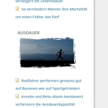
verlängert die Lebensdauer
So vermindern Männer ihre Mortalität
um einen Faktor von fünf
AUSDAUER
Radfahrer performen genauso gut
auf Bananen wie auf Sportgetränken
Kreatin und Beta-Alanin kombiniert
verbessern die Ausdauerkapazität