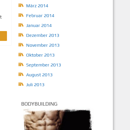
März 2014
Februar 2014
t
Januar 2014
Dezember 2013
November 2013
Oktober 2013
September 2013
August 2013
Juli 2013
BODYBUILDING