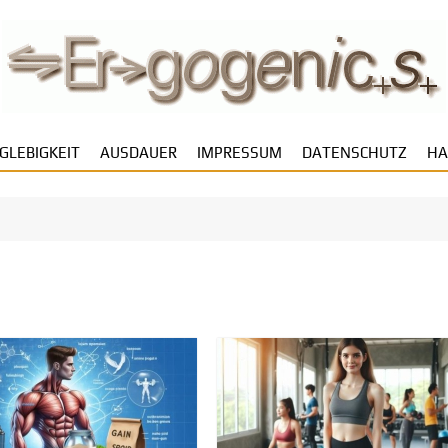
GLEBIGKEIT
AUSDAUER
IMPRESSUM
DATENSCHUTZ
HA