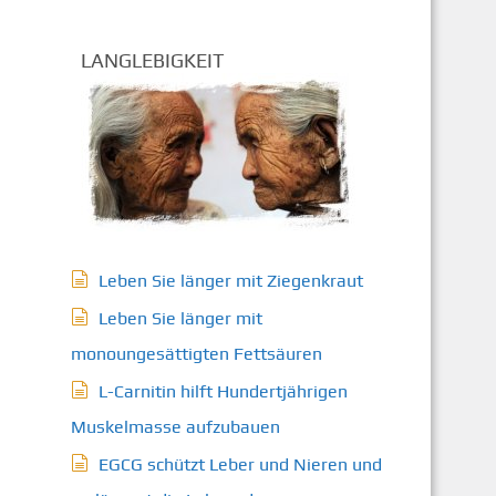
LANGLEBIGKEIT
Leben Sie länger mit Ziegenkraut
Leben Sie länger mit
monoungesättigten Fettsäuren
L-Carnitin hilft Hundertjährigen
Muskelmasse aufzubauen
EGCG schützt Leber und Nieren und