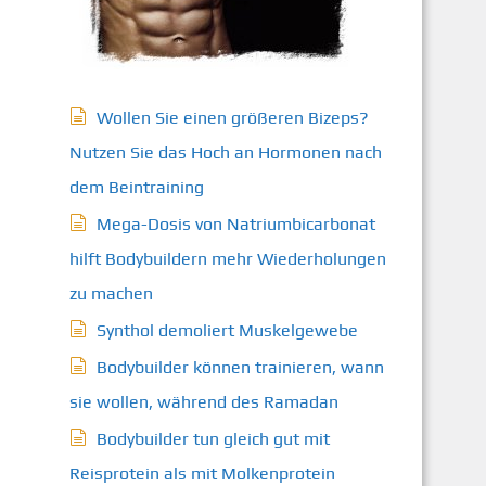
Wollen Sie einen größeren Bizeps?
Nutzen Sie das Hoch an Hormonen nach
dem Beintraining
Mega-Dosis von Natriumbicarbonat
hilft Bodybuildern mehr Wiederholungen
zu machen
Synthol demoliert Muskelgewebe
Bodybuilder können trainieren, wann
sie wollen, während des Ramadan
Bodybuilder tun gleich gut mit
Reisprotein als mit Molkenprotein