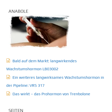
ANABOLE
Bald auf dem Markt: langwirkendes
Wachstumshormon LB03002
Ein weiteres langwirksames Wachstumshormon in
der Pipeline: VRS 317
Das wirkt – das Prohormon von Trenbolone
SEITEN