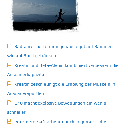
Radfahrer performen genauso gut auf Bananen
wie auf Sportgetränken
Kreatin und Beta-Alanin kombiniert verbessern die
Ausdauerkapazität
Kreatin beschleunigt die Erholung der Muskeln in
Ausdauersportlern
Q10 macht explosive Bewegungen ein wenig
schneller
Rote-Bete-Saft arbeitet auch in großer Höhe