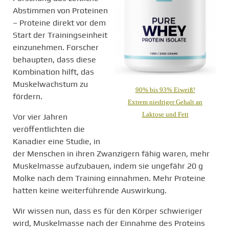
Abstimmen von Proteinen
– Proteine direkt vor dem
Start der Trainingseinheit
einzunehmen. Forscher
behaupten, dass diese
Kombination hilft, das
Muskelwachstum zu
90% bis 93% Eiweiß!
fördern.
Extrem niedriger Gehalt an
Laktose und Fett
Vor vier Jahren
veröffentlichten die
Kanadier eine Studie, in
der Menschen in ihren Zwanzigern fähig waren, mehr
Muskelmasse aufzubauen, indem sie ungefähr 20 g
Molke nach dem Training einnahmen. Mehr Proteine
hatten keine weiterführende Auswirkung.
Wir wissen nun, dass es für den Körper schwieriger
wird, Muskelmasse nach der Einnahme des Proteins