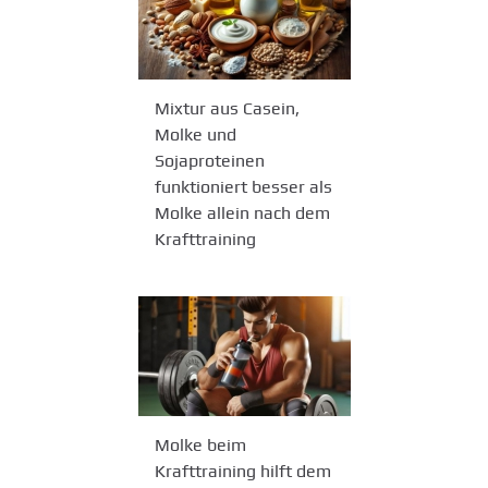
Mixtur aus Casein,
Molke und
Sojaproteinen
funktioniert besser als
Molke allein nach dem
Krafttraining
Molke beim
Krafttraining hilft dem