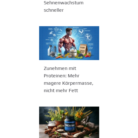
Sehnenwachstum
schneller
Zunehmen mit
Proteinen: Mehr
magere Körpermasse,
nicht mehr Fett