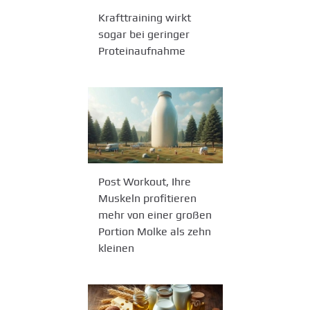
Krafttraining wirkt
sogar bei geringer
Proteinaufnahme
Post Workout, Ihre
Muskeln profitieren
mehr von einer großen
Portion Molke als zehn
kleinen