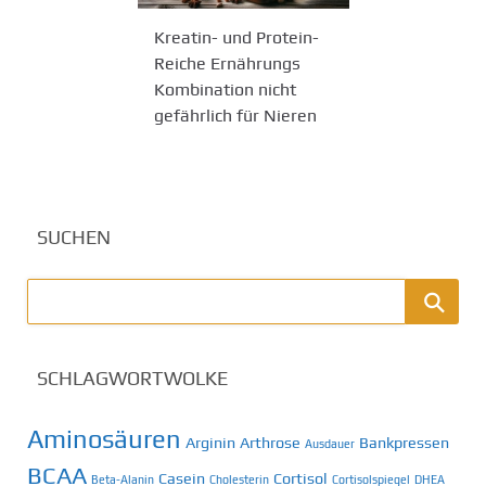
Kreatin- und Protein-
Reiche Ernährungs
Kombination nicht
gefährlich für Nieren
SUCHEN
SCHLAGWORTWOLKE
Aminosäuren
Arginin
Arthrose
Bankpressen
Ausdauer
BCAA
Casein
Cortisol
Beta-Alanin
Cholesterin
Cortisolspiegel
DHEA