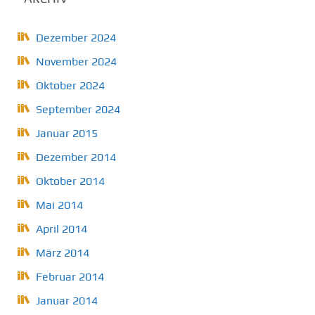
Dezember 2024
November 2024
Oktober 2024
September 2024
Januar 2015
Dezember 2014
Oktober 2014
Mai 2014
April 2014
März 2014
Februar 2014
Januar 2014