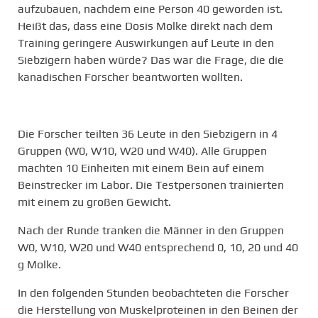
aufzubauen, nachdem eine Person 40 geworden ist.
Heißt das, dass eine Dosis Molke direkt nach dem
Training geringere Auswirkungen auf Leute in den
Siebzigern haben würde? Das war die Frage, die die
kanadischen Forscher beantworten wollten.
Die Forscher teilten 36 Leute in den Siebzigern in 4
Gruppen (W0, W10, W20 und W40). Alle Gruppen
machten 10 Einheiten mit einem Bein auf einem
Beinstrecker im Labor. Die Testpersonen trainierten
mit einem zu großen Gewicht.
Nach der Runde tranken die Männer in den Gruppen
W0, W10, W20 und W40 entsprechend 0, 10, 20 und 40
g Molke.
In den folgenden Stunden beobachteten die Forscher
die Herstellung von Muskelproteinen in den Beinen der