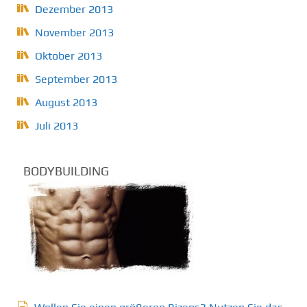
Dezember 2013
November 2013
Oktober 2013
September 2013
August 2013
Juli 2013
BODYBUILDING