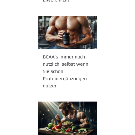
BCAA’s immer noch
nützlich, selbst wenn
Sie schon
Proteinergänzungen
nutzen