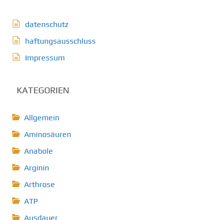
datenschutz
haftungsausschluss
Impressum
KATEGORIEN
Allgemein
Aminosäuren
Anabole
Arginin
Arthrose
ATP
Ausdauer