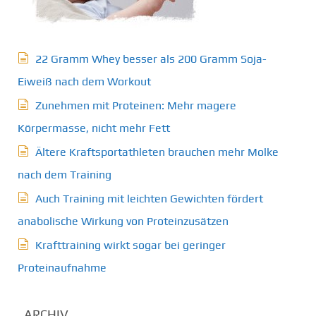
22 Gramm Whey besser als 200 Gramm Soja-
Eiweiß nach dem Workout
Zunehmen mit Proteinen: Mehr magere
Körpermasse, nicht mehr Fett
Ältere Kraftsportathleten brauchen mehr Molke
nach dem Training
Auch Training mit leichten Gewichten fördert
anabolische Wirkung von Proteinzusätzen
Krafttraining wirkt sogar bei geringer
Proteinaufnahme
ARCHIV