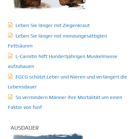
Leben Sie länger mit Ziegenkraut
Leben Sie länger mit monoungesättigten
Fettsäuren
L-Carnitin hilft Hundertjährigen Muskelmasse
aufzubauen
EGCG schützt Leber und Nieren und verlängert die
Lebensdauer
So vermindern Männer ihre Mortalität um einen
Faktor von fünf
AUSDAUER