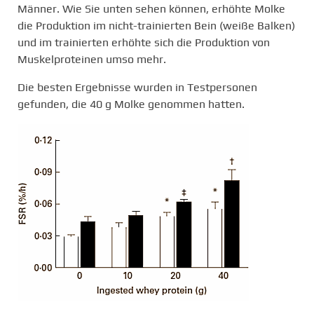
Männer. Wie Sie unten sehen können, erhöhte Molke
die Produktion im nicht-trainierten Bein (weiße Balken)
und im trainierten erhöhte sich die Produktion von
Muskelproteinen umso mehr.
Die besten Ergebnisse wurden in Testpersonen
gefunden, die 40 g Molke genommen hatten.