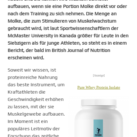
aufbauen, wenn sie eine Portion Molke direkt vor oder
nach dem Training zu sich nehmen. Die Menge an
Molke, die zum Stimulieren von Muskelwachstum
gebraucht wird, ist laut Sportwissenschaftlern der
McMaster University in Kanada größer für Leute in den
Siebzigern als für junge Athleten, so steht es in einem
Bericht, der bald im British Journal of Nutrition
erscheinen wird.
Soweit wir wissen, ist
[Anzeige]
proteinreiche Nahrung
das beste Instrument, um
Pure Whey Protein Isolate
Kraftathleten die
Geschwindigkeit erhöhen
zu lassen, mit der sie
Muskelgewebe aufbauen.
Im Moment ist ein
populäres Leitmotiv der
Forschung das zeitliche