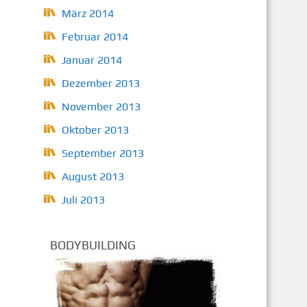
März 2014
Februar 2014
Januar 2014
Dezember 2013
November 2013
Oktober 2013
September 2013
August 2013
Juli 2013
BODYBUILDING