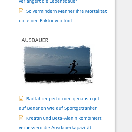
verlängert die Lebensdauer
So vermindern Männer ihre Mortalität
um einen Faktor von fünf
AUSDAUER
Radfahrer performen genauso gut
auf Bananen wie auf Sportgetränken
Kreatin und Beta-Alanin kombiniert
verbessern die Ausdauerkapazität