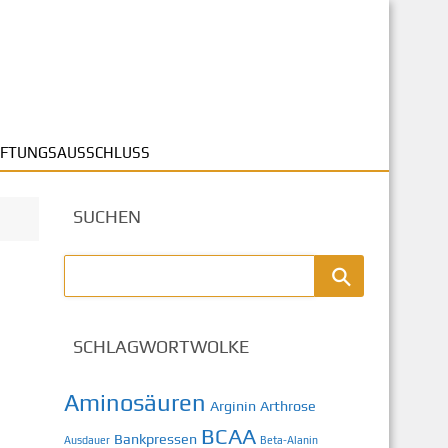
FTUNGSAUSSCHLUSS
SUCHEN
SCHLAGWORTWOLKE
Aminosäuren
Arginin
Arthrose
BCAA
Bankpressen
Ausdauer
Beta-Alanin