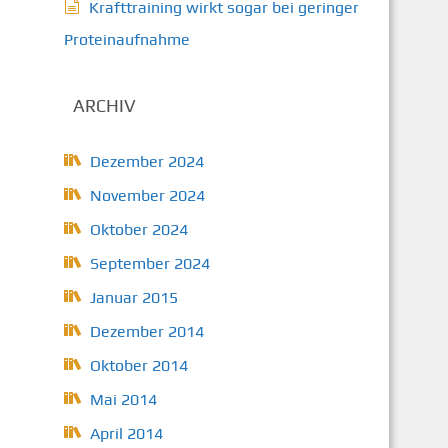
Krafttraining wirkt sogar bei geringer
Proteinaufnahme
ARCHIV
Dezember 2024
November 2024
Oktober 2024
September 2024
Januar 2015
Dezember 2014
Oktober 2014
Mai 2014
April 2014