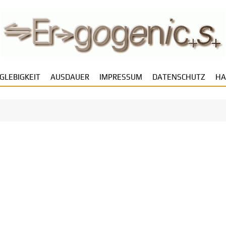
GLEBIGKEIT
AUSDAUER
IMPRESSUM
DATENSCHUTZ
HA