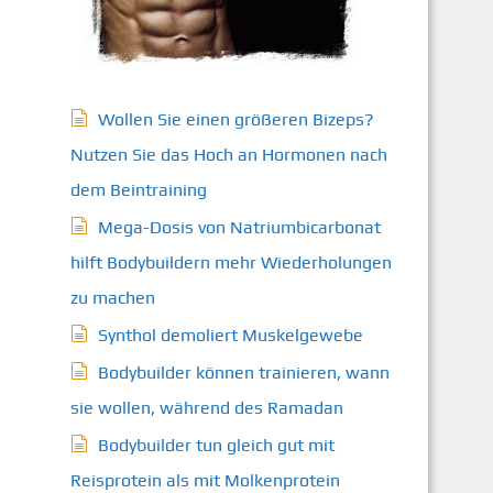
Wollen Sie einen größeren Bizeps?
Nutzen Sie das Hoch an Hormonen nach
dem Beintraining
Mega-Dosis von Natriumbicarbonat
hilft Bodybuildern mehr Wiederholungen
zu machen
Synthol demoliert Muskelgewebe
Bodybuilder können trainieren, wann
sie wollen, während des Ramadan
Bodybuilder tun gleich gut mit
Reisprotein als mit Molkenprotein