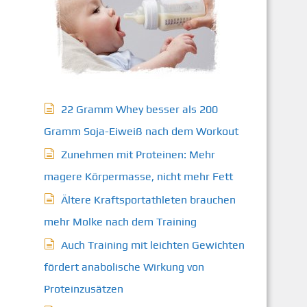
22 Gramm Whey besser als 200
Gramm Soja-Eiweiß nach dem Workout
Zunehmen mit Proteinen: Mehr
magere Körpermasse, nicht mehr Fett
Ältere Kraftsportathleten brauchen
mehr Molke nach dem Training
Auch Training mit leichten Gewichten
fördert anabolische Wirkung von
Proteinzusätzen