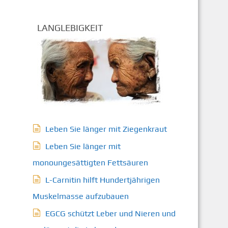
LANGLEBIGKEIT
Leben Sie länger mit Ziegenkraut
Leben Sie länger mit
monoungesättigten Fettsäuren
L-Carnitin hilft Hundertjährigen
Muskelmasse aufzubauen
EGCG schützt Leber und Nieren und