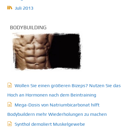
Juli 2013
BODYBUILDING
Wollen Sie einen größeren Bizeps? Nutzen Sie das
Hoch an Hormonen nach dem Beintraining
Mega-Dosis von Natriumbicarbonat hilft
Bodybuildern mehr Wiederholungen zu machen
Synthol demoliert Muskelgewebe