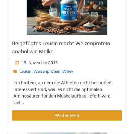
Beigefügtes Leucin macht Weizenprotein
anabol wie Molke
15. November 2013
Leucin
,
Weizenprotein
,
Whey
Ein Protein, an dem die Athleten nicht besonders
interessiert sind, weil es nicht die optimalen
Aminosäuren für den Muskelaufbau liefert, wird
viel...
Weiterlesen