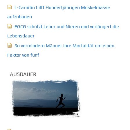
L-Carnitin hilft Hundertjährigen Muskelmasse
aufzubauen
EGCG schützt Leber und Nieren und verlängert die
Lebensdauer
So vermindern Männer ihre Mortalität um einen
Faktor von fünf
AUSDAUER