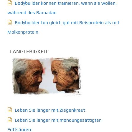
Bodybuilder können trainieren, wann sie wollen,
während des Ramadan
Bodybuilder tun gleich gut mit Reisprotein als mit
Molkenprotein
LANGLEBIGKEIT
Leben Sie länger mit Ziegenkraut
Leben Sie länger mit monoungesättigten
Fettsäuren