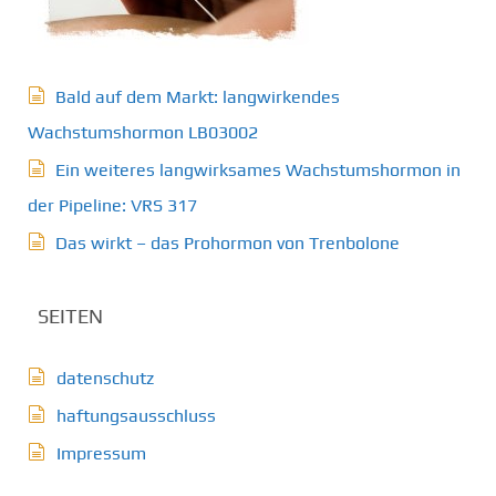
Bald auf dem Markt: langwirkendes
Wachstumshormon LB03002
Ein weiteres langwirksames Wachstumshormon in
der Pipeline: VRS 317
Das wirkt – das Prohormon von Trenbolone
SEITEN
datenschutz
haftungsausschluss
Impressum