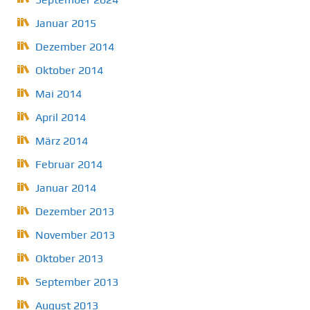
Januar 2015
Dezember 2014
Oktober 2014
Mai 2014
April 2014
März 2014
Februar 2014
Januar 2014
Dezember 2013
November 2013
Oktober 2013
September 2013
August 2013