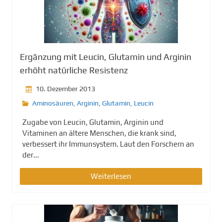
Ergänzung mit Leucin, Glutamin und Arginin
erhöht natürliche Resistenz
10. Dezember 2013
Aminosäuren
,
Arginin
,
Glutamin
,
Leucin
Zugabe von Leucin, Glutamin, Arginin und
Vitaminen an ältere Menschen, die krank sind,
verbessert ihr Immunsystem. Laut den Forschern an
der...
Weiterlesen