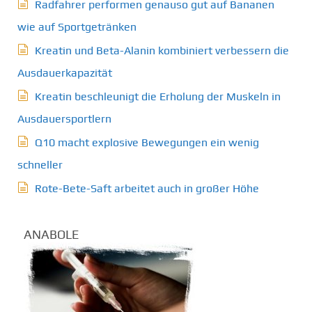
Radfahrer performen genauso gut auf Bananen
wie auf Sportgetränken
Kreatin und Beta-Alanin kombiniert verbessern die
Ausdauerkapazität
Kreatin beschleunigt die Erholung der Muskeln in
Ausdauersportlern
Q10 macht explosive Bewegungen ein wenig
schneller
Rote-Bete-Saft arbeitet auch in großer Höhe
ANABOLE