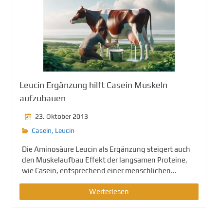
Leucin Ergänzung hilft Casein Muskeln
aufzubauen
23. Oktober 2013
Casein
,
Leucin
Die Aminosäure Leucin als Ergänzung steigert auch
den Muskelaufbau Effekt der langsamen Proteine,
wie Casein, entsprechend einer menschlichen...
Weiterlesen