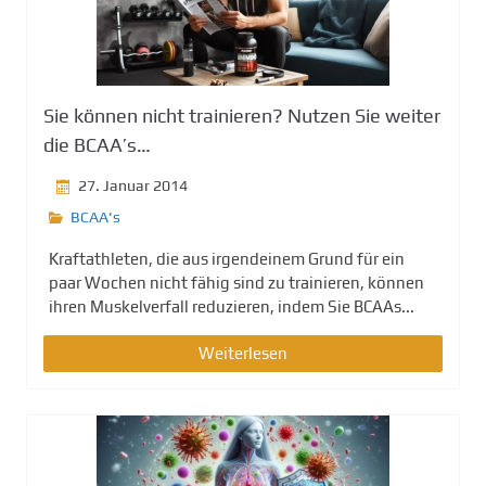
Sie können nicht trainieren? Nutzen Sie weiter
die BCAA’s…
27. Januar 2014
BCAA's
Kraftathleten, die aus irgendeinem Grund für ein
paar Wochen nicht fähig sind zu trainieren, können
ihren Muskelverfall reduzieren, indem Sie BCAAs...
Weiterlesen