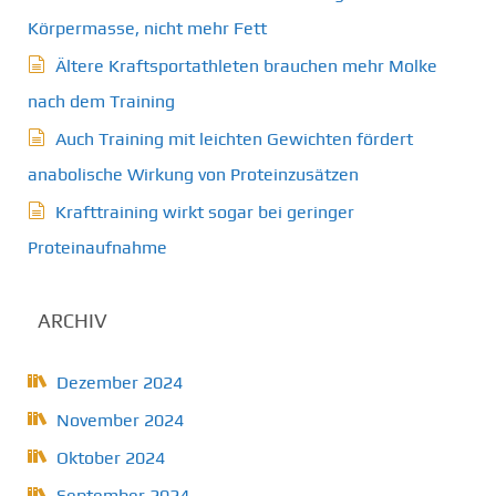
Körpermasse, nicht mehr Fett
Ältere Kraftsportathleten brauchen mehr Molke
nach dem Training
Auch Training mit leichten Gewichten fördert
anabolische Wirkung von Proteinzusätzen
Krafttraining wirkt sogar bei geringer
Proteinaufnahme
ARCHIV
Dezember 2024
November 2024
Oktober 2024
September 2024