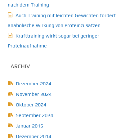
nach dem Training
Auch Training mit leichten Gewichten fördert
anabolische Wirkung von Proteinzusätzen
Krafttraining wirkt sogar bei geringer
Proteinaufnahme
ARCHIV
Dezember 2024
November 2024
Oktober 2024
September 2024
Januar 2015
Dezember 2014