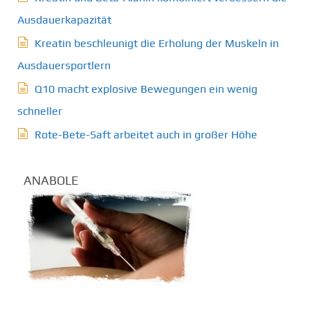
Ausdauerkapazität
Kreatin beschleunigt die Erholung der Muskeln in
Ausdauersportlern
Q10 macht explosive Bewegungen ein wenig
schneller
Rote-Bete-Saft arbeitet auch in großer Höhe
ANABOLE