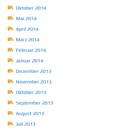
Oktober 2014
Mai 2014
April 2014
März 2014
Februar 2014
Januar 2014
Dezember 2013
November 2013
Oktober 2013
September 2013
August 2013
Juli 2013