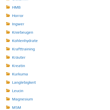
HMB
Horror
Ingwer
Kniebeugen
Kohlenhydrate
Krafttraining
Kräuter
Kreatin
Kurkuma
Langlebigkeit
Leucin
Magnesium
MSM