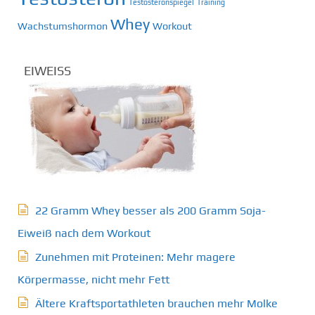
Testosteronspiegel
Training
Whey
Wachstumshormon
Workout
EIWEISS
22 Gramm Whey besser als 200 Gramm Soja-
Eiweiß nach dem Workout
Zunehmen mit Proteinen: Mehr magere
Körpermasse, nicht mehr Fett
Ältere Kraftsportathleten brauchen mehr Molke