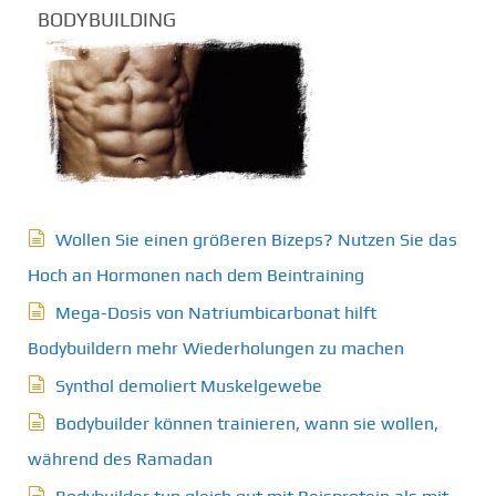
BODYBUILDING
Wollen Sie einen größeren Bizeps? Nutzen Sie das
Hoch an Hormonen nach dem Beintraining
Mega-Dosis von Natriumbicarbonat hilft
Bodybuildern mehr Wiederholungen zu machen
Synthol demoliert Muskelgewebe
Bodybuilder können trainieren, wann sie wollen,
während des Ramadan