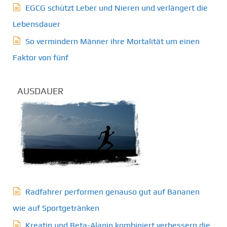
EGCG schützt Leber und Nieren und verlängert die
Lebensdauer
So vermindern Männer ihre Mortalität um einen
Faktor von fünf
AUSDAUER
Radfahrer performen genauso gut auf Bananen
wie auf Sportgetränken
Kreatin und Beta-Alanin kombiniert verbessern die