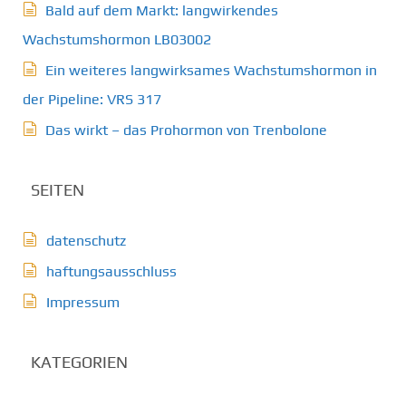
Bald auf dem Markt: langwirkendes
Wachstumshormon LB03002
Ein weiteres langwirksames Wachstumshormon in
der Pipeline: VRS 317
Das wirkt – das Prohormon von Trenbolone
SEITEN
datenschutz
haftungsausschluss
Impressum
KATEGORIEN