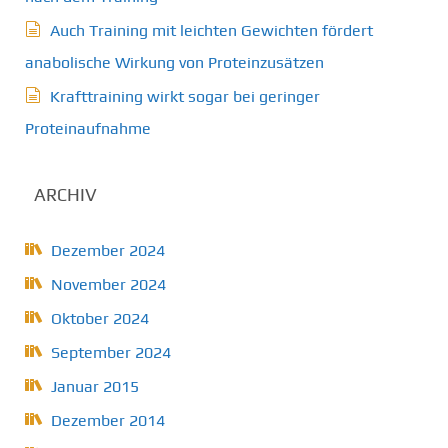
Auch Training mit leichten Gewichten fördert
anabolische Wirkung von Proteinzusätzen
Krafttraining wirkt sogar bei geringer
Proteinaufnahme
ARCHIV
Dezember 2024
November 2024
Oktober 2024
September 2024
Januar 2015
Dezember 2014