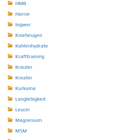
HMB
Horror
Ingwer
Kniebeugen
Kohlenhydrate
Krafttraining
Kräuter
Kreatin
Kurkuma
Langlebigkeit
Leucin
Magnesium
MSM