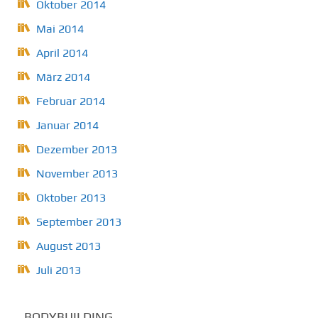
Oktober 2014
Mai 2014
April 2014
März 2014
Februar 2014
Januar 2014
Dezember 2013
November 2013
Oktober 2013
September 2013
August 2013
Juli 2013
BODYBUILDING