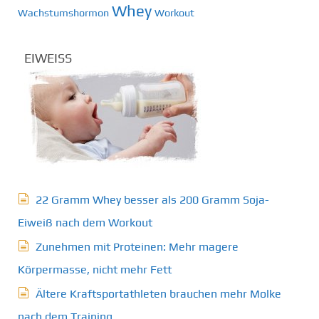
Whey
Wachstumshormon
Workout
EIWEISS
22 Gramm Whey besser als 200 Gramm Soja-
Eiweiß nach dem Workout
Zunehmen mit Proteinen: Mehr magere
Körpermasse, nicht mehr Fett
Ältere Kraftsportathleten brauchen mehr Molke
nach dem Training