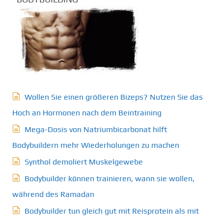
Wollen Sie einen größeren Bizeps? Nutzen Sie das
Hoch an Hormonen nach dem Beintraining
Mega-Dosis von Natriumbicarbonat hilft
Bodybuildern mehr Wiederholungen zu machen
Synthol demoliert Muskelgewebe
Bodybuilder können trainieren, wann sie wollen,
während des Ramadan
Bodybuilder tun gleich gut mit Reisprotein als mit