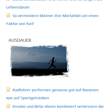
Lebensdauer
So vermindern Männer ihre Mortalität um einen
Faktor von fünf
AUSDAUER
Radfahrer performen genauso gut auf Bananen
wie auf Sportgetränken
Kreatin und Beta-Alanin kombiniert verbessern die