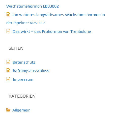
Wachstumshormon LB03002
Ein weiteres langwirksames Wachstumshormon in
der Pipeline: VRS 317
Das wirkt – das Prohormon von Trenbolone
SEITEN
datenschutz
haftungsausschluss
Impressum
KATEGORIEN
Allgemein