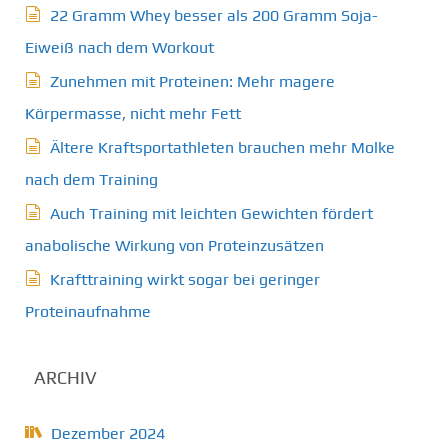
22 Gramm Whey besser als 200 Gramm Soja-
Eiweiß nach dem Workout
Zunehmen mit Proteinen: Mehr magere
Körpermasse, nicht mehr Fett
Ältere Kraftsportathleten brauchen mehr Molke
nach dem Training
Auch Training mit leichten Gewichten fördert
anabolische Wirkung von Proteinzusätzen
Krafttraining wirkt sogar bei geringer
Proteinaufnahme
ARCHIV
Dezember 2024