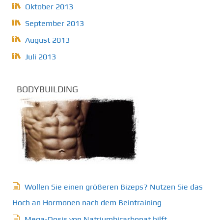
Oktober 2013
September 2013
August 2013
Juli 2013
BODYBUILDING
Wollen Sie einen größeren Bizeps? Nutzen Sie das
Hoch an Hormonen nach dem Beintraining
Mega-Dosis von Natriumbicarbonat hilft