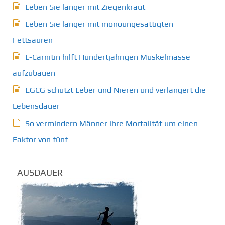
Leben Sie länger mit Ziegenkraut
Leben Sie länger mit monoungesättigten
Fettsäuren
L-Carnitin hilft Hundertjährigen Muskelmasse
aufzubauen
EGCG schützt Leber und Nieren und verlängert die
Lebensdauer
So vermindern Männer ihre Mortalität um einen
Faktor von fünf
AUSDAUER