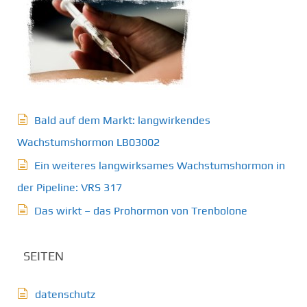
Bald auf dem Markt: langwirkendes
Wachstumshormon LB03002
Ein weiteres langwirksames Wachstumshormon in
der Pipeline: VRS 317
Das wirkt – das Prohormon von Trenbolone
SEITEN
datenschutz