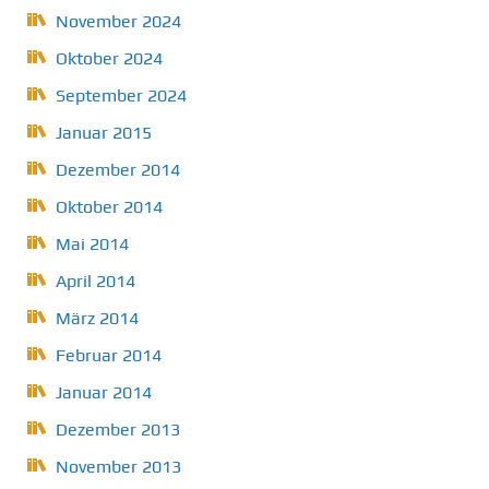
November 2024
Oktober 2024
September 2024
Januar 2015
Dezember 2014
Oktober 2014
Mai 2014
April 2014
März 2014
Februar 2014
Januar 2014
Dezember 2013
November 2013