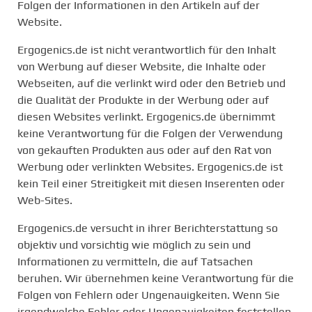
Folgen der Informationen in den Artikeln auf der
Website.
Ergogenics.de ist nicht verantwortlich für den Inhalt
von Werbung auf dieser Website, die Inhalte oder
Webseiten, auf die verlinkt wird oder den Betrieb und
die Qualität der Produkte in der Werbung oder auf
diesen Websites verlinkt. Ergogenics.de übernimmt
keine Verantwortung für die Folgen der Verwendung
von gekauften Produkten aus oder auf den Rat von
Werbung oder verlinkten Websites. Ergogenics.de ist
kein Teil einer Streitigkeit mit diesen Inserenten oder
Web-Sites.
Ergogenics.de versucht in ihrer Berichterstattung so
objektiv und vorsichtig wie möglich zu sein und
Informationen zu vermitteln, die auf Tatsachen
beruhen. Wir übernehmen keine Verantwortung für die
Folgen von Fehlern oder Ungenauigkeiten. Wenn Sie
irgendwelche Fehler oder Ungenauigkeiten feststellen,