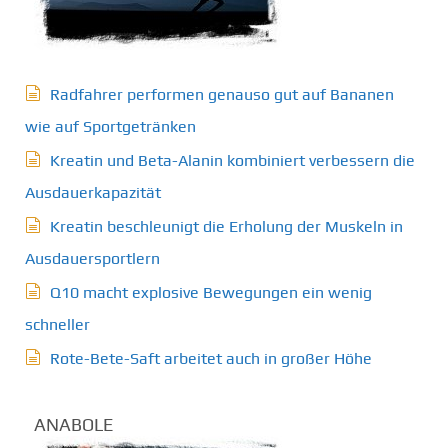
Radfahrer performen genauso gut auf Bananen
wie auf Sportgetränken
Kreatin und Beta-Alanin kombiniert verbessern die
Ausdauerkapazität
Kreatin beschleunigt die Erholung der Muskeln in
Ausdauersportlern
Q10 macht explosive Bewegungen ein wenig
schneller
Rote-Bete-Saft arbeitet auch in großer Höhe
ANABOLE