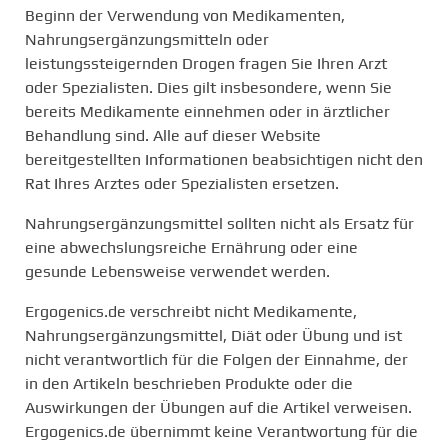
Beginn der Verwendung von Medikamenten,
g
Nahrungsergänzungsmitteln oder
e
leistungssteigernden Drogen fragen Sie Ihren Arzt
n
oder Spezialisten. Dies gilt insbesondere, wenn Sie
bereits Medikamente einnehmen oder in ärztlicher
Behandlung sind. Alle auf dieser Website
bereitgestellten Informationen beabsichtigen nicht den
Rat Ihres Arztes oder Spezialisten ersetzen.
Nahrungsergänzungsmittel sollten nicht als Ersatz für
eine abwechslungsreiche Ernährung oder eine
gesunde Lebensweise verwendet werden.
Ergogenics.de verschreibt nicht Medikamente,
Nahrungsergänzungsmittel, Diät oder Übung und ist
nicht verantwortlich für die Folgen der Einnahme, der
in den Artikeln beschrieben Produkte oder die
Auswirkungen der Übungen auf die Artikel verweisen.
Ergogenics.de übernimmt keine Verantwortung für die