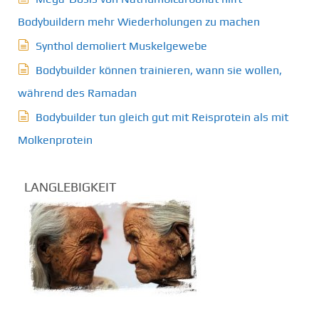
Bodybuildern mehr Wiederholungen zu machen
Synthol demoliert Muskelgewebe
Bodybuilder können trainieren, wann sie wollen,
während des Ramadan
Bodybuilder tun gleich gut mit Reisprotein als mit
Molkenprotein
LANGLEBIGKEIT