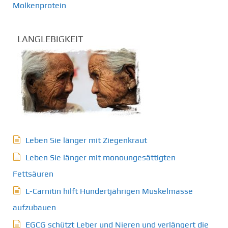
Molkenprotein
LANGLEBIGKEIT
Leben Sie länger mit Ziegenkraut
Leben Sie länger mit monoungesättigten
Fettsäuren
L-Carnitin hilft Hundertjährigen Muskelmasse
aufzubauen
EGCG schützt Leber und Nieren und verlängert die