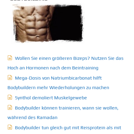
Wollen Sie einen größeren Bizeps? Nutzen Sie das
Hoch an Hormonen nach dem Beintraining
Mega-Dosis von Natriumbicarbonat hilft
Bodybuildern mehr Wiederholungen zu machen
Synthol demoliert Muskelgewebe
Bodybuilder können trainieren, wann sie wollen,
während des Ramadan
Bodybuilder tun gleich gut mit Reisprotein als mit