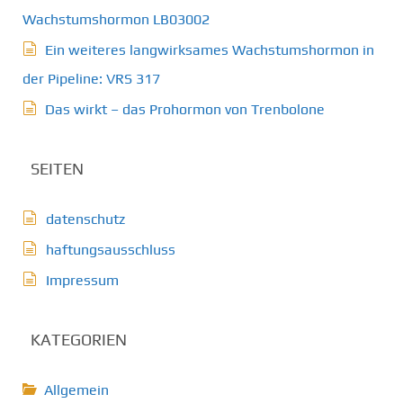
Wachstumshormon LB03002
Ein weiteres langwirksames Wachstumshormon in
der Pipeline: VRS 317
Das wirkt – das Prohormon von Trenbolone
SEITEN
datenschutz
haftungsausschluss
Impressum
KATEGORIEN
Allgemein