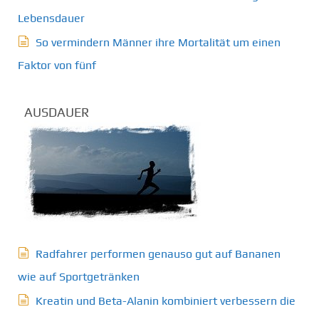
Lebensdauer
So vermindern Männer ihre Mortalität um einen
Faktor von fünf
AUSDAUER
Radfahrer performen genauso gut auf Bananen
wie auf Sportgetränken
Kreatin und Beta-Alanin kombiniert verbessern die