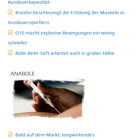
Ausdauerkapazität
Kreatin beschleunigt die Erholung der Muskeln in
Ausdauersportlern
Q10 macht explosive Bewegungen ein wenig
schneller
Rote-Bete-Saft arbeitet auch in großer Höhe
ANABOLE
Bald auf dem Markt: langwirkendes