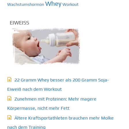
Whey
Wachstumshormon
Workout
EIWEISS
22 Gramm Whey besser als 200 Gramm Soja-
Eiweiß nach dem Workout
Zunehmen mit Proteinen: Mehr magere
Körpermasse, nicht mehr Fett
Ältere Kraftsportathleten brauchen mehr Molke
nach dem Training