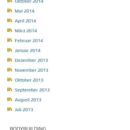
Oktober 2014
Mai 2014
April 2014
März 2014
Februar 2014
Januar 2014
Dezember 2013
November 2013
Oktober 2013
September 2013
August 2013
Juli 2013
BODYBUILDING