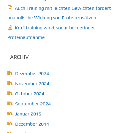
Auch Training mit leichten Gewichten fördert
anabolische Wirkung von Proteinzusätzen
Krafttraining wirkt sogar bei geringer
Proteinaufnahme
ARCHIV
Dezember 2024
November 2024
Oktober 2024
September 2024
Januar 2015
Dezember 2014