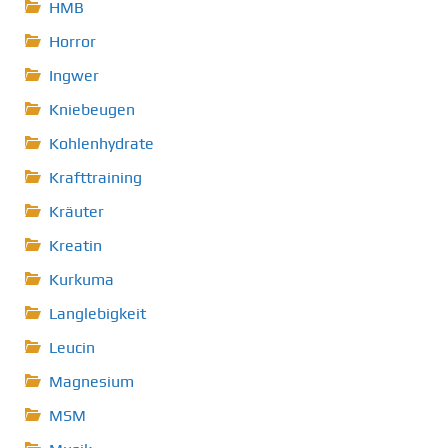
HMB
Horror
Ingwer
Kniebeugen
Kohlenhydrate
Krafttraining
Kräuter
Kreatin
Kurkuma
Langlebigkeit
Leucin
Magnesium
MSM