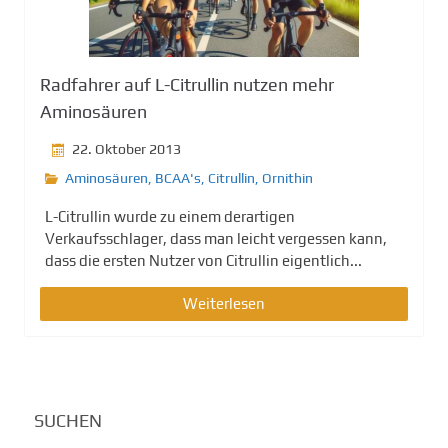
Radfahrer auf L-Citrullin nutzen mehr
Aminosäuren
22. Oktober 2013
Aminosäuren
,
BCAA's
,
Citrullin
,
Ornithin
L-Citrullin wurde zu einem derartigen
Verkaufsschlager, dass man leicht vergessen kann,
dass die ersten Nutzer von Citrullin eigentlich...
Weiterlesen
SUCHEN