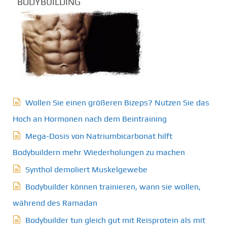
BODYBUILDING
Wollen Sie einen größeren Bizeps? Nutzen Sie das
Hoch an Hormonen nach dem Beintraining
Mega-Dosis von Natriumbicarbonat hilft
Bodybuildern mehr Wiederholungen zu machen
Synthol demoliert Muskelgewebe
Bodybuilder können trainieren, wann sie wollen,
während des Ramadan
Bodybuilder tun gleich gut mit Reisprotein als mit