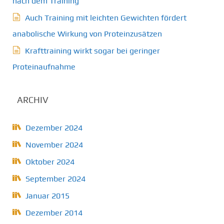
nach dem Training
Auch Training mit leichten Gewichten fördert
anabolische Wirkung von Proteinzusätzen
Krafttraining wirkt sogar bei geringer
Proteinaufnahme
ARCHIV
Dezember 2024
November 2024
Oktober 2024
September 2024
Januar 2015
Dezember 2014