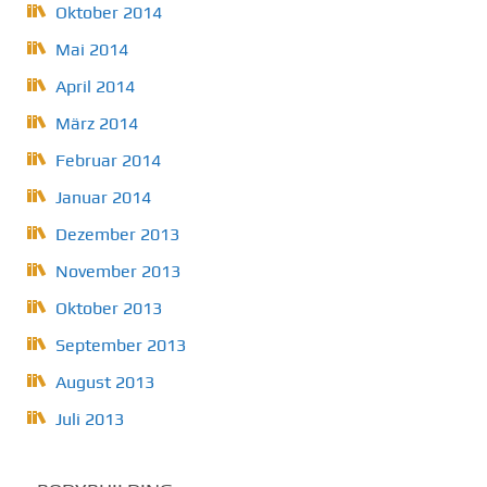
Oktober 2014
Mai 2014
April 2014
März 2014
Februar 2014
Januar 2014
Dezember 2013
November 2013
Oktober 2013
September 2013
August 2013
Juli 2013