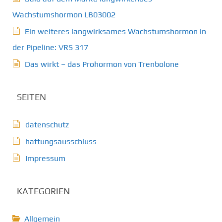
Wachstumshormon LB03002
Ein weiteres langwirksames Wachstumshormon in
der Pipeline: VRS 317
Das wirkt – das Prohormon von Trenbolone
SEITEN
datenschutz
haftungsausschluss
Impressum
KATEGORIEN
Allgemein