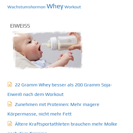
Whey
Wachstumshormon
Workout
EIWEISS
22 Gramm Whey besser als 200 Gramm Soja-
Eiweiß nach dem Workout
Zunehmen mit Proteinen: Mehr magere
Körpermasse, nicht mehr Fett
Ältere Kraftsportathleten brauchen mehr Molke