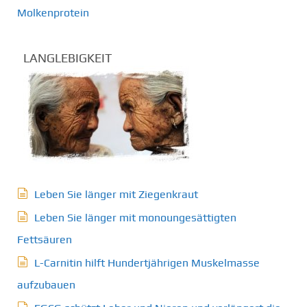
Molkenprotein
LANGLEBIGKEIT
Leben Sie länger mit Ziegenkraut
Leben Sie länger mit monoungesättigten
Fettsäuren
L-Carnitin hilft Hundertjährigen Muskelmasse
aufzubauen