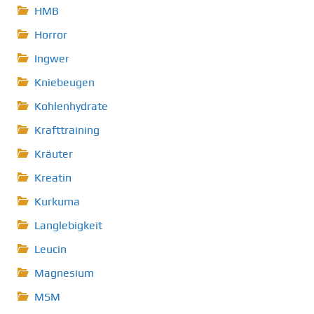
HMB
Horror
Ingwer
Kniebeugen
Kohlenhydrate
Krafttraining
Kräuter
Kreatin
Kurkuma
Langlebigkeit
Leucin
Magnesium
MSM