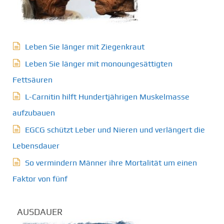
Leben Sie länger mit Ziegenkraut
Leben Sie länger mit monoungesättigten
Fettsäuren
L-Carnitin hilft Hundertjährigen Muskelmasse
aufzubauen
EGCG schützt Leber und Nieren und verlängert die
Lebensdauer
So vermindern Männer ihre Mortalität um einen
Faktor von fünf
AUSDAUER