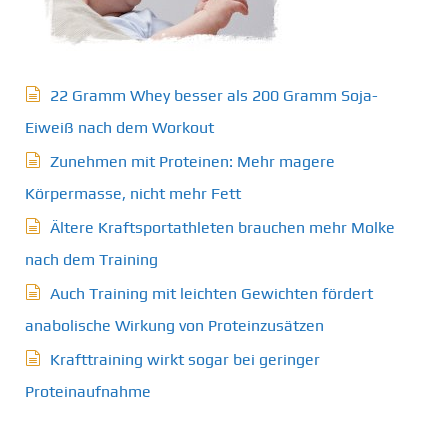
22 Gramm Whey besser als 200 Gramm Soja-
Eiweiß nach dem Workout
Zunehmen mit Proteinen: Mehr magere
Körpermasse, nicht mehr Fett
Ältere Kraftsportathleten brauchen mehr Molke
nach dem Training
Auch Training mit leichten Gewichten fördert
anabolische Wirkung von Proteinzusätzen
Krafttraining wirkt sogar bei geringer
Proteinaufnahme