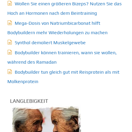
Wollen Sie einen größeren Bizeps? Nutzen Sie das
Hoch an Hormonen nach dem Beintraining
Mega-Dosis von Natriumbicarbonat hilft
Bodybuildern mehr Wiederholungen zu machen
Synthol demoliert Muskelgewebe
Bodybuilder können trainieren, wann sie wollen,
während des Ramadan
Bodybuilder tun gleich gut mit Reisprotein als mit
Molkenprotein
LANGLEBIGKEIT