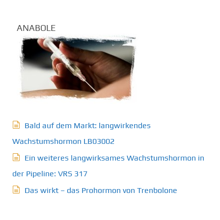
ANABOLE
Bald auf dem Markt: langwirkendes
Wachstumshormon LB03002
Ein weiteres langwirksames Wachstumshormon in
der Pipeline: VRS 317
Das wirkt – das Prohormon von Trenbolone