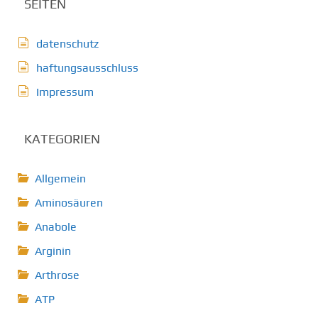
SEITEN
datenschutz
haftungsausschluss
Impressum
KATEGORIEN
Allgemein
Aminosäuren
Anabole
Arginin
Arthrose
ATP