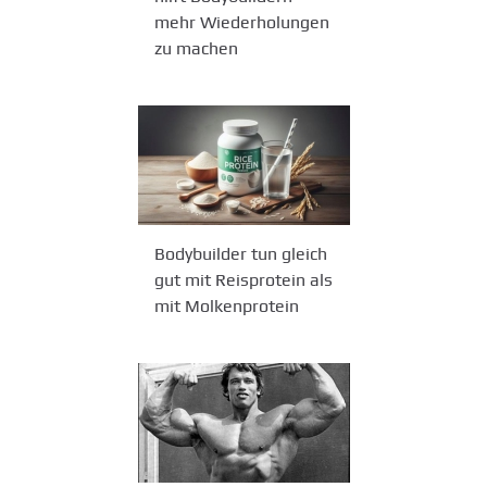
mehr Wiederholungen
zu machen
Bodybuilder tun gleich
gut mit Reisprotein als
mit Molkenprotein