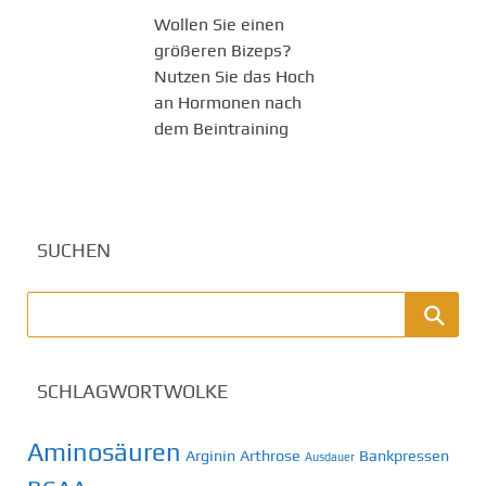
Wollen Sie einen
größeren Bizeps?
Nutzen Sie das Hoch
an Hormonen nach
dem Beintraining
SUCHEN
SCHLAGWORTWOLKE
Aminosäuren
Arginin
Arthrose
Bankpressen
Ausdauer