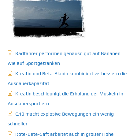
Radfahrer performen genauso gut auf Bananen
wie auf Sportgetränken
Kreatin und Beta-Alanin kombiniert verbessern die
Ausdauerkapazität
Kreatin beschleunigt die Erholung der Muskeln in
Ausdauersportlern
Q10 macht explosive Bewegungen ein wenig
schneller
Rote-Bete-Saft arbeitet auch in großer Höhe