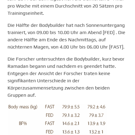
pro Woche mit einem Durchschnitt von 20 Sätzen pro
Trainingseinheit.
Die Hälfte der Bodybuilder hat nach Sonnenuntergang
trainiert, von 09.00 bis 10.00 Uhr am Abend [FED] . Die
andere Hälfte am Ende des Nachmittags, auf
nüchternen Magen, von 4.00 Uhr bis 06.00 Uhr [FAST].
Die Forscher untersuchten die Bodybuilder, kurz bevor
Ramadan begann und nachdem es geendet hatte.
Entgegen der Ansicht der Forscher traten keine
signifikanten Unterschiede in der
Körperzusammensetzung zwischen den beiden
Gruppen auf.