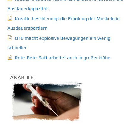
Ausdauerkapazität
Kreatin beschleunigt die Erholung der Muskeln in
Ausdauersportlern
Q10 macht explosive Bewegungen ein wenig
schneller
Rote-Bete-Saft arbeitet auch in großer Höhe
ANABOLE