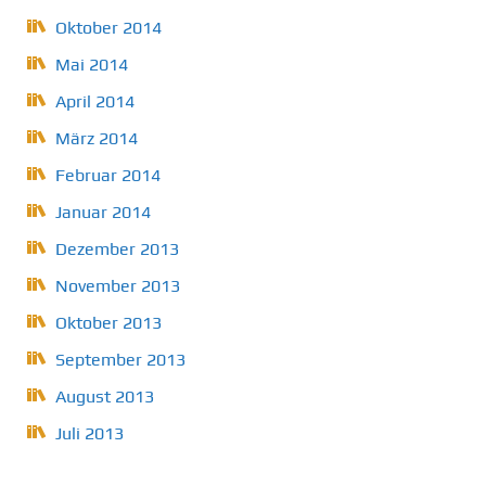
Oktober 2014
Mai 2014
April 2014
März 2014
Februar 2014
Januar 2014
Dezember 2013
November 2013
Oktober 2013
September 2013
August 2013
Juli 2013