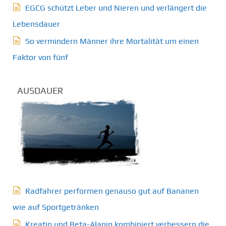
EGCG schützt Leber und Nieren und verlängert die
Lebensdauer
So vermindern Männer ihre Mortalität um einen
Faktor von fünf
AUSDAUER
Radfahrer performen genauso gut auf Bananen
wie auf Sportgetränken
Kreatin und Beta-Alanin kombiniert verbessern die