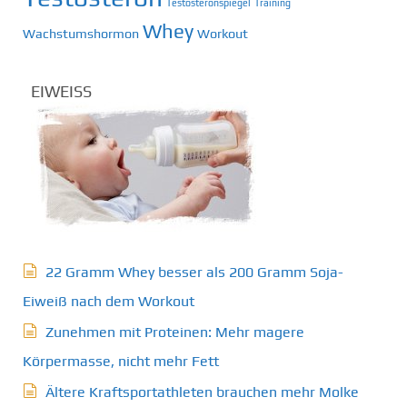
Testosteronspiegel
Training
Whey
Wachstumshormon
Workout
EIWEISS
22 Gramm Whey besser als 200 Gramm Soja-
Eiweiß nach dem Workout
Zunehmen mit Proteinen: Mehr magere
Körpermasse, nicht mehr Fett
Ältere Kraftsportathleten brauchen mehr Molke