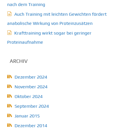
nach dem Training
Auch Training mit leichten Gewichten fördert
anabolische Wirkung von Proteinzusätzen
Krafttraining wirkt sogar bei geringer
Proteinaufnahme
ARCHIV
Dezember 2024
November 2024
Oktober 2024
September 2024
Januar 2015
Dezember 2014