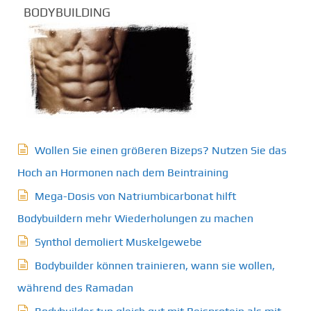
BODYBUILDING
Wollen Sie einen größeren Bizeps? Nutzen Sie das
Hoch an Hormonen nach dem Beintraining
Mega-Dosis von Natriumbicarbonat hilft
Bodybuildern mehr Wiederholungen zu machen
Synthol demoliert Muskelgewebe
Bodybuilder können trainieren, wann sie wollen,
während des Ramadan