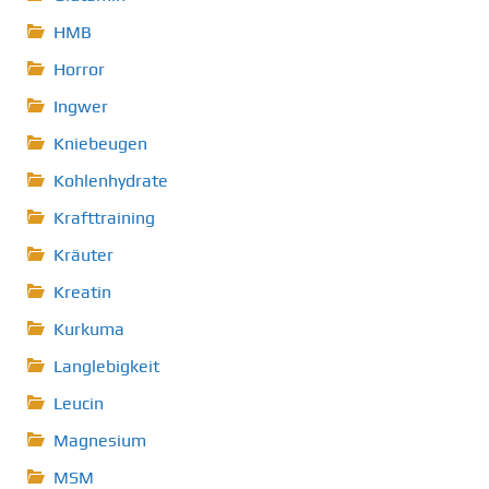
HMB
Horror
Ingwer
Kniebeugen
Kohlenhydrate
Krafttraining
Kräuter
Kreatin
Kurkuma
Langlebigkeit
Leucin
Magnesium
MSM