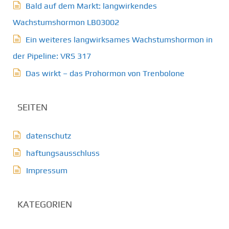
Bald auf dem Markt: langwirkendes
Wachstumshormon LB03002
Ein weiteres langwirksames Wachstumshormon in
der Pipeline: VRS 317
Das wirkt – das Prohormon von Trenbolone
SEITEN
datenschutz
haftungsausschluss
Impressum
KATEGORIEN