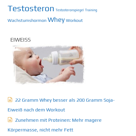
Testosteron
Testosteronspiegel
Training
Whey
Wachstumshormon
Workout
EIWEISS
22 Gramm Whey besser als 200 Gramm Soja-
Eiweiß nach dem Workout
Zunehmen mit Proteinen: Mehr magere
Körpermasse, nicht mehr Fett