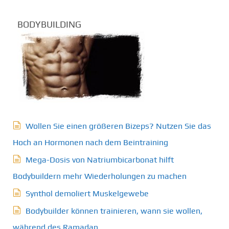
BODYBUILDING
Wollen Sie einen größeren Bizeps? Nutzen Sie das
Hoch an Hormonen nach dem Beintraining
Mega-Dosis von Natriumbicarbonat hilft
Bodybuildern mehr Wiederholungen zu machen
Synthol demoliert Muskelgewebe
Bodybuilder können trainieren, wann sie wollen,
während des Ramadan