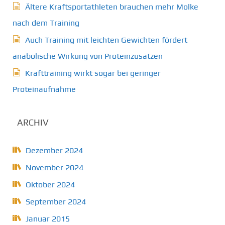
Ältere Kraftsportathleten brauchen mehr Molke
nach dem Training
Auch Training mit leichten Gewichten fördert
anabolische Wirkung von Proteinzusätzen
Krafttraining wirkt sogar bei geringer
Proteinaufnahme
ARCHIV
Dezember 2024
November 2024
Oktober 2024
September 2024
Januar 2015