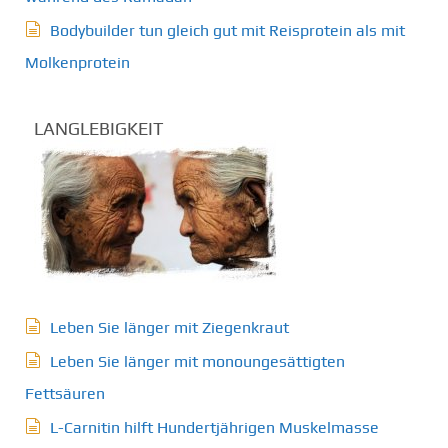
Bodybuilder tun gleich gut mit Reisprotein als mit
Molkenprotein
LANGLEBIGKEIT
Leben Sie länger mit Ziegenkraut
Leben Sie länger mit monoungesättigten
Fettsäuren
L-Carnitin hilft Hundertjährigen Muskelmasse