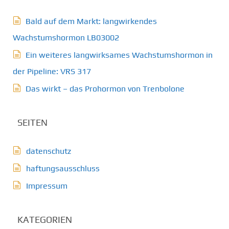
Bald auf dem Markt: langwirkendes
Wachstumshormon LB03002
Ein weiteres langwirksames Wachstumshormon in
der Pipeline: VRS 317
Das wirkt – das Prohormon von Trenbolone
SEITEN
datenschutz
haftungsausschluss
Impressum
KATEGORIEN