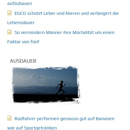
aufzubauen
EGCG schützt Leber und Nieren und verlängert die
Lebensdauer
So vermindern Männer ihre Mortalität um einen
Faktor von fünf
AUSDAUER
Radfahrer performen genauso gut auf Bananen
wie auf Sportgetränken