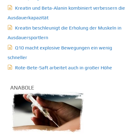
Kreatin und Beta-Alanin kombiniert verbessern die
Ausdauerkapazität
Kreatin beschleunigt die Erholung der Muskeln in
Ausdauersportlern
Q10 macht explosive Bewegungen ein wenig
schneller
Rote-Bete-Saft arbeitet auch in großer Höhe
ANABOLE