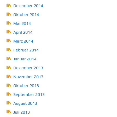
Dezember 2014
Oktober 2014
Mai 2014
April 2014
März 2014
Februar 2014
Januar 2014
Dezember 2013
November 2013
Oktober 2013
September 2013
August 2013
Juli 2013