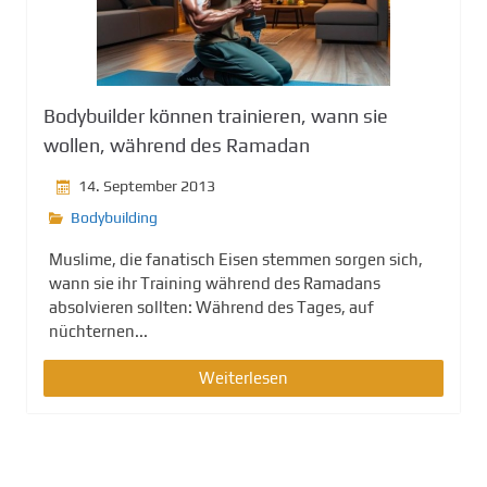
Bodybuilder können trainieren, wann sie
wollen, während des Ramadan
14. September 2013
Bodybuilding
Muslime, die fanatisch Eisen stemmen sorgen sich,
wann sie ihr Training während des Ramadans
absolvieren sollten: Während des Tages, auf
nüchternen...
Weiterlesen