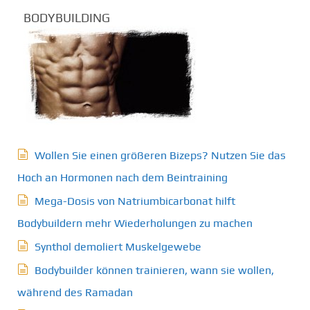
BODYBUILDING
Wollen Sie einen größeren Bizeps? Nutzen Sie das
Hoch an Hormonen nach dem Beintraining
Mega-Dosis von Natriumbicarbonat hilft
Bodybuildern mehr Wiederholungen zu machen
Synthol demoliert Muskelgewebe
Bodybuilder können trainieren, wann sie wollen,
während des Ramadan