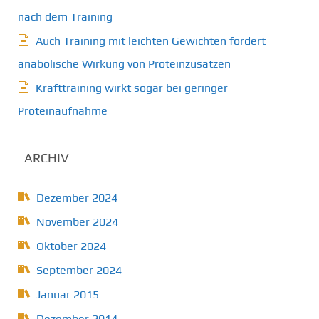
nach dem Training
Auch Training mit leichten Gewichten fördert
anabolische Wirkung von Proteinzusätzen
Krafttraining wirkt sogar bei geringer
Proteinaufnahme
ARCHIV
Dezember 2024
November 2024
Oktober 2024
September 2024
Januar 2015
Dezember 2014