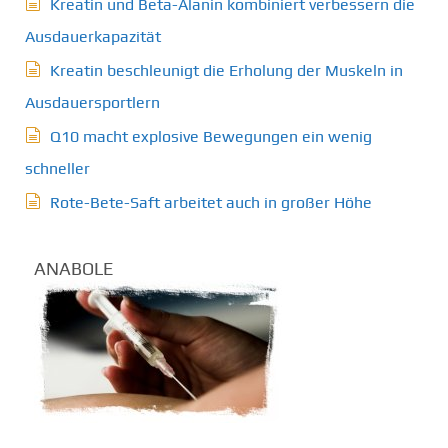
Kreatin und Beta-Alanin kombiniert verbessern die
Ausdauerkapazität
Kreatin beschleunigt die Erholung der Muskeln in
Ausdauersportlern
Q10 macht explosive Bewegungen ein wenig
schneller
Rote-Bete-Saft arbeitet auch in großer Höhe
ANABOLE