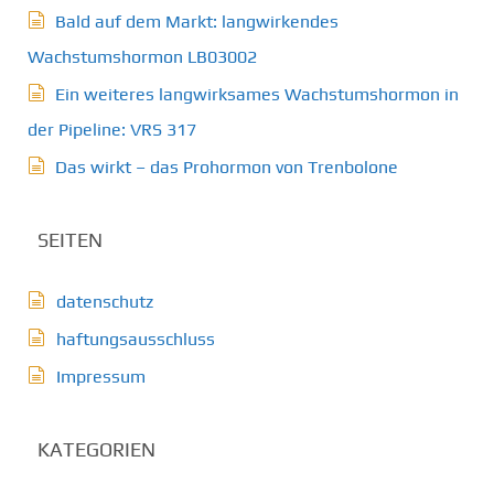
Bald auf dem Markt: langwirkendes
Wachstumshormon LB03002
Ein weiteres langwirksames Wachstumshormon in
der Pipeline: VRS 317
Das wirkt – das Prohormon von Trenbolone
SEITEN
datenschutz
haftungsausschluss
Impressum
KATEGORIEN