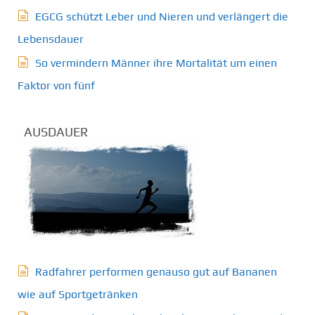
EGCG schützt Leber und Nieren und verlängert die
Lebensdauer
So vermindern Männer ihre Mortalität um einen
Faktor von fünf
AUSDAUER
Radfahrer performen genauso gut auf Bananen
wie auf Sportgetränken