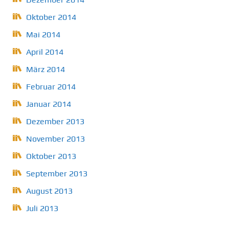
Oktober 2014
Mai 2014
April 2014
März 2014
Februar 2014
Januar 2014
Dezember 2013
November 2013
Oktober 2013
September 2013
August 2013
Juli 2013