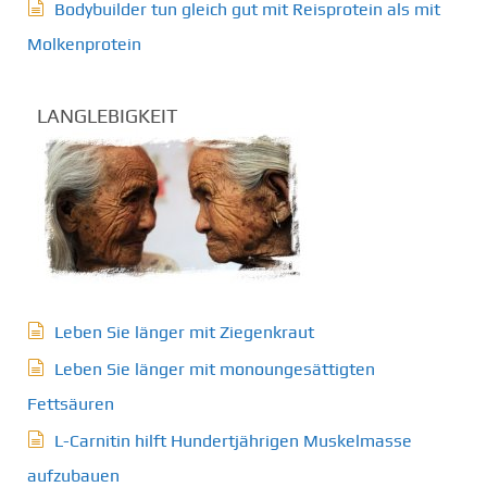
Bodybuilder tun gleich gut mit Reisprotein als mit
Molkenprotein
LANGLEBIGKEIT
Leben Sie länger mit Ziegenkraut
Leben Sie länger mit monoungesättigten
Fettsäuren
L-Carnitin hilft Hundertjährigen Muskelmasse
aufzubauen