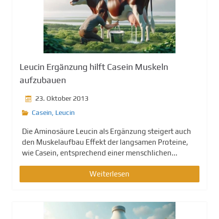
Leucin Ergänzung hilft Casein Muskeln
aufzubauen
23. Oktober 2013
Casein
,
Leucin
Die Aminosäure Leucin als Ergänzung steigert auch
den Muskelaufbau Effekt der langsamen Proteine,
wie Casein, entsprechend einer menschlichen...
Weiterlesen