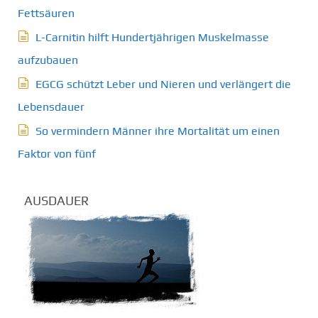
Fettsäuren
L-Carnitin hilft Hundertjährigen Muskelmasse
aufzubauen
EGCG schützt Leber und Nieren und verlängert die
Lebensdauer
So vermindern Männer ihre Mortalität um einen
Faktor von fünf
AUSDAUER