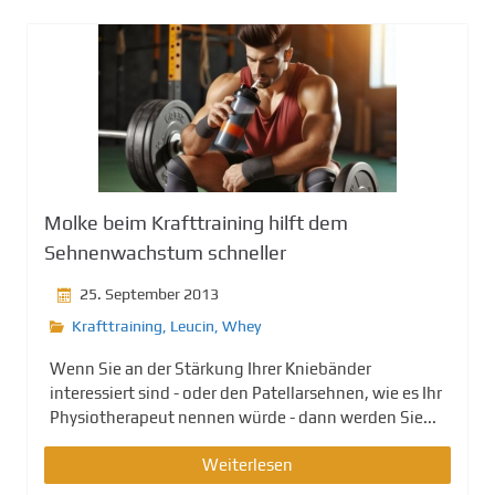
Molke beim Krafttraining hilft dem
Sehnenwachstum schneller
25. September 2013
Krafttraining
,
Leucin
,
Whey
Wenn Sie an der Stärkung Ihrer Kniebänder
interessiert sind - oder den Patellarsehnen, wie es Ihr
Physiotherapeut nennen würde - dann werden Sie...
Weiterlesen