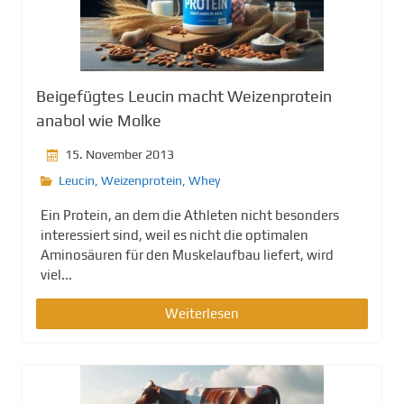
Beigefügtes Leucin macht Weizenprotein
anabol wie Molke
15. November 2013
Leucin
,
Weizenprotein
,
Whey
Ein Protein, an dem die Athleten nicht besonders
interessiert sind, weil es nicht die optimalen
Aminosäuren für den Muskelaufbau liefert, wird
viel...
Weiterlesen