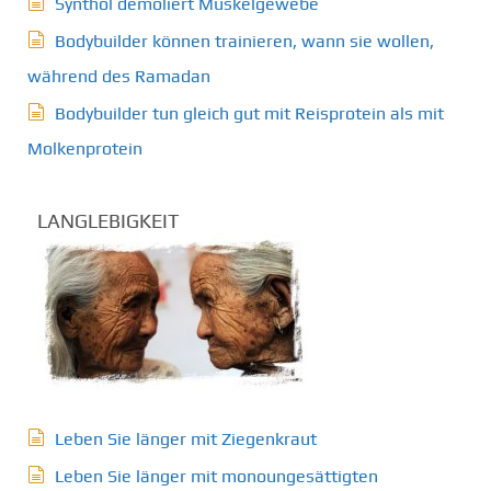
Synthol demoliert Muskelgewebe
Bodybuilder können trainieren, wann sie wollen,
während des Ramadan
Bodybuilder tun gleich gut mit Reisprotein als mit
Molkenprotein
LANGLEBIGKEIT
Leben Sie länger mit Ziegenkraut
Leben Sie länger mit monoungesättigten