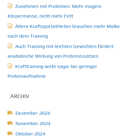
Zunehmen mit Proteinen: Mehr magere
Körpermasse, nicht mehr Fett
Ältere Kraftsportathleten brauchen mehr Molke
nach dem Training
Auch Training mit leichten Gewichten fördert
anabolische Wirkung von Proteinzusätzen
Krafttraining wirkt sogar bei geringer
Proteinaufnahme
ARCHIV
Dezember 2024
November 2024
Oktober 2024