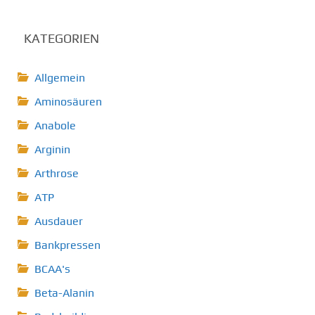
KATEGORIEN
Allgemein
Aminosäuren
Anabole
Arginin
Arthrose
ATP
Ausdauer
Bankpressen
BCAA's
Beta-Alanin