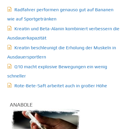
Radfahrer performen genauso gut auf Bananen
wie auf Sportgetränken
Kreatin und Beta-Alanin kombiniert verbessern die
Ausdauerkapazität
Kreatin beschleunigt die Erholung der Muskeln in
Ausdauersportlern
Q10 macht explosive Bewegungen ein wenig
schneller
Rote-Bete-Saft arbeitet auch in großer Höhe
ANABOLE