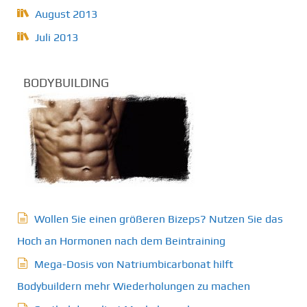
August 2013
Juli 2013
BODYBUILDING
Wollen Sie einen größeren Bizeps? Nutzen Sie das
Hoch an Hormonen nach dem Beintraining
Mega-Dosis von Natriumbicarbonat hilft
Bodybuildern mehr Wiederholungen zu machen