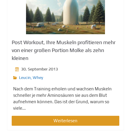
Post Workout, Ihre Muskeln profitieren mehr
von einer großen Portion Molke als zehn
kleinen
30. September 2013
Leucin
,
Whey
Nach dem Training erholen und wachsen Muskeln
schneller je mehr Aminosäuren sie aus dem Blut
aufnehmen können. Das ist der Grund, warum so
viele...
Weiterlesen