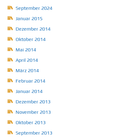
September 2024
Januar 2015
Dezember 2014
Oktober 2014
Mai 2014
April 2014
März 2014
Februar 2014
Januar 2014
Dezember 2013
November 2013
Oktober 2013
September 2013