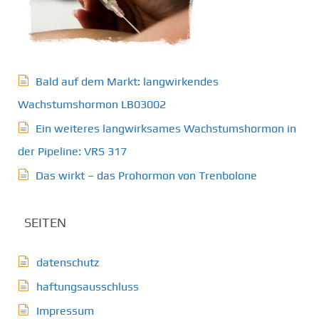
Bald auf dem Markt: langwirkendes
Wachstumshormon LB03002
Ein weiteres langwirksames Wachstumshormon in
der Pipeline: VRS 317
Das wirkt – das Prohormon von Trenbolone
SEITEN
datenschutz
haftungsausschluss
Impressum