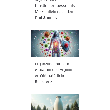
funktioniert besser als
Molke allein nach dem
Krafttraining
Ergänzung mit Leucin,
Glutamin und Arginin
erhöht natürliche
Resistenz