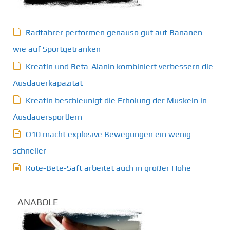
Radfahrer performen genauso gut auf Bananen
wie auf Sportgetränken
Kreatin und Beta-Alanin kombiniert verbessern die
Ausdauerkapazität
Kreatin beschleunigt die Erholung der Muskeln in
Ausdauersportlern
Q10 macht explosive Bewegungen ein wenig
schneller
Rote-Bete-Saft arbeitet auch in großer Höhe
ANABOLE