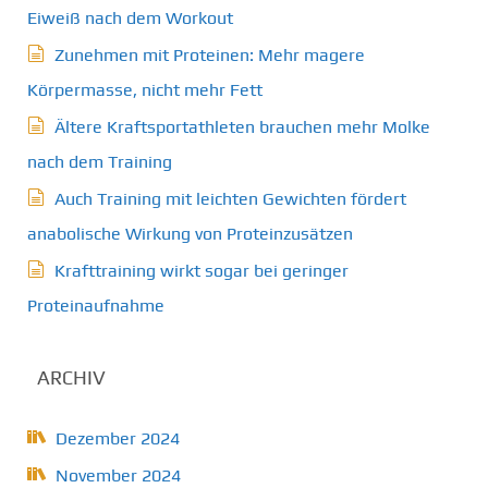
Eiweiß nach dem Workout
Zunehmen mit Proteinen: Mehr magere
Körpermasse, nicht mehr Fett
Ältere Kraftsportathleten brauchen mehr Molke
nach dem Training
Auch Training mit leichten Gewichten fördert
anabolische Wirkung von Proteinzusätzen
Krafttraining wirkt sogar bei geringer
Proteinaufnahme
ARCHIV
Dezember 2024
November 2024