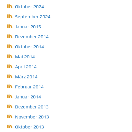
Oktober 2024
September 2024
Januar 2015
Dezember 2014
Oktober 2014
Mai 2014
April 2014
März 2014
Februar 2014
Januar 2014
Dezember 2013
November 2013
Oktober 2013