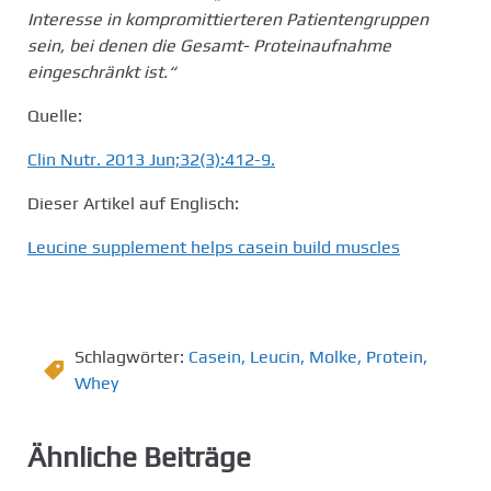
Interesse in kompromittierteren Patientengruppen
sein, bei denen die Gesamt- Proteinaufnahme
eingeschränkt ist.“
Quelle:
Clin Nutr. 2013 Jun;32(3):412-9.
Dieser Artikel auf Englisch:
Leucine supplement helps casein build muscles
Schlagwörter:
Casein
,
Leucin
,
Molke
,
Protein
,
Whey
Ähnliche Beiträge