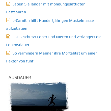
Leben Sie länger mit monoungesättigten
Fettsäuren
L-Carnitin hilft Hundertjährigen Muskelmasse
aufzubauen
EGCG schützt Leber und Nieren und verlängert die
Lebensdauer
So vermindern Männer ihre Mortalität um einen
Faktor von fünf
AUSDAUER