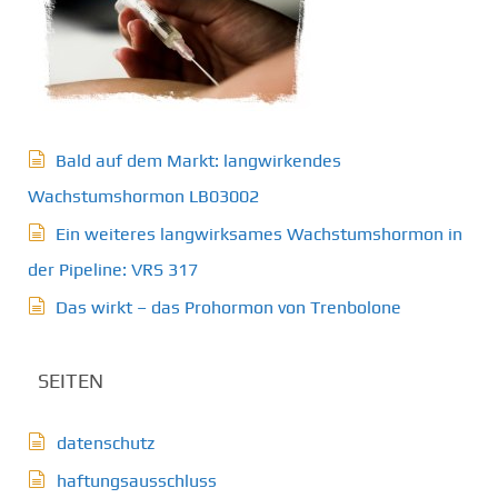
Bald auf dem Markt: langwirkendes
Wachstumshormon LB03002
Ein weiteres langwirksames Wachstumshormon in
der Pipeline: VRS 317
Das wirkt – das Prohormon von Trenbolone
SEITEN
datenschutz
haftungsausschluss