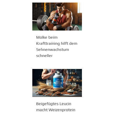
Molke beim
Krafttraining hilft dem
Sehnenwachstum
schneller
Beigefügtes Leucin
macht Weizenprotein