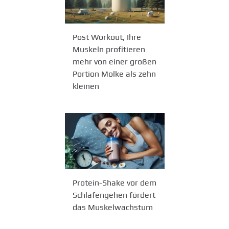
Post Workout, Ihre
Muskeln profitieren
mehr von einer großen
Portion Molke als zehn
kleinen
Protein-Shake vor dem
Schlafengehen fördert
das Muskelwachstum