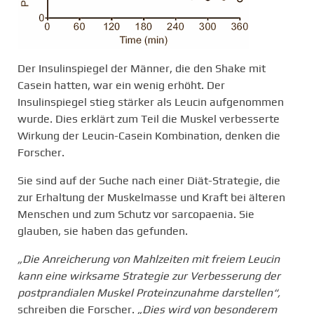
Der Insulinspiegel der Männer, die den Shake mit
Casein hatten, war ein wenig erhöht. Der
Insulinspiegel stieg stärker als Leucin aufgenommen
wurde. Dies erklärt zum Teil die Muskel verbesserte
Wirkung der Leucin-Casein Kombination, denken die
Forscher.
Sie sind auf der Suche nach einer Diät-Strategie, die
zur Erhaltung der Muskelmasse und Kraft bei älteren
Menschen und zum Schutz vor sarcopaenia. Sie
glauben, sie haben das gefunden.
„Die Anreicherung von Mahlzeiten mit freiem Leucin
kann eine wirksame Strategie zur Verbesserung der
postprandialen Muskel Proteinzunahme darstellen“,
schreiben die Forscher.
„Dies wird von besonderem