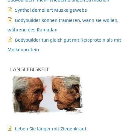
Synthol demoliert Muskelgewebe
Bodybuilder können trainieren, wann sie wollen,
während des Ramadan
Bodybuilder tun gleich gut mit Reisprotein als mit
Molkenprotein
LANGLEBIGKEIT
Leben Sie länger mit Ziegenkraut