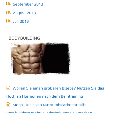
September 2013
August 2013
Juli 2013
BODYBUILDING
Wollen Sie einen größeren Bizeps? Nutzen Sie das
Hoch an Hormonen nach dem Beintraining
Mega-Dosis von Natriumbicarbonat hilft
Bodybuildern mehr Wiederholungen zu machen