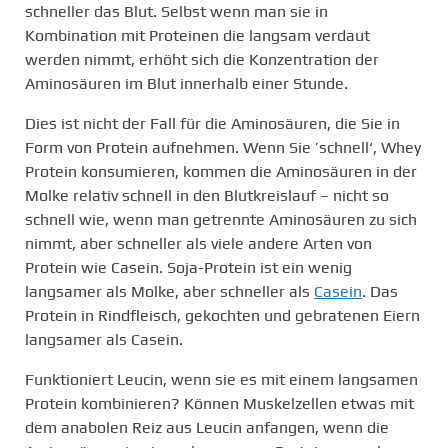
schneller das Blut. Selbst wenn man sie in
Kombination mit Proteinen die langsam verdaut
werden nimmt, erhöht sich die Konzentration der
Aminosäuren im Blut innerhalb einer Stunde.
Dies ist nicht der Fall für die Aminosäuren, die Sie in
Form von Protein aufnehmen. Wenn Sie ’schnell‘, Whey
Protein konsumieren, kommen die Aminosäuren in der
Molke relativ schnell in den Blutkreislauf – nicht so
schnell wie, wenn man getrennte Aminosäuren zu sich
nimmt, aber schneller als viele andere Arten von
Protein wie Casein. Soja-Protein ist ein wenig
langsamer als Molke, aber schneller als
Casein
. Das
Protein in Rindfleisch, gekochten und gebratenen Eiern
langsamer als Casein.
Funktioniert Leucin, wenn sie es mit einem langsamen
Protein kombinieren? Können Muskelzellen etwas mit
dem anabolen Reiz aus Leucin anfangen, wenn die