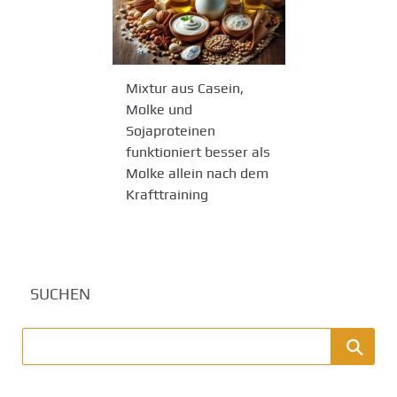
Mixtur aus Casein,
Molke und
Sojaproteinen
funktioniert besser als
Molke allein nach dem
Krafttraining
SUCHEN