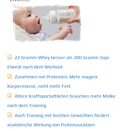
22 Gramm Whey besser als 200 Gramm Soja-
Eiweiß nach dem Workout
Zunehmen mit Proteinen: Mehr magere
Körpermasse, nicht mehr Fett
Ältere Kraftsportathleten brauchen mehr Molke
nach dem Training
Auch Training mit leichten Gewichten fördert
anabolische Wirkung von Proteinzusätzen