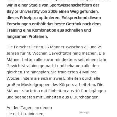
wir in einer Studie von Sportwissenschaftlern der
Baylor Universtity von 2006 einen Weg gefunden,
dieses Prinzip zu optimieren. Entsprechend diesen
Forschungen enthält das beste Getränk nach dem
Training eine Kombination aus schnellen und
langsamen Proteinen.
Die Forscher ließen 36 Männer zwischen 23 und 29
Jahren für 10 Wochen Gewichtstraining machen. Die
Männer hatten alle zuvor mindestens seit einem Jahr
Gewichtstraining gemacht und bekamen alle den
gleichen Trainingsplan. Sie trainierten 4 Mal pro
Woche, indem sie sich in zwei Einheiten durch alle
großen Muskelgruppen des Körpers arbeiteten. Die
Männer starteten mit Einheiten aus 10 Durchgängen
und beendeten mit Einheiten aus 6 Durchgängen.
An den Tagen, an denen
[Anzeige]
sie nicht trainierten,