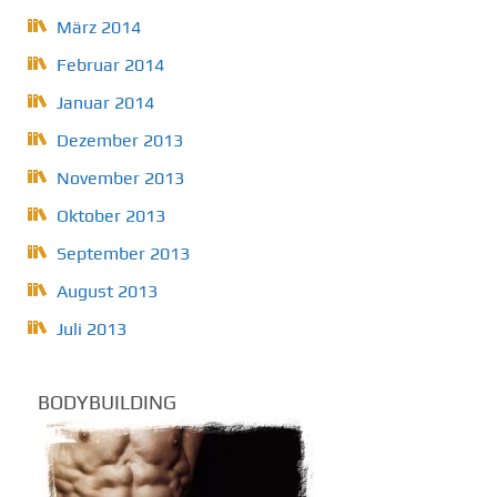
März 2014
Februar 2014
Januar 2014
Dezember 2013
November 2013
Oktober 2013
September 2013
August 2013
Juli 2013
BODYBUILDING