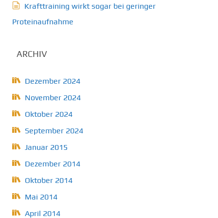
Krafttraining wirkt sogar bei geringer
Proteinaufnahme
ARCHIV
Dezember 2024
November 2024
Oktober 2024
September 2024
Januar 2015
Dezember 2014
Oktober 2014
Mai 2014
April 2014