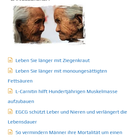
Leben Sie länger mit Ziegenkraut
Leben Sie länger mit monoungesättigten
Fettsäuren
L-Carnitin hilft Hundertjährigen Muskelmasse
aufzubauen
EGCG schützt Leber und Nieren und verlängert die
Lebensdauer
So vermindern Männer ihre Mortalität um einen