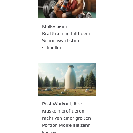
Molke beim
Krafttraining hilft dem
Sehnenwachstum
schneller
Post Workout, Ihre
Muskeln profitieren
mehr von einer großen
Portion Molke als zehn
kleinen