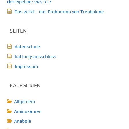
der Pipeline: VRS 317
Das wirkt – das Prohormon von Trenbolone
SEITEN
datenschutz
haftungsausschluss
Impressum
KATEGORIEN
Allgemein
Aminosäuren
Anabole