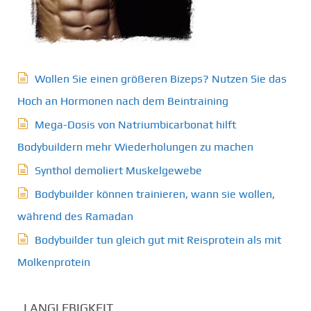
Wollen Sie einen größeren Bizeps? Nutzen Sie das
Hoch an Hormonen nach dem Beintraining
Mega-Dosis von Natriumbicarbonat hilft
Bodybuildern mehr Wiederholungen zu machen
Synthol demoliert Muskelgewebe
Bodybuilder können trainieren, wann sie wollen,
während des Ramadan
Bodybuilder tun gleich gut mit Reisprotein als mit
Molkenprotein
LANGLEBIGKEIT