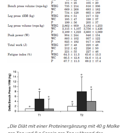
„Die Diät mit einer Proteinergänzung mit 40 g Molke