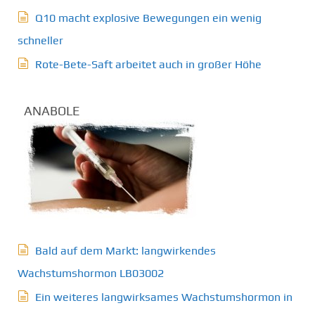
Q10 macht explosive Bewegungen ein wenig
schneller
Rote-Bete-Saft arbeitet auch in großer Höhe
ANABOLE
Bald auf dem Markt: langwirkendes
Wachstumshormon LB03002
Ein weiteres langwirksames Wachstumshormon in