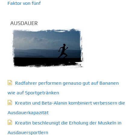
Faktor von fünf
AUSDAUER
Radfahrer performen genauso gut auf Bananen
wie auf Sportgetränken
Kreatin und Beta-Alanin kombiniert verbessern die
Ausdauerkapazität
Kreatin beschleunigt die Erholung der Muskeln in
Ausdauersportlern