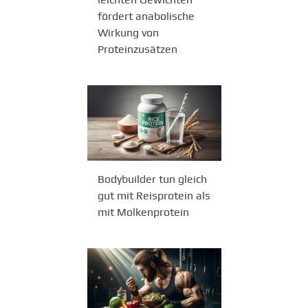
fördert anabolische
Wirkung von
Proteinzusätzen
Bodybuilder tun gleich
gut mit Reisprotein als
mit Molkenprotein