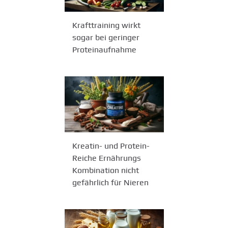
Krafttraining wirkt
sogar bei geringer
Proteinaufnahme
Kreatin- und Protein-
Reiche Ernährungs
Kombination nicht
gefährlich für Nieren