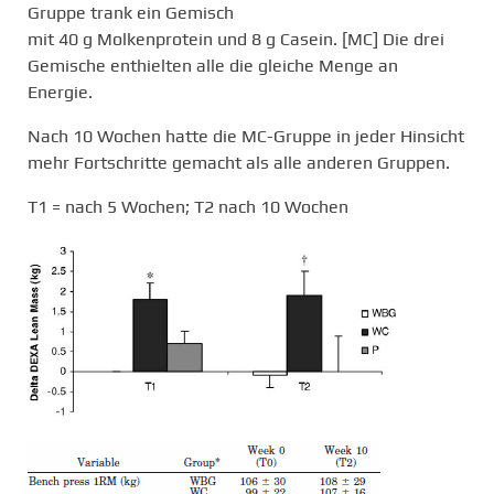
Gruppe trank ein Gemisch
mit 40 g Molkenprotein und 8 g Casein. [MC] Die drei
Gemische enthielten alle die gleiche Menge an
Energie.
Nach 10 Wochen hatte die MC-Gruppe in jeder Hinsicht
mehr Fortschritte gemacht als alle anderen Gruppen.
T1 = nach 5 Wochen; T2 nach 10 Wochen