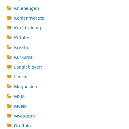
Kniebeugen
Kohlenhydrate
Krafttraining
Kräuter
Kreatin
Kurkuma
Langlebigkeit
Leucin
Magnesium
MSM
Musik
Myostatin
Ornithin