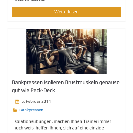
Weiterlesen
Bankpressen isolieren Brustmuskeln genauso
gut wie Peck-Deck
6. Februar 2014
Bankpressen
Isolationsübungen, machen Ihnen Trainer immer
noch weis, helfen Ihnen, sich auf eine einzige