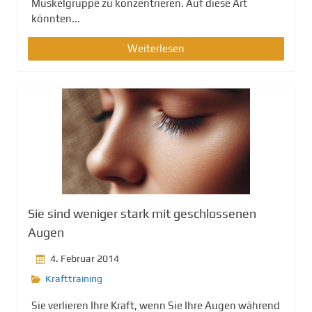
Muskelgruppe zu konzentrieren. Auf diese Art
könnten...
Weiterlesen
Sie sind weniger stark mit geschlossenen
Augen
4. Februar 2014
Krafttraining
Sie verlieren Ihre Kraft, wenn Sie Ihre Augen während