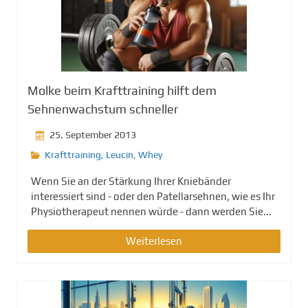
Molke beim Krafttraining hilft dem
Sehnenwachstum schneller
25. September 2013
Krafttraining
,
Leucin
,
Whey
Wenn Sie an der Stärkung Ihrer Kniebänder
interessiert sind - oder den Patellarsehnen, wie es Ihr
Physiotherapeut nennen würde - dann werden Sie...
Weiterlesen