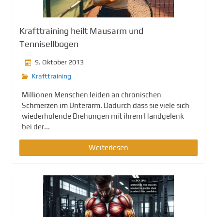
Krafttraining heilt Mausarm und
Tennisellbogen
9. Oktober 2013
Krafttraining
Millionen Menschen leiden an chronischen
Schmerzen im Unterarm. Dadurch dass sie viele sich
wiederholende Drehungen mit ihrem Handgelenk
bei der...
Weiterlesen