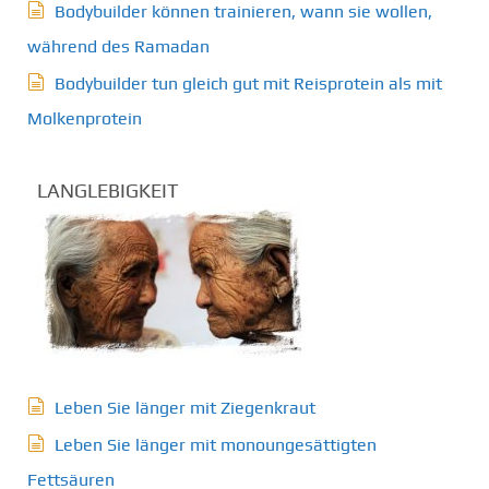
Bodybuilder können trainieren, wann sie wollen,
während des Ramadan
Bodybuilder tun gleich gut mit Reisprotein als mit
Molkenprotein
LANGLEBIGKEIT
Leben Sie länger mit Ziegenkraut
Leben Sie länger mit monoungesättigten
Fettsäuren