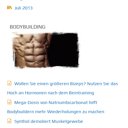
Juli 2013
BODYBUILDING
Wollen Sie einen größeren Bizeps? Nutzen Sie das
Hoch an Hormonen nach dem Beintraining
Mega-Dosis von Natriumbicarbonat hilft
Bodybuildern mehr Wiederholungen zu machen
Synthol demoliert Muskelgewebe