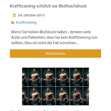
Krafttraining schützt vor Bluthochdruck
24. Oktober 2013
Krafttraining
Wenn Sie hohen Blutdruck haben , denken viele
Ärzte und Patienten, dass Sie kein Krafttraining tun
sollten. Dies ist nicht der Fall schreiben...
Weiterlesen