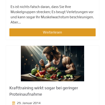
Es ist nichts falsch daran, dass Sie Ihre
Muskelgruppen strecken; Es beugt Verletzungen vor
und kann sogar Ihr Muskelwachstum beschleunigen.
Aber...
Weiterlesen
Krafttraining wirkt sogar bei geringer
Proteinaufnahme
29. Januar 2014