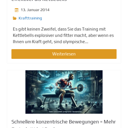
13. Januar 2014
Krafttraining
Es gibt keinen Zweifel, dass Sie das Training mit
Kettlebells explosiver und fitter macht, aber wenn es
Ihnen um Kraft geht, sind olympische...
Weiterlesen
Schnellere konzentrische Bewegungen = Mehr