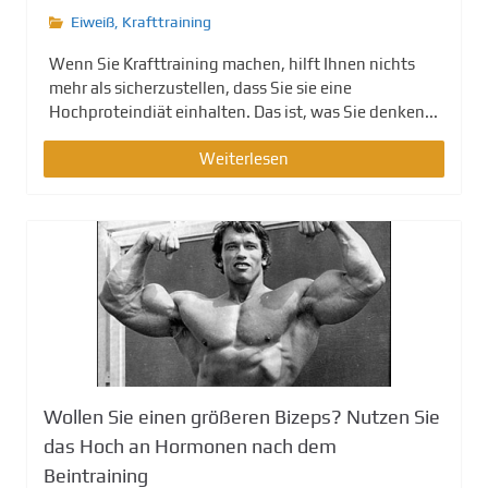
Eiweiß
,
Krafttraining
Wenn Sie Krafttraining machen, hilft Ihnen nichts
mehr als sicherzustellen, dass Sie sie eine
Hochproteindiät einhalten. Das ist, was Sie denken...
Weiterlesen
Wollen Sie einen größeren Bizeps? Nutzen Sie
das Hoch an Hormonen nach dem
Beintraining