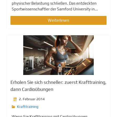
physischer Belastung schließen. Das entdeckten
Sportwissenschaftler der Samford University in...
Weiterlesen
Erholen Sie sich schneller: zuerst Krafttraining,
dann Cardioübungen
2. Februar 2014
Krafttraining
Wenn Sie Krafttraining mit Cardioübungen