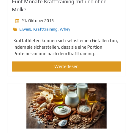
Fünf Monate Krafttraining mit und ohne
Molke
21. Oktober 2013
Eiweiß
,
Krafttraining
,
Whey
Kraftathleten können sich selbst einen Gefallen tun,
indem sie sicherstellen, dass sie eine Portion
Proteine vor und nach dem Krafttraining...
Weiterlesen