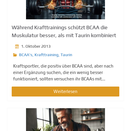
Während Krafttrainings schützt BCAA die
Muskulatur besser, als mit Taurin kombiniert
1. Oktober 2013
BCAA's
,
Krafttraining
,
Taurin
Kraftsportler, die positiv über BCAA sind, aber nach
einer Ergänzung suchen, die ein wenig besser
funktioniert, sollten versuchen ihr BCAAs mit...
Weiterlesen