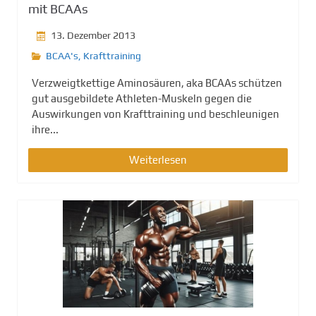
mit BCAAs
13. Dezember 2013
BCAA's
,
Krafttraining
Verzweigtkettige Aminosäuren, aka BCAAs schützen
gut ausgebildete Athleten-Muskeln gegen die
Auswirkungen von Krafttraining und beschleunigen
ihre...
Weiterlesen