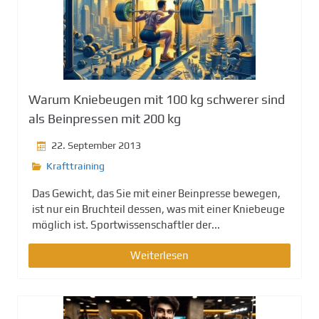
Warum Kniebeugen mit 100 kg schwerer sind
als Beinpressen mit 200 kg
22. September 2013
Krafttraining
Das Gewicht, das Sie mit einer Beinpresse bewegen,
ist nur ein Bruchteil dessen, was mit einer Kniebeuge
möglich ist. Sportwissenschaftler der...
Weiterlesen