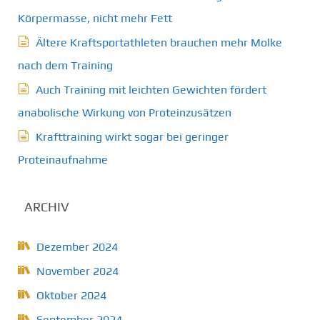
Körpermasse, nicht mehr Fett
Ältere Kraftsportathleten brauchen mehr Molke
nach dem Training
Auch Training mit leichten Gewichten fördert
anabolische Wirkung von Proteinzusätzen
Krafttraining wirkt sogar bei geringer
Proteinaufnahme
ARCHIV
Dezember 2024
November 2024
Oktober 2024
September 2024