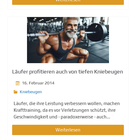
Läufer profitieren auch von tiefen Kniebeugen
16. Februar 2014
Kniebeugen
Läufer, die ihre Leistung verbessern wollen, machen
Krafttraining, da es vor Verletzungen schützt, ihre
Geschwindigkeit und - paradoxerweise - auch...
Weiterlesen