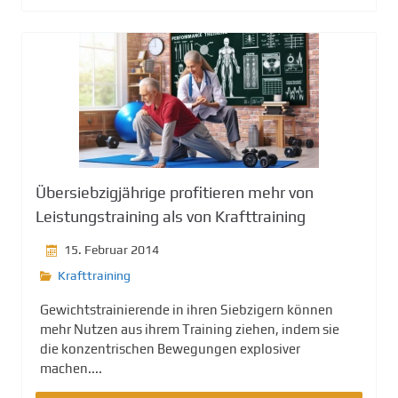
Übersiebzigjährige profitieren mehr von
Leistungstraining als von Krafttraining
15. Februar 2014
Krafttraining
Gewichtstrainierende in ihren Siebzigern können
mehr Nutzen aus ihrem Training ziehen, indem sie
die konzentrischen Bewegungen explosiver
machen....