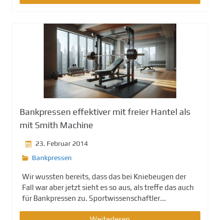
Bankpressen effektiver mit freier Hantel als
mit Smith Machine
23. Februar 2014
Bankpressen
Wir wussten bereits, dass das bei Kniebeugen der
Fall war aber jetzt sieht es so aus, als treffe das auch
für Bankpressen zu. Sportwissenschaftler...
Weiterlesen