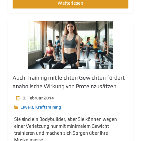
Weiterlesen
Auch Training mit leichten Gewichten fördert
anabolische Wirkung von Proteinzusätzen
9. Februar 2014
Eiweiß
,
Krafttraining
Sie sind ein Bodybuilder, aber Sie können wegen
einer Verletzung nur mit minimalem Gewicht
trainieren und machen sich Sorgen über Ihre
Muskelmasse....