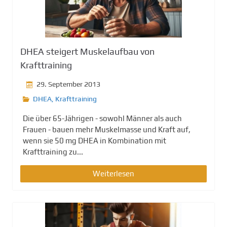
DHEA steigert Muskelaufbau von
Krafttraining
29. September 2013
DHEA
,
Krafttraining
Die über 65-Jährigen - sowohl Männer als auch
Frauen - bauen mehr Muskelmasse und Kraft auf,
wenn sie 50 mg DHEA in Kombination mit
Krafttraining zu...
Weiterlesen