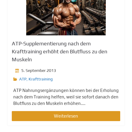
ATP-Supplementierung nach dem
Krafttraining erhöht den Blutfluss zu den
Muskeln
5. September 2013
ATP
,
Krafttraining
ATP Nahrungsergänzungen können bei der Erholung
nach dem Training helfen, weil sie sofort danach den
Blutfluss zu den Muskeln erhöhen....
Weiterlesen