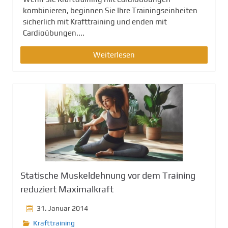
kombinieren, beginnen Sie Ihre Trainingseinheiten
sicherlich mit Krafttraining und enden mit
Cardioübungen....
Weiterlesen
Statische Muskeldehnung vor dem Training
reduziert Maximalkraft
31. Januar 2014
Krafttraining