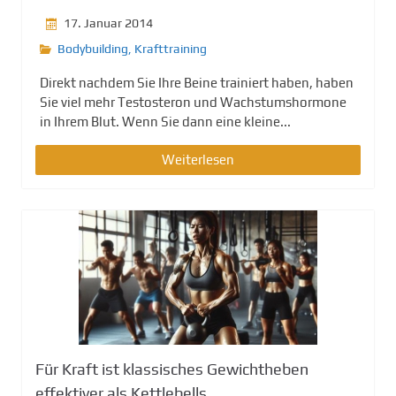
17. Januar 2014
Bodybuilding
,
Krafttraining
Direkt nachdem Sie Ihre Beine trainiert haben, haben
Sie viel mehr Testosteron und Wachstumshormone
in Ihrem Blut. Wenn Sie dann eine kleine...
Weiterlesen
Für Kraft ist klassisches Gewichtheben
effektiver als Kettlebells