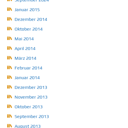
Januar 2015
Dezember 2014
Oktober 2014
Mai 2014
April 2014
März 2014
Februar 2014
Januar 2014
Dezember 2013
November 2013
Oktober 2013
September 2013
August 2013