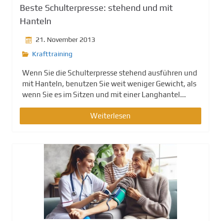
Beste Schulterpresse: stehend und mit
Hanteln
21. November 2013
Krafttraining
Wenn Sie die Schulterpresse stehend ausführen und
mit Hanteln, benutzen Sie weit weniger Gewicht, als
wenn Sie es im Sitzen und mit einer Langhantel...
Weiterlesen