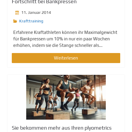
Fortschritt bei Bankpressen
11. Januar 2014
Krafttraining
Erfahrene Kraftathleten können ihr Maximalgewicht
für Bankpressen um 10% in nur ein paar Wochen
erhöhen, indem sie die Stange schneller als...
Weiterlesen
Sie bekommen mehr aus Ihren plyometrics