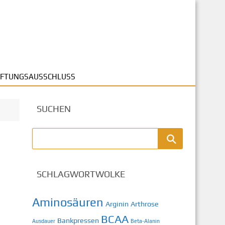
FTUNGSAUSSCHLUSS
SUCHEN
SCHLAGWORTWOLKE
Aminosäuren
Arginin
Arthrose
BCAA
Bankpressen
Ausdauer
Beta-Alanin