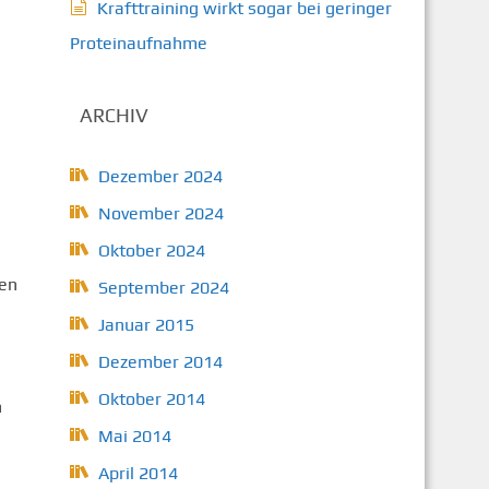
Krafttraining wirkt sogar bei geringer
Proteinaufnahme
ARCHIV
Dezember 2024
November 2024
Oktober 2024
nen
September 2024
Januar 2015
Dezember 2014
Oktober 2014
n
Mai 2014
April 2014