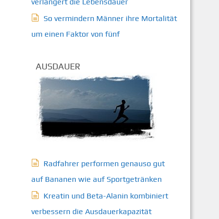
verlängert die Lebensdauer
So vermindern Männer ihre Mortalität
um einen Faktor von fünf
AUSDAUER
Radfahrer performen genauso gut
auf Bananen wie auf Sportgetränken
Kreatin und Beta-Alanin kombiniert
verbessern die Ausdauerkapazität