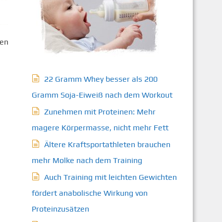
sen
22 Gramm Whey besser als 200
Gramm Soja-Eiweiß nach dem Workout
Zunehmen mit Proteinen: Mehr
magere Körpermasse, nicht mehr Fett
Ältere Kraftsportathleten brauchen
mehr Molke nach dem Training
Auch Training mit leichten Gewichten
fördert anabolische Wirkung von
Proteinzusätzen