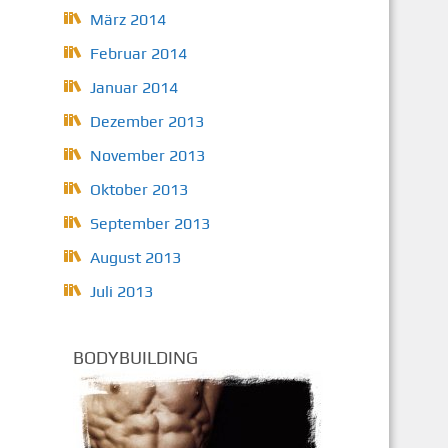
März 2014
Februar 2014
Januar 2014
Dezember 2013
November 2013
Oktober 2013
September 2013
August 2013
Juli 2013
BODYBUILDING