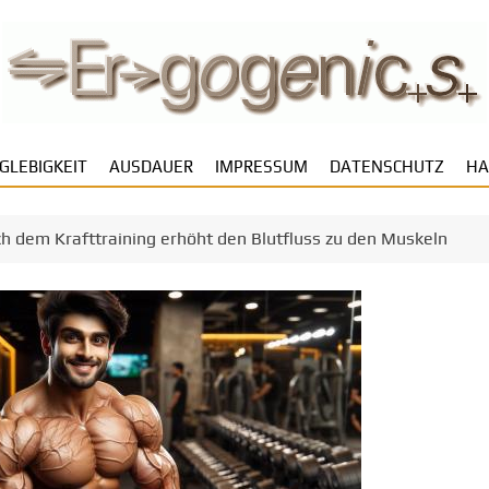
GLEBIGKEIT
AUSDAUER
IMPRESSUM
DATENSCHUTZ
HA
 dem Krafttraining erhöht den Blutfluss zu den Muskeln