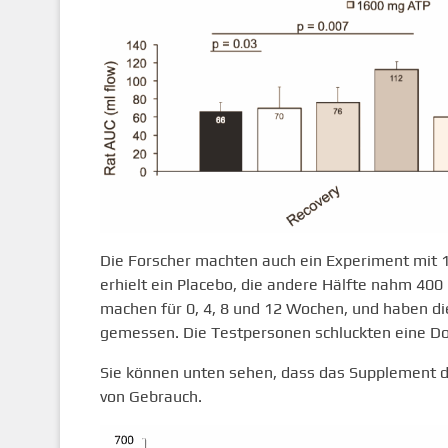
Die Forscher machten auch ein Experiment mit 12
erhielt ein Placebo, die andere Hälfte nahm 400 
machen für 0, 4, 8 und 12 Wochen, und haben di
gemessen. Die Testpersonen schluckten eine Dos
Sie können unten sehen, dass das Supplement d
von Gebrauch.