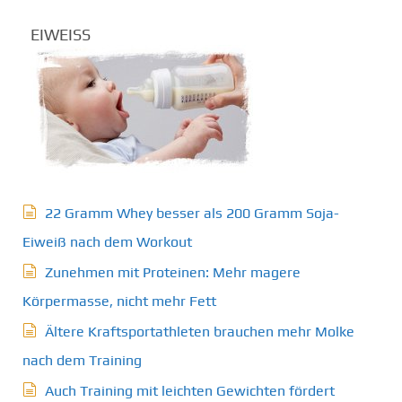
EIWEISS
22 Gramm Whey besser als 200 Gramm Soja-
Eiweiß nach dem Workout
Zunehmen mit Proteinen: Mehr magere
Körpermasse, nicht mehr Fett
Ältere Kraftsportathleten brauchen mehr Molke
nach dem Training
Auch Training mit leichten Gewichten fördert