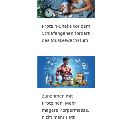
Protein-Shake vor dem
Schlafengehen fördert
das Muskelwachstum
Zunehmen mit
Proteinen: Mehr
magere Körpermasse,
nicht mehr Fett