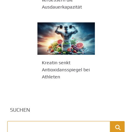
Ausdauerkapazität
Kreatin senkt
Antioxidansspiegel bei
Athleten
SUCHEN