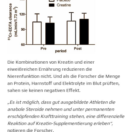
Die Kombinationen von Kreatin und einer
eiweißreichen Ernährung reduzieren die
Nierenfunktion nicht. Und als die Forscher die Menge
an Protein, Harnstoff und Elektrolyte im Blut prüften,
sahen sie keinen negativen Effekt.
„Es ist möglich, dass gut ausgebildete Athleten die
anabole Steroide nehmen und unter permanenten
erschöpfenden Krafttraining stehen, eine differenzielle
Reaktion auf Kreatin-Supplementierung erleben“,
notieren die Forscher.