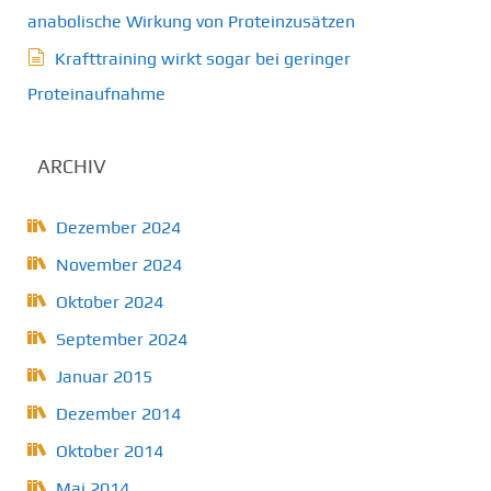
anabolische Wirkung von Proteinzusätzen
Krafttraining wirkt sogar bei geringer
Proteinaufnahme
ARCHIV
Dezember 2024
November 2024
Oktober 2024
September 2024
Januar 2015
Dezember 2014
Oktober 2014
Mai 2014