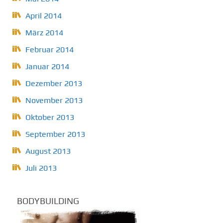
April 2014
März 2014
Februar 2014
Januar 2014
Dezember 2013
November 2013
Oktober 2013
September 2013
August 2013
Juli 2013
BODYBUILDING