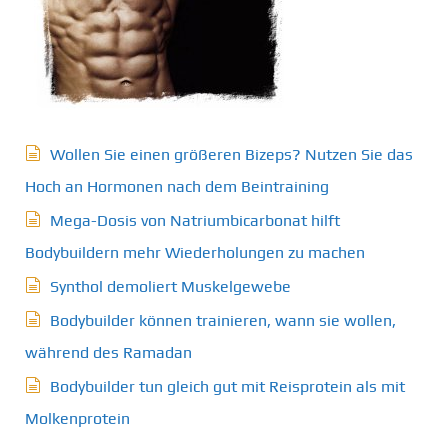
Wollen Sie einen größeren Bizeps? Nutzen Sie das
Hoch an Hormonen nach dem Beintraining
Mega-Dosis von Natriumbicarbonat hilft
Bodybuildern mehr Wiederholungen zu machen
Synthol demoliert Muskelgewebe
Bodybuilder können trainieren, wann sie wollen,
während des Ramadan
Bodybuilder tun gleich gut mit Reisprotein als mit
Molkenprotein