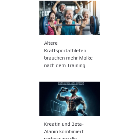
Ältere
Kraftsportathleten
brauchen mehr Molke
nach dem Training
Kreatin und Beta-
Alanin kombiniert
verbessern die