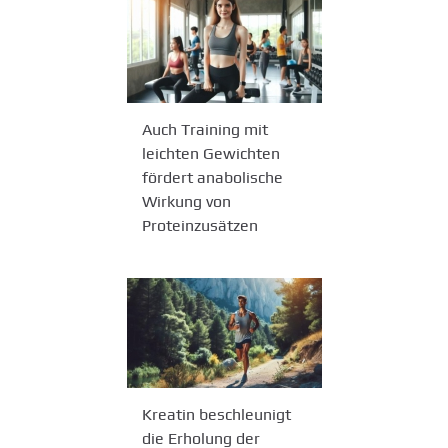
Auch Training mit
leichten Gewichten
fördert anabolische
Wirkung von
Proteinzusätzen
Kreatin beschleunigt
die Erholung der