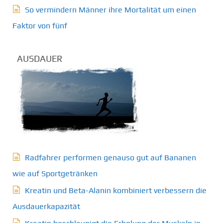
So vermindern Männer ihre Mortalität um einen
Faktor von fünf
AUSDAUER
Radfahrer performen genauso gut auf Bananen
wie auf Sportgetränken
Kreatin und Beta-Alanin kombiniert verbessern die
Ausdauerkapazität