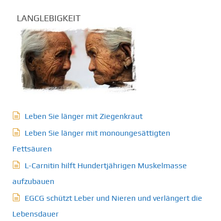
LANGLEBIGKEIT
Leben Sie länger mit Ziegenkraut
Leben Sie länger mit monoungesättigten
Fettsäuren
L-Carnitin hilft Hundertjährigen Muskelmasse
aufzubauen
EGCG schützt Leber und Nieren und verlängert die
Lebensdauer