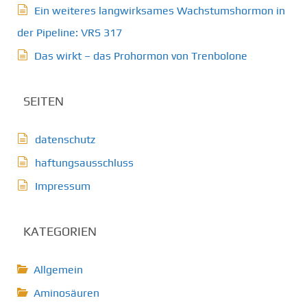
Ein weiteres langwirksames Wachstumshormon in
der Pipeline: VRS 317
Das wirkt – das Prohormon von Trenbolone
SEITEN
datenschutz
haftungsausschluss
Impressum
KATEGORIEN
Allgemein
Aminosäuren