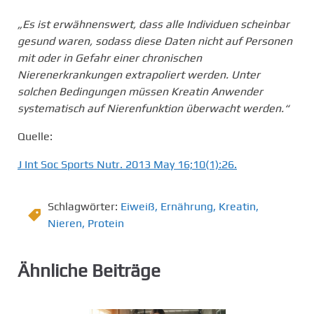
„Es ist erwähnenswert, dass alle Individuen scheinbar
gesund waren, sodass diese Daten nicht auf Personen
mit oder in Gefahr einer chronischen
Nierenerkrankungen extrapoliert werden. Unter
solchen Bedingungen müssen Kreatin Anwender
systematisch auf Nierenfunktion überwacht werden.“
Quelle:
J Int Soc Sports Nutr. 2013 May 16;10(1):26.
Schlagwörter:
Eiweiß
,
Ernährung
,
Kreatin
,
Nieren
,
Protein
Ähnliche Beiträge