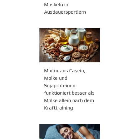
Muskeln in
Ausdauersportlern
Mixtur aus Casein,
Molke und
Sojaproteinen
funktioniert besser als
Molke allein nach dem
Krafttraining