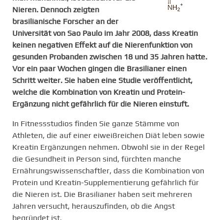
Nieren. Dennoch zeigten
brasilianische Forscher an der
Universität von Sao Paulo im Jahr 2008, dass Kreatin
keinen negativen Effekt auf die Nierenfunktion von
gesunden Probanden zwischen 18 und 35 Jahren hatte.
Vor ein paar Wochen gingen die Brasilianer einen
Schritt weiter. Sie haben eine Studie veröffentlicht,
welche die Kombination von Kreatin und Protein-
Ergänzung nicht gefährlich für die Nieren einstuft.
In Fitnessstudios finden Sie ganze Stämme von
Athleten, die auf einer eiweißreichen Diät leben sowie
Kreatin Ergänzungen nehmen. Obwohl sie in der Regel
die Gesundheit in Person sind, fürchten manche
Ernährungswissenschaftler, dass die Kombination von
Protein und Kreatin-Supplementierung gefährlich für
die Nieren ist. Die Brasilianer haben seit mehreren
Jahren versucht, herauszufinden, ob die Angst
begründet ist.