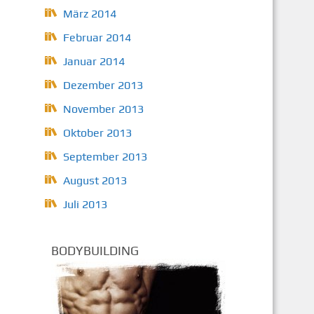
März 2014
Februar 2014
Januar 2014
Dezember 2013
November 2013
Oktober 2013
September 2013
August 2013
Juli 2013
BODYBUILDING