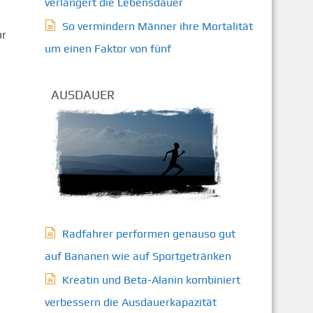
verlängert die Lebensdauer
So vermindern Männer ihre Mortalität
hr
um einen Faktor von fünf
AUSDAUER
Radfahrer performen genauso gut
auf Bananen wie auf Sportgetränken
Kreatin und Beta-Alanin kombiniert
verbessern die Ausdauerkapazität