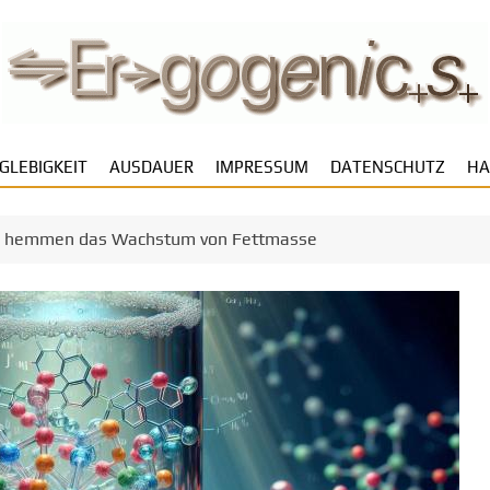
GLEBIGKEIT
AUSDAUER
IMPRESSUM
DATENSCHUTZ
HA
 hemmen das Wachstum von Fettmasse