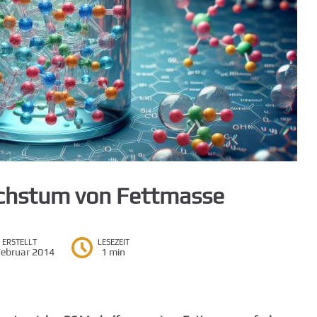
hstum von Fettmasse
ERSTELLT
LESEZEIT
Februar 2014
1 min