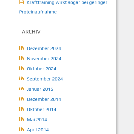
Krafttraining wirkt sogar bei geringer
Proteinaufnahme
ARCHIV
Dezember 2024
November 2024
Oktober 2024
September 2024
Januar 2015
Dezember 2014
Oktober 2014
Mai 2014
April 2014