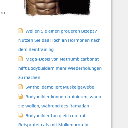
 zu
Wollen Sie einen größeren Bizeps?
Nutzen Sie das Hoch an Hormonen nach
dem Beintraining
Mega-Dosis von Natriumbicarbonat
hilft Bodybuildern mehr Wiederholungen
zu machen
Synthol demoliert Muskelgewebe
Bodybuilder können trainieren, wann
sie wollen, während des Ramadan
Bodybuilder tun gleich gut mit
Reisprotein als mit Molkenprotein