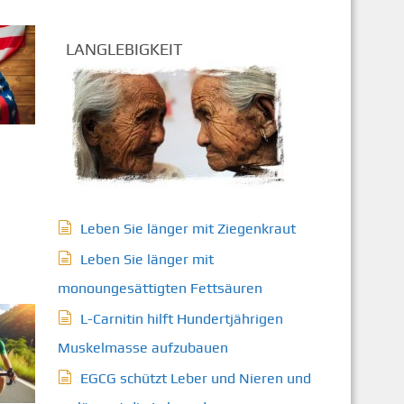
LANGLEBIGKEIT
Leben Sie länger mit Ziegenkraut
Leben Sie länger mit
monoungesättigten Fettsäuren
L-Carnitin hilft Hundertjährigen
Muskelmasse aufzubauen
EGCG schützt Leber und Nieren und