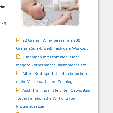
die
25 g
22 Gramm Whey besser als 200
Gramm Soja-Eiweiß nach dem Workout
Zunehmen mit Proteinen: Mehr
magere Körpermasse, nicht mehr Fett
Ältere Kraftsportathleten brauchen
mehr Molke nach dem Training
Auch Training mit leichten Gewichten
fördert anabolische Wirkung von
Proteinzusätzen