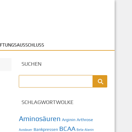
FTUNGSAUSSCHLUSS
SUCHEN
SCHLAGWORTWOLKE
Aminosäuren
Arginin
Arthrose
BCAA
Bankpressen
Ausdauer
Beta-Alanin