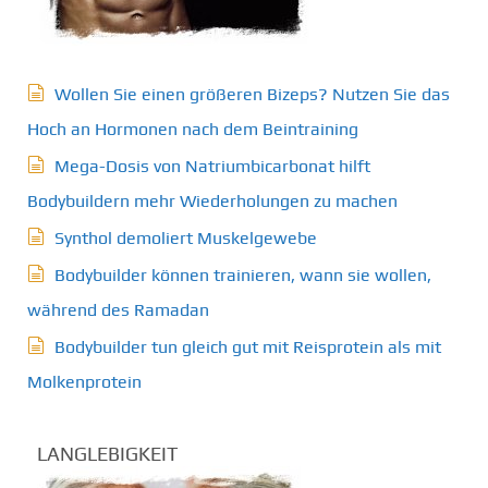
Wollen Sie einen größeren Bizeps? Nutzen Sie das
Hoch an Hormonen nach dem Beintraining
Mega-Dosis von Natriumbicarbonat hilft
Bodybuildern mehr Wiederholungen zu machen
Synthol demoliert Muskelgewebe
Bodybuilder können trainieren, wann sie wollen,
während des Ramadan
Bodybuilder tun gleich gut mit Reisprotein als mit
Molkenprotein
LANGLEBIGKEIT