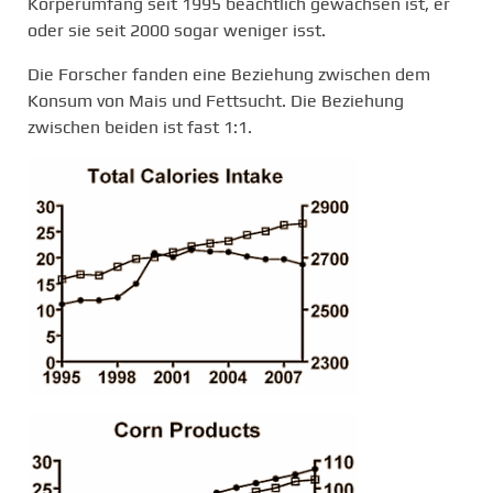
Körperumfang seit 1995 beachtlich gewachsen ist, er
oder sie seit 2000 sogar weniger isst.
Die Forscher fanden eine Beziehung zwischen dem
Konsum von Mais und Fettsucht. Die Beziehung
zwischen beiden ist fast 1:1.