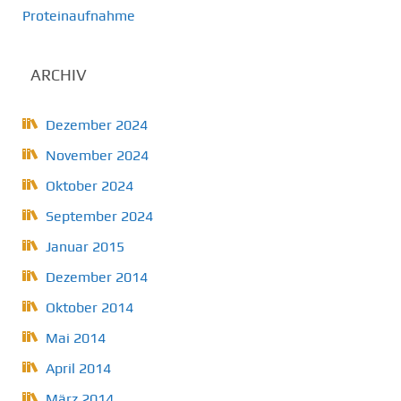
Proteinaufnahme
ARCHIV
Dezember 2024
November 2024
Oktober 2024
September 2024
Januar 2015
Dezember 2014
Oktober 2014
Mai 2014
April 2014
März 2014