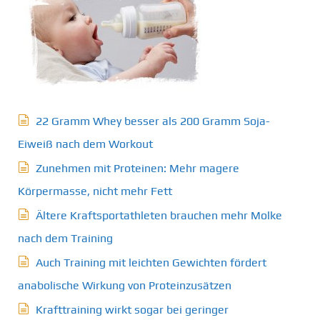
22 Gramm Whey besser als 200 Gramm Soja-
Eiweiß nach dem Workout
Zunehmen mit Proteinen: Mehr magere
Körpermasse, nicht mehr Fett
Ältere Kraftsportathleten brauchen mehr Molke
nach dem Training
Auch Training mit leichten Gewichten fördert
anabolische Wirkung von Proteinzusätzen
Krafttraining wirkt sogar bei geringer