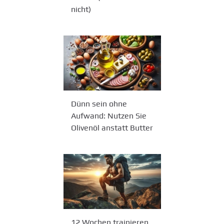
nicht)
Dünn sein ohne
Aufwand: Nutzen Sie
Olivenöl anstatt Butter
12 Wochen trainieren