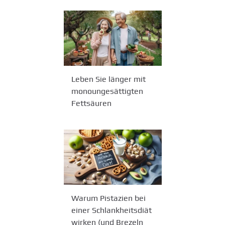
Leben Sie länger mit
monoungesättigten
Fettsäuren
Warum Pistazien bei
einer Schlankheitsdiät
wirken (und Brezeln