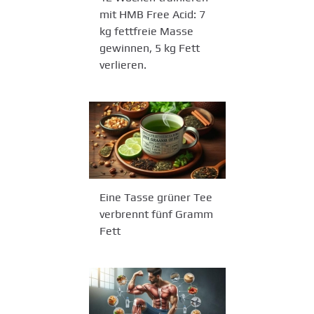
mit HMB Free Acid: 7
kg fettfreie Masse
gewinnen, 5 kg Fett
verlieren.
Eine Tasse grüner Tee
verbrennt fünf Gramm
Fett