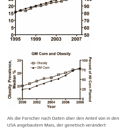
Als die Forscher nach Daten über den Anteil von in den
USA angebautem Mais, der genetisch verändert