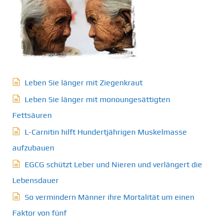
Leben Sie länger mit Ziegenkraut
Leben Sie länger mit monoungesättigten
Fettsäuren
L-Carnitin hilft Hundertjährigen Muskelmasse
aufzubauen
EGCG schützt Leber und Nieren und verlängert die
Lebensdauer
So vermindern Männer ihre Mortalität um einen
Faktor von fünf