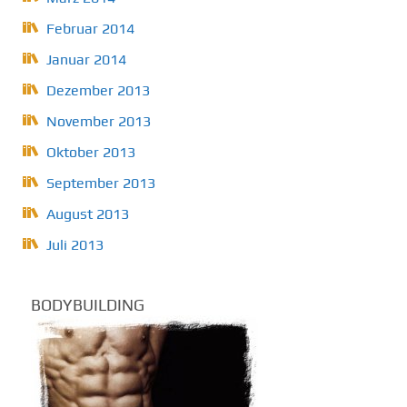
Februar 2014
Januar 2014
Dezember 2013
November 2013
Oktober 2013
September 2013
August 2013
Juli 2013
BODYBUILDING