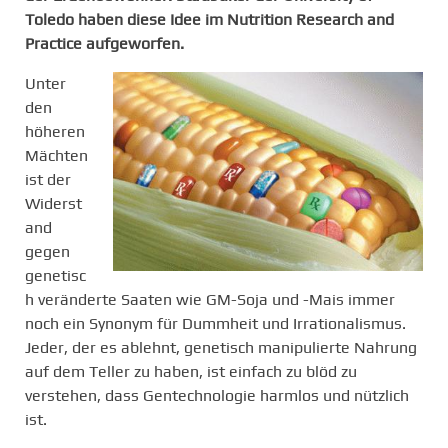
Toledo haben diese Idee im Nutrition Research and
Practice aufgeworfen.
Unter
den
höheren
Mächten
ist der
Widerst
and
gegen
genetisc
h veränderte Saaten wie GM-Soja und -Mais immer
noch ein Synonym für Dummheit und Irrationalismus.
Jeder, der es ablehnt, genetisch manipulierte Nahrung
auf dem Teller zu haben, ist einfach zu blöd zu
verstehen, dass Gentechnologie harmlos und nützlich
ist.