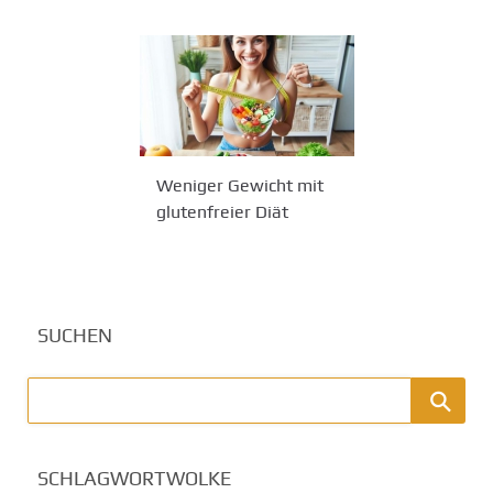
Weniger Gewicht mit
glutenfreier Diät
SUCHEN
SCHLAGWORTWOLKE