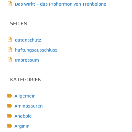
Das wirkt – das Prohormon von Trenbolone
SEITEN
datenschutz
haftungsausschluss
Impressum
KATEGORIEN
Allgemein
Aminosäuren
Anabole
Arginin