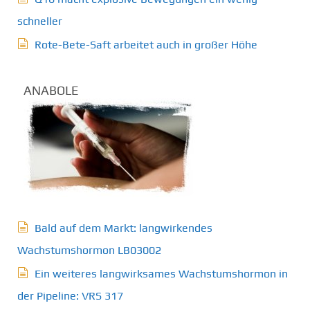
schneller
Rote-Bete-Saft arbeitet auch in großer Höhe
ANABOLE
Bald auf dem Markt: langwirkendes
Wachstumshormon LB03002
Ein weiteres langwirksames Wachstumshormon in
der Pipeline: VRS 317