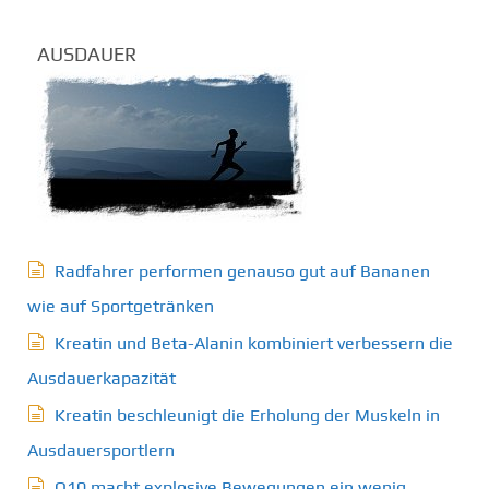
AUSDAUER
Radfahrer performen genauso gut auf Bananen
wie auf Sportgetränken
Kreatin und Beta-Alanin kombiniert verbessern die
Ausdauerkapazität
Kreatin beschleunigt die Erholung der Muskeln in
Ausdauersportlern
Q10 macht explosive Bewegungen ein wenig