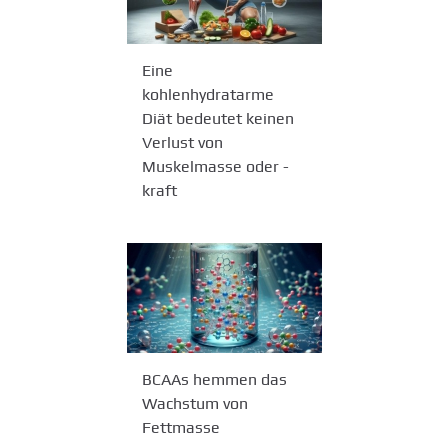
Eine
kohlenhydratarme
Diät bedeutet keinen
Verlust von
Muskelmasse oder -
kraft
BCAAs hemmen das
Wachstum von
Fettmasse