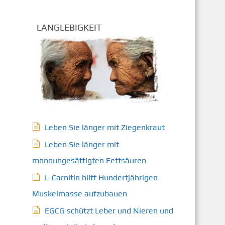
LANGLEBIGKEIT
Leben Sie länger mit Ziegenkraut
Leben Sie länger mit
monoungesättigten Fettsäuren
L-Carnitin hilft Hundertjährigen
Muskelmasse aufzubauen
EGCG schützt Leber und Nieren und