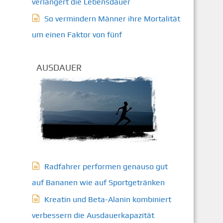
verlängert die Lebensdauer
So vermindern Männer ihre Mortalität
um einen Faktor von fünf
AUSDAUER
Radfahrer performen genauso gut
auf Bananen wie auf Sportgetränken
Kreatin und Beta-Alanin kombiniert
verbessern die Ausdauerkapazität