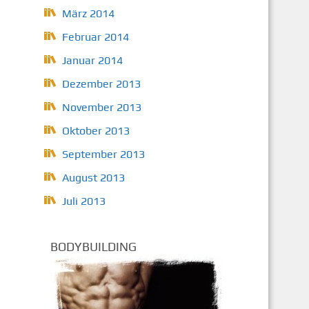
März 2014
Februar 2014
Januar 2014
Dezember 2013
November 2013
Oktober 2013
September 2013
August 2013
Juli 2013
BODYBUILDING