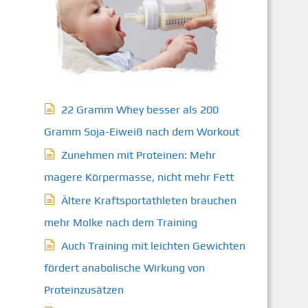
22 Gramm Whey besser als 200
Gramm Soja-Eiweiß nach dem Workout
Zunehmen mit Proteinen: Mehr
magere Körpermasse, nicht mehr Fett
Ältere Kraftsportathleten brauchen
mehr Molke nach dem Training
Auch Training mit leichten Gewichten
fördert anabolische Wirkung von
Proteinzusätzen