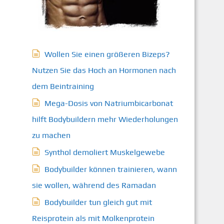
Wollen Sie einen größeren Bizeps?
Nutzen Sie das Hoch an Hormonen nach
dem Beintraining
Mega-Dosis von Natriumbicarbonat
hilft Bodybuildern mehr Wiederholungen
zu machen
Synthol demoliert Muskelgewebe
Bodybuilder können trainieren, wann
sie wollen, während des Ramadan
Bodybuilder tun gleich gut mit
Reisprotein als mit Molkenprotein