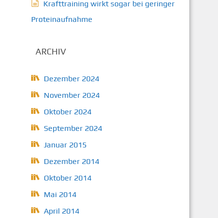
Krafttraining wirkt sogar bei geringer
Proteinaufnahme
ARCHIV
Dezember 2024
November 2024
Oktober 2024
September 2024
Januar 2015
Dezember 2014
Oktober 2014
Mai 2014
April 2014