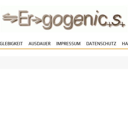
GLEBIGKEIT
AUSDAUER
IMPRESSUM
DATENSCHUTZ
HA