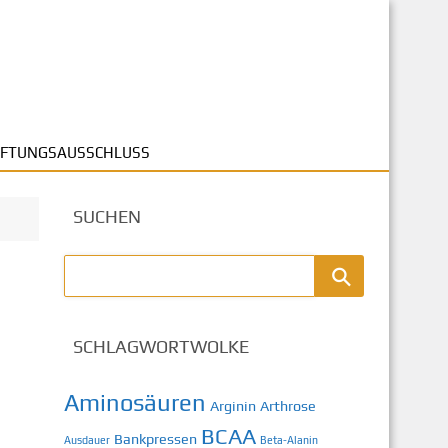
FTUNGSAUSSCHLUSS
SUCHEN
SCHLAGWORTWOLKE
Aminosäuren
Arginin
Arthrose
BCAA
Bankpressen
Ausdauer
Beta-Alanin