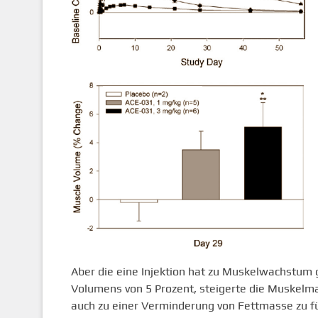
Aber die eine Injektion hat zu Muskelwachstum 
Volumens von 5 Prozent, steigerte die Muskelm
auch zu einer Verminderung von Fettmasse zu f