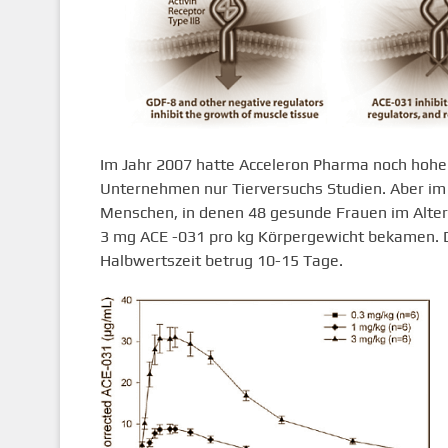
Im Jahr 2007 hatte Acceleron Pharma noch hohe
Unternehmen nur Tierversuchs Studien. Aber im J
Menschen, in denen 48 gesunde Frauen im Alter vo
3 mg ACE -031 pro kg Körpergewicht bekamen. D
Halbwertszeit betrug 10-15 Tage.