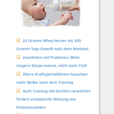
22 Gramm Whey besser als 200
Gramm Soja-Eiweiß nach dem Workout
Zunehmen mit Proteinen: Mehr
magere Körpermasse, nicht mehr Fett
Ältere Kraftsportathleten brauchen
mehr Molke nach dem Training
Auch Training mit leichten Gewichten
fördert anabolische Wirkung von
Proteinzusätzen