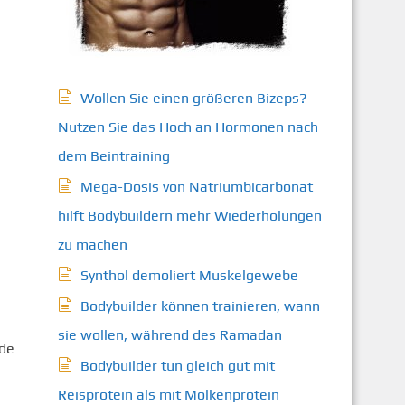
Wollen Sie einen größeren Bizeps?
Nutzen Sie das Hoch an Hormonen nach
dem Beintraining
Mega-Dosis von Natriumbicarbonat
hilft Bodybuildern mehr Wiederholungen
zu machen
Synthol demoliert Muskelgewebe
Bodybuilder können trainieren, wann
sie wollen, während des Ramadan
rde
Bodybuilder tun gleich gut mit
Reisprotein als mit Molkenprotein