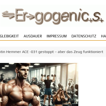
GLEBIGKEIT
AUSDAUER
IMPRESSUM
DATENSCHUTZ
HA
tin Hemmer ACE -031 gestoppt – aber das Zeug funktioniert