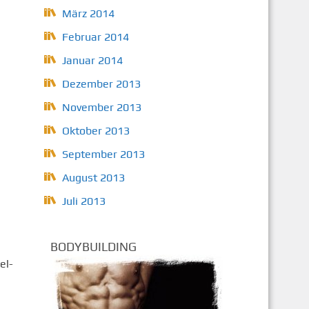
März 2014
Februar 2014
Januar 2014
Dezember 2013
November 2013
Oktober 2013
September 2013
August 2013
Juli 2013
BODYBUILDING
el-