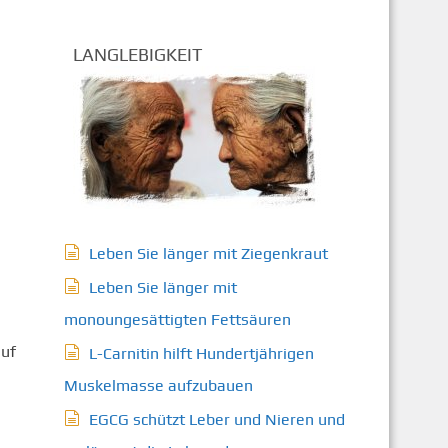
LANGLEBIGKEIT
Leben Sie länger mit Ziegenkraut
Leben Sie länger mit
monoungesättigten Fettsäuren
auf
L-Carnitin hilft Hundertjährigen
Muskelmasse aufzubauen
EGCG schützt Leber und Nieren und