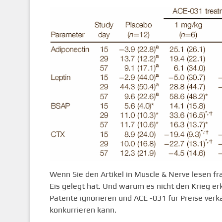
Wenn Sie den Artikel in Muscle & Nerve lesen fr
Eis gelegt hat. Und warum es nicht den Krieg er
Patente ignorieren und ACE -031 für Preise ver
konkurrieren kann.