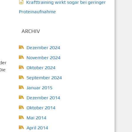
Krafttraining wirkt sogar bei geringer
Proteinaufnahme
ARCHIV
Dezember 2024
November 2024
oder
Oktober 2024
Die
September 2024
Januar 2015
Dezember 2014
Oktober 2014
Mai 2014
April 2014