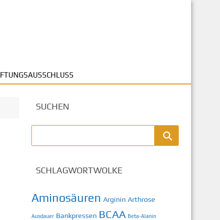
FTUNGSAUSSCHLUSS
SUCHEN
SCHLAGWORTWOLKE
Aminosäuren
Arginin
Arthrose
BCAA
Bankpressen
Ausdauer
Beta-Alanin