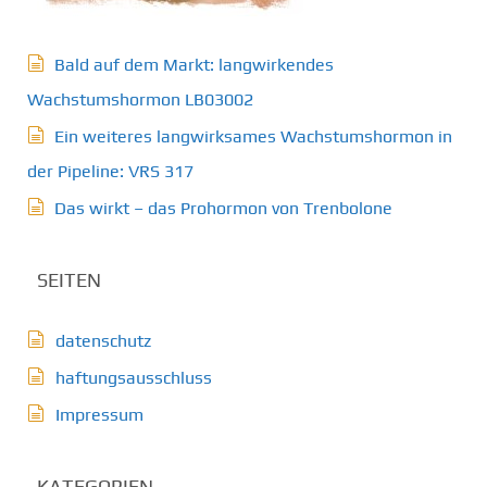
Bald auf dem Markt: langwirkendes
Wachstumshormon LB03002
Ein weiteres langwirksames Wachstumshormon in
der Pipeline: VRS 317
Das wirkt – das Prohormon von Trenbolone
SEITEN
datenschutz
haftungsausschluss
Impressum
KATEGORIEN