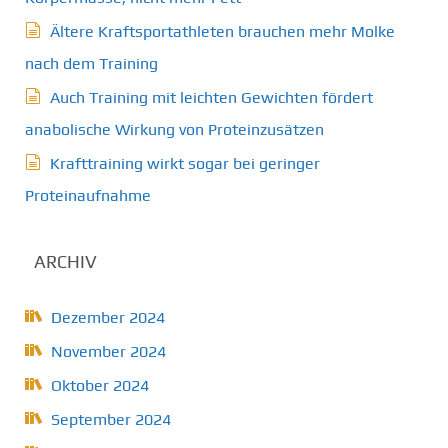
Ältere Kraftsportathleten brauchen mehr Molke
nach dem Training
Auch Training mit leichten Gewichten fördert
anabolische Wirkung von Proteinzusätzen
Krafttraining wirkt sogar bei geringer
Proteinaufnahme
ARCHIV
Dezember 2024
November 2024
Oktober 2024
September 2024