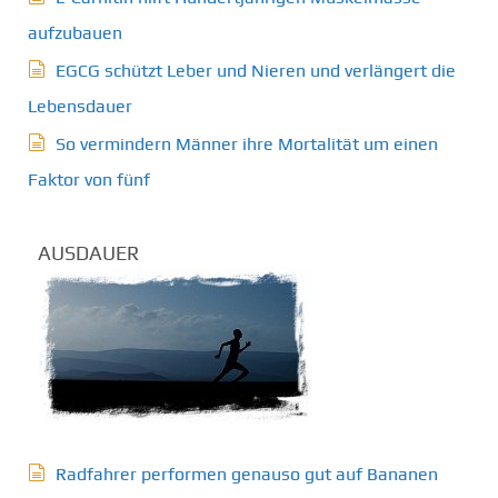
aufzubauen
EGCG schützt Leber und Nieren und verlängert die
Lebensdauer
So vermindern Männer ihre Mortalität um einen
Faktor von fünf
AUSDAUER
Radfahrer performen genauso gut auf Bananen