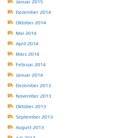
Januar 2015
Dezember 2014
Oktober 2014
Mai 2014
April 2014
März 2014
Februar 2014
Januar 2014
Dezember 2013
November 2013
Oktober 2013
September 2013
August 2013
Juli 2013