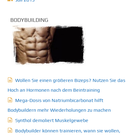
BODYBUILDING
Wollen Sie einen größeren Bizeps? Nutzen Sie das
Hoch an Hormonen nach dem Beintraining
Mega-Dosis von Natriumbicarbonat hilft
Bodybuildern mehr Wiederholungen zu machen
Synthol demoliert Muskelgewebe
Bodybuilder können trainieren, wann sie wollen,