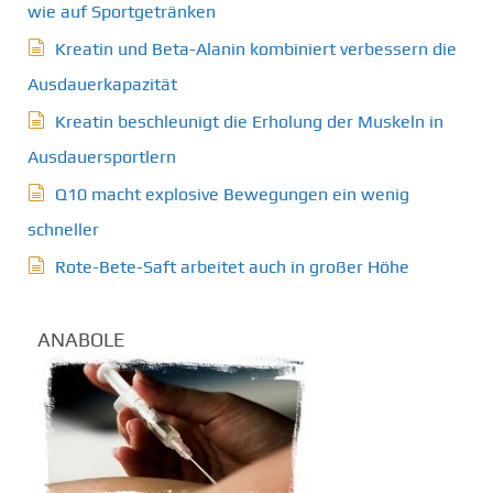
wie auf Sportgetränken
Kreatin und Beta-Alanin kombiniert verbessern die
Ausdauerkapazität
Kreatin beschleunigt die Erholung der Muskeln in
Ausdauersportlern
Q10 macht explosive Bewegungen ein wenig
schneller
Rote-Bete-Saft arbeitet auch in großer Höhe
ANABOLE