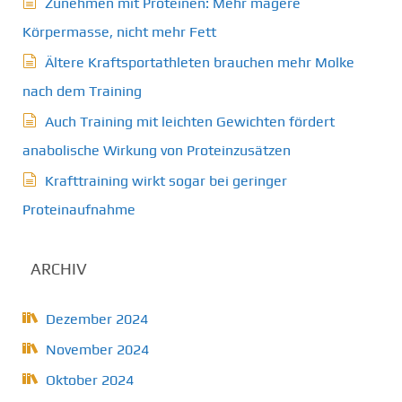
Zunehmen mit Proteinen: Mehr magere
Körpermasse, nicht mehr Fett
Ältere Kraftsportathleten brauchen mehr Molke
nach dem Training
Auch Training mit leichten Gewichten fördert
anabolische Wirkung von Proteinzusätzen
Krafttraining wirkt sogar bei geringer
Proteinaufnahme
ARCHIV
Dezember 2024
November 2024
Oktober 2024