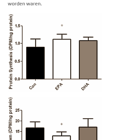
worden waren.