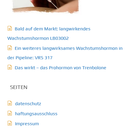
Bald auf dem Markt: langwirkendes
Wachstumshormon LB03002
Ein weiteres langwirksames Wachstumshormon in
der Pipeline: VRS 317
Das wirkt – das Prohormon von Trenbolone
SEITEN
datenschutz
haftungsausschluss
Impressum