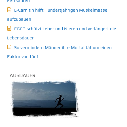
Fettsäuren
L-Carnitin hilft Hundertjährigen Muskelmasse
aufzubauen
EGCG schützt Leber und Nieren und verlängert die
Lebensdauer
So vermindern Männer ihre Mortalität um einen
Faktor von fünf
AUSDAUER