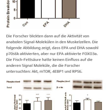
Die Forscher blickten dann auf die Aktivität von
anabolen Signal-Molekülen in den Muskelzellen. Die
folgende Abbildung zeigt, dass EPA und DHA sowohl
p70s6k aktivierten, aber nur EPA aktivierte FOXO3a.
Die Fisch-Fettsäure hatte keinen Einfluss auf die
anderen Signal Moleküle, die die Forscher
untersuchten: Akt, mTOR, 4EBP1 und RPS6.