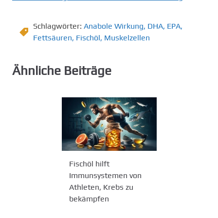
Schlagwörter:
Anabole Wirkung
,
DHA
,
EPA
,
Fettsäuren
,
Fischöl
,
Muskelzellen
Ähnliche Beiträge
Fischöl hilft
Immunsystemen von
Athleten, Krebs zu
bekämpfen