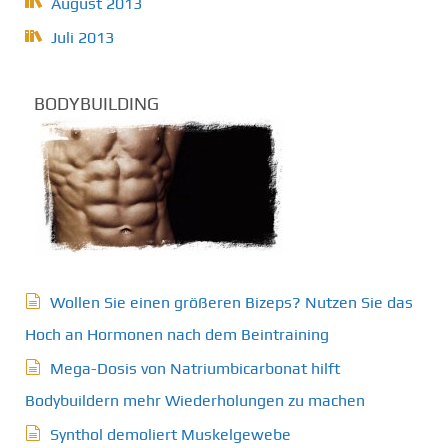
August 2013
Juli 2013
BODYBUILDING
Wollen Sie einen größeren Bizeps? Nutzen Sie das
Hoch an Hormonen nach dem Beintraining
Mega-Dosis von Natriumbicarbonat hilft
Bodybuildern mehr Wiederholungen zu machen
Synthol demoliert Muskelgewebe