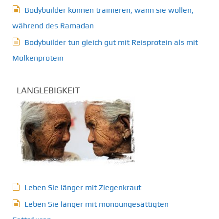
Bodybuilder können trainieren, wann sie wollen,
während des Ramadan
Bodybuilder tun gleich gut mit Reisprotein als mit
Molkenprotein
LANGLEBIGKEIT
Leben Sie länger mit Ziegenkraut
Leben Sie länger mit monoungesättigten