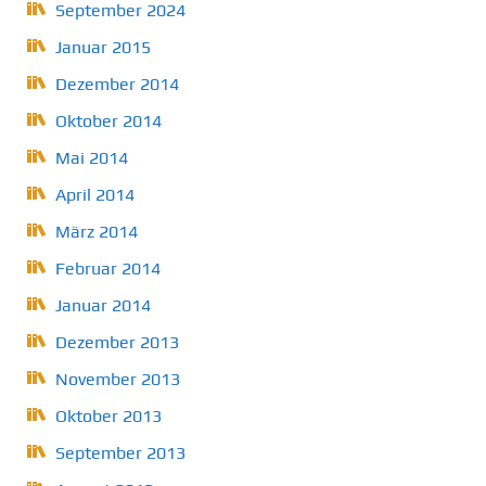
September 2024
Januar 2015
Dezember 2014
Oktober 2014
Mai 2014
April 2014
März 2014
Februar 2014
Januar 2014
Dezember 2013
November 2013
Oktober 2013
September 2013