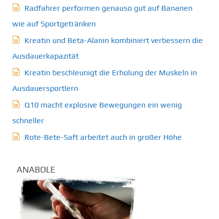
Radfahrer performen genauso gut auf Bananen
wie auf Sportgetränken
Kreatin und Beta-Alanin kombiniert verbessern die
Ausdauerkapazität
Kreatin beschleunigt die Erholung der Muskeln in
Ausdauersportlern
Q10 macht explosive Bewegungen ein wenig
schneller
Rote-Bete-Saft arbeitet auch in großer Höhe
ANABOLE