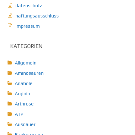
datenschutz
haftungsausschluss
Impressum
KATEGORIEN
Allgemein
Aminosäuren
Anabole
Arginin
Arthrose
ATP
Ausdauer
Bankpressen