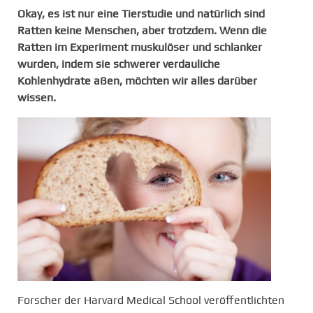
Okay, es ist nur eine Tierstudie und natürlich sind
Ratten keine Menschen, aber trotzdem. Wenn die
Ratten im Experiment muskulöser und schlanker
wurden, indem sie schwerer verdauliche
Kohlenhydrate aßen, möchten wir alles darüber
wissen.
Forscher der Harvard Medical School veröffentlichten