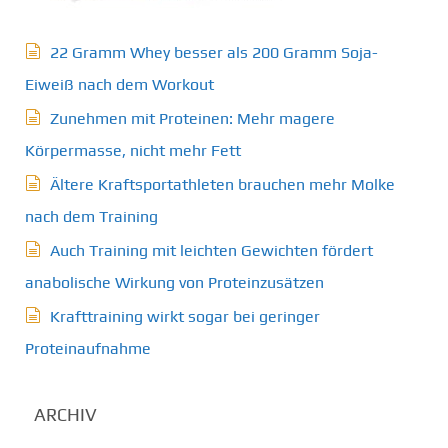
22 Gramm Whey besser als 200 Gramm Soja-
Eiweiß nach dem Workout
Zunehmen mit Proteinen: Mehr magere
Körpermasse, nicht mehr Fett
Ältere Kraftsportathleten brauchen mehr Molke
nach dem Training
Auch Training mit leichten Gewichten fördert
anabolische Wirkung von Proteinzusätzen
Krafttraining wirkt sogar bei geringer
Proteinaufnahme
ARCHIV