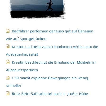
Radfahrer performen genauso gut auf Bananen
wie auf Sportgetränken
Kreatin und Beta-Alanin kombiniert verbessern die
Ausdauerkapazität
Kreatin beschleunigt die Erholung der Muskeln in
Ausdauersportlern
Q10 macht explosive Bewegungen ein wenig
schneller
Rote-Bete-Saft arbeitet auch in großer Höhe