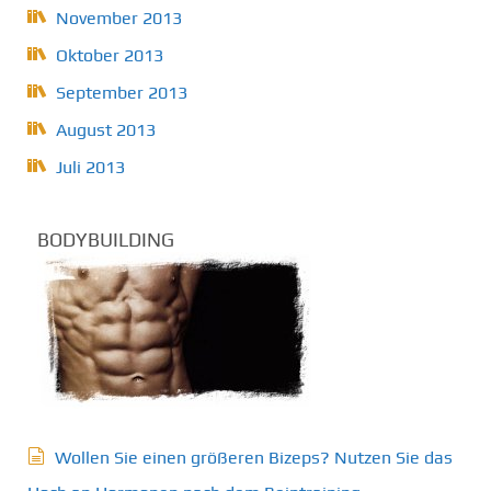
November 2013
Oktober 2013
September 2013
August 2013
Juli 2013
BODYBUILDING
Wollen Sie einen größeren Bizeps? Nutzen Sie das