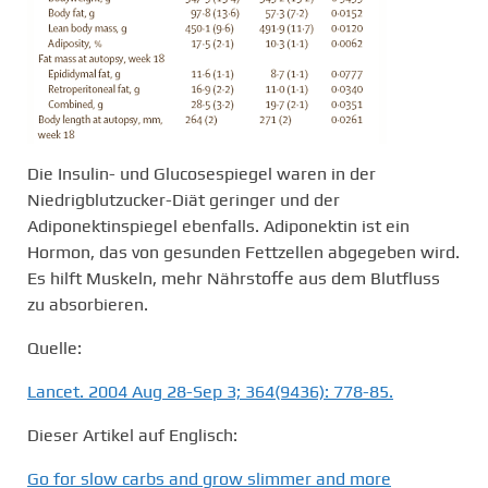
Die Insulin- und Glucosespiegel waren in der
Niedrigblutzucker-Diät geringer und der
Adiponektinspiegel ebenfalls. Adiponektin ist ein
Hormon, das von gesunden Fettzellen abgegeben wird.
Es hilft Muskeln, mehr Nährstoffe aus dem Blutfluss
zu absorbieren.
Quelle:
Lancet. 2004 Aug 28-Sep 3; 364(9436): 778-85.
Dieser Artikel auf Englisch:
Go for slow carbs and grow slimmer and more