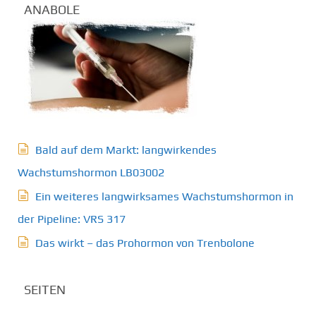
ANABOLE
Bald auf dem Markt: langwirkendes
Wachstumshormon LB03002
Ein weiteres langwirksames Wachstumshormon in
der Pipeline: VRS 317
Das wirkt – das Prohormon von Trenbolone
SEITEN