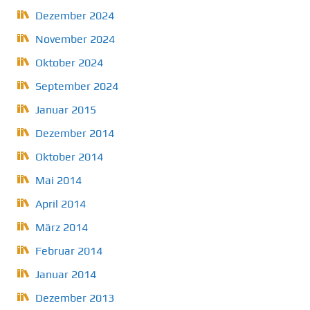
Dezember 2024
November 2024
Oktober 2024
September 2024
Januar 2015
Dezember 2014
Oktober 2014
Mai 2014
April 2014
März 2014
Februar 2014
Januar 2014
Dezember 2013