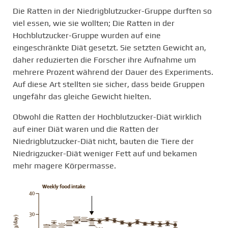
Die Ratten in der Niedrigblutzucker-Gruppe durften so
viel essen, wie sie wollten; Die Ratten in der
Hochblutzucker-Gruppe wurden auf eine
eingeschränkte Diät gesetzt. Sie setzten Gewicht an,
daher reduzierten die Forscher ihre Aufnahme um
mehrere Prozent während der Dauer des Experiments.
Auf diese Art stellten sie sicher, dass beide Gruppen
ungefähr das gleiche Gewicht hielten.
Obwohl die Ratten der Hochblutzucker-Diät wirklich
auf einer Diät waren und die Ratten der
Niedrigblutzucker-Diät nicht, bauten die Tiere der
Niedrigzucker-Diät weniger Fett auf und bekamen
mehr magere Körpermasse.