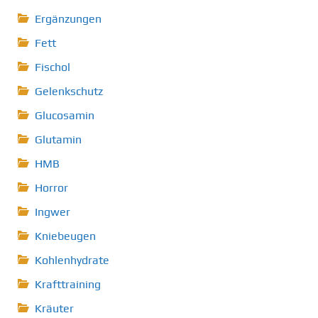
Ergänzungen
Fett
Fischol
Gelenkschutz
Glucosamin
Glutamin
HMB
Horror
Ingwer
Kniebeugen
Kohlenhydrate
Krafttraining
Kräuter