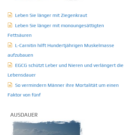
Leben Sie länger mit Ziegenkraut
Leben Sie länger mit monoungesättigten
Fettsäuren
L-Carnitin hilft Hundertjährigen Muskelmasse
aufzubauen
EGCG schützt Leber und Nieren und verlängert die
Lebensdauer
So vermindern Männer ihre Mortalität um einen
Faktor von fünf
AUSDAUER