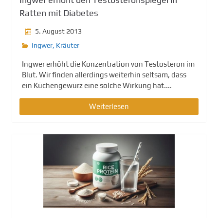
Ratten mit Diabetes
5. August 2013
Ingwer
,
Kräuter
Ingwer erhöht die Konzentration von Testosteron im
Blut. Wir finden allerdings weiterhin seltsam, dass
ein Küchengewürz eine solche Wirkung hat....
Weiterlesen