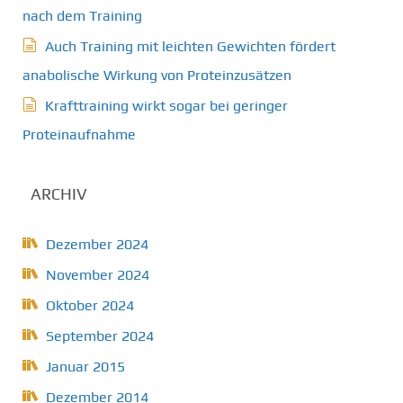
nach dem Training
Auch Training mit leichten Gewichten fördert
anabolische Wirkung von Proteinzusätzen
Krafttraining wirkt sogar bei geringer
Proteinaufnahme
ARCHIV
Dezember 2024
November 2024
Oktober 2024
September 2024
Januar 2015
Dezember 2014