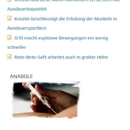
Ausdauerkapazität
Kreatin beschleunigt die Erholung der Muskeln in
Ausdauersportlern
Q10 macht explosive Bewegungen ein wenig
schneller
Rote-Bete-Saft arbeitet auch in großer Höhe
ANABOLE