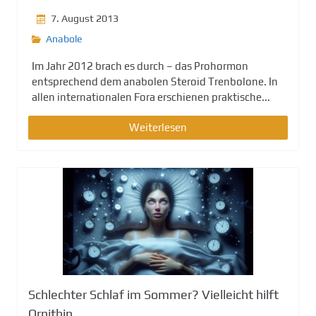
7. August 2013
Anabole
Im Jahr 2012 brach es durch – das Prohormon
entsprechend dem anabolen Steroid Trenbolone. In
allen internationalen Fora erschienen praktische...
Weiterlesen
Schlechter Schlaf im Sommer? Vielleicht hilft
Ornithin