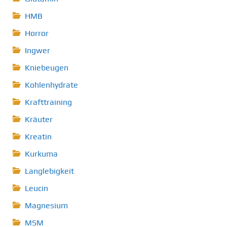
HMB
Horror
Ingwer
Kniebeugen
Kohlenhydrate
Krafttraining
Kräuter
Kreatin
Kurkuma
Langlebigkeit
Leucin
Magnesium
MSM