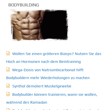
BODYBUILDING
Wollen Sie einen größeren Bizeps? Nutzen Sie das
Hoch an Hormonen nach dem Beintraining
Mega-Dosis von Natriumbicarbonat hilft
Bodybuildern mehr Wiederholungen zu machen
Synthol demoliert Muskelgewebe
Bodybuilder können trainieren, wann sie wollen,
während des Ramadan