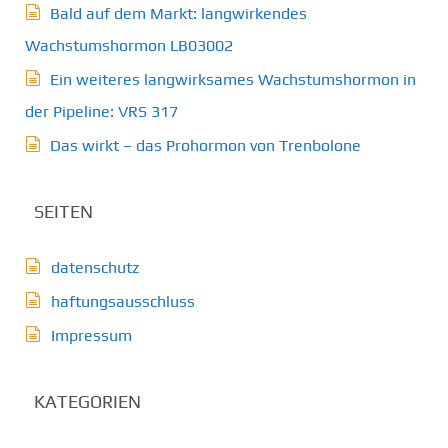
Bald auf dem Markt: langwirkendes
Wachstumshormon LB03002
Ein weiteres langwirksames Wachstumshormon in
der Pipeline: VRS 317
Das wirkt – das Prohormon von Trenbolone
SEITEN
datenschutz
haftungsausschluss
Impressum
KATEGORIEN