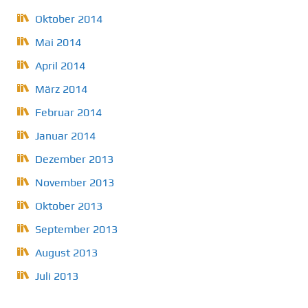
Oktober 2014
Mai 2014
April 2014
März 2014
Februar 2014
Januar 2014
Dezember 2013
November 2013
Oktober 2013
September 2013
August 2013
Juli 2013