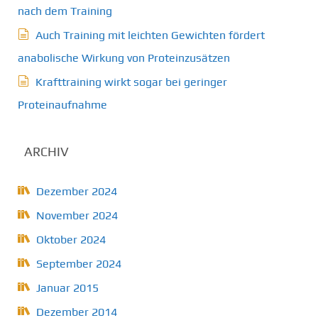
nach dem Training
Auch Training mit leichten Gewichten fördert
anabolische Wirkung von Proteinzusätzen
Krafttraining wirkt sogar bei geringer
Proteinaufnahme
ARCHIV
Dezember 2024
November 2024
Oktober 2024
September 2024
Januar 2015
Dezember 2014