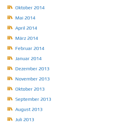
Oktober 2014
Mai 2014
April 2014
März 2014
Februar 2014
Januar 2014
Dezember 2013
November 2013
Oktober 2013
September 2013
August 2013
Juli 2013