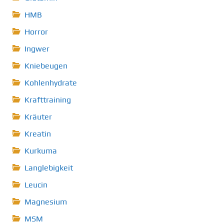
HMB
Horror
Ingwer
Kniebeugen
Kohlenhydrate
Krafttraining
Kräuter
Kreatin
Kurkuma
Langlebigkeit
Leucin
Magnesium
MSM