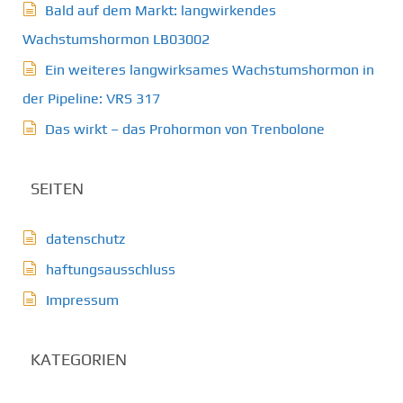
Bald auf dem Markt: langwirkendes
Wachstumshormon LB03002
Ein weiteres langwirksames Wachstumshormon in
der Pipeline: VRS 317
Das wirkt – das Prohormon von Trenbolone
SEITEN
datenschutz
haftungsausschluss
Impressum
KATEGORIEN