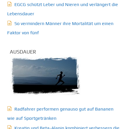
EGCG schützt Leber und Nieren und verlängert die
Lebensdauer
So vermindern Männer ihre Mortalität um einen
Faktor von fünf
AUSDAUER
Radfahrer performen genauso gut auf Bananen
wie auf Sportgetränken
Kreatin und Beta-Alanin kombiniert verbessern die