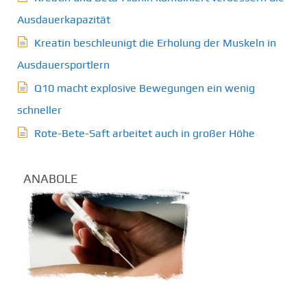
Ausdauerkapazität
Kreatin beschleunigt die Erholung der Muskeln in
Ausdauersportlern
Q10 macht explosive Bewegungen ein wenig
schneller
Rote-Bete-Saft arbeitet auch in großer Höhe
ANABOLE