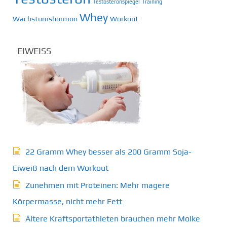
Testosteronspiegel
Training
Whey
Wachstumshormon
Workout
EIWEISS
22 Gramm Whey besser als 200 Gramm Soja-
Eiweiß nach dem Workout
Zunehmen mit Proteinen: Mehr magere
Körpermasse, nicht mehr Fett
Ältere Kraftsportathleten brauchen mehr Molke