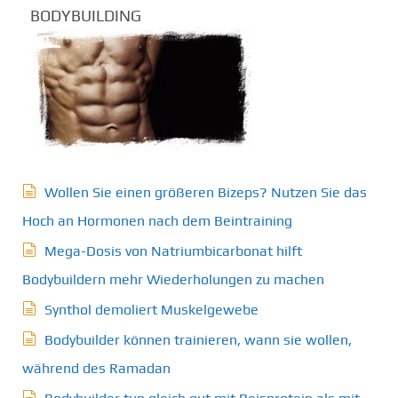
BODYBUILDING
Wollen Sie einen größeren Bizeps? Nutzen Sie das
Hoch an Hormonen nach dem Beintraining
Mega-Dosis von Natriumbicarbonat hilft
Bodybuildern mehr Wiederholungen zu machen
Synthol demoliert Muskelgewebe
Bodybuilder können trainieren, wann sie wollen,
während des Ramadan