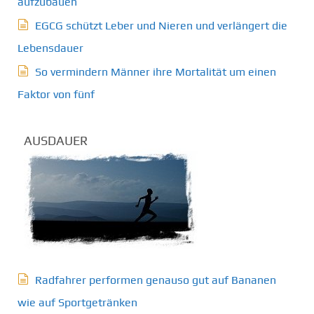
aufzubauen
EGCG schützt Leber und Nieren und verlängert die
Lebensdauer
So vermindern Männer ihre Mortalität um einen
Faktor von fünf
AUSDAUER
Radfahrer performen genauso gut auf Bananen
wie auf Sportgetränken