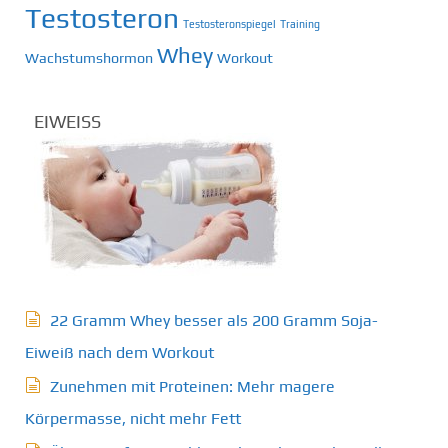
Testosteron
Testosteronspiegel
Training
Whey
Wachstumshormon
Workout
EIWEISS
22 Gramm Whey besser als 200 Gramm Soja-
Eiweiß nach dem Workout
Zunehmen mit Proteinen: Mehr magere
Körpermasse, nicht mehr Fett