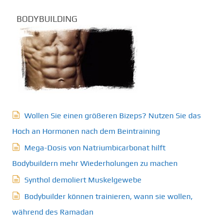
BODYBUILDING
Wollen Sie einen größeren Bizeps? Nutzen Sie das
Hoch an Hormonen nach dem Beintraining
Mega-Dosis von Natriumbicarbonat hilft
Bodybuildern mehr Wiederholungen zu machen
Synthol demoliert Muskelgewebe
Bodybuilder können trainieren, wann sie wollen,
während des Ramadan