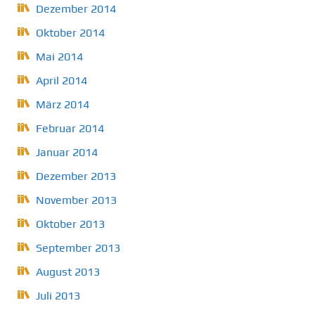
Dezember 2014
Oktober 2014
Mai 2014
April 2014
März 2014
Februar 2014
Januar 2014
Dezember 2013
November 2013
Oktober 2013
September 2013
August 2013
Juli 2013