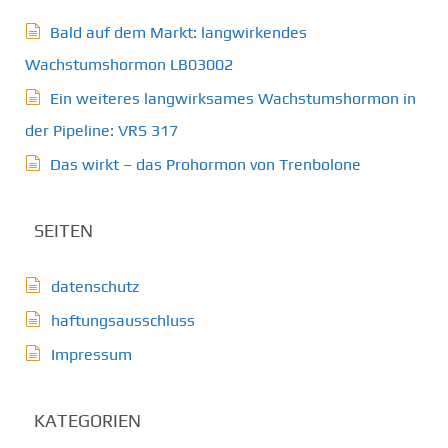
Bald auf dem Markt: langwirkendes
Wachstumshormon LB03002
Ein weiteres langwirksames Wachstumshormon in
der Pipeline: VRS 317
Das wirkt – das Prohormon von Trenbolone
SEITEN
datenschutz
haftungsausschluss
Impressum
KATEGORIEN