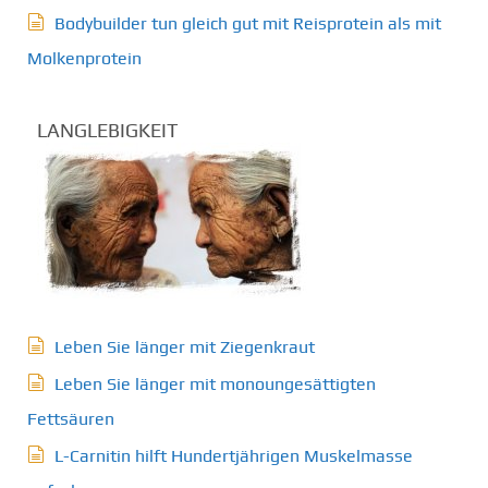
Bodybuilder tun gleich gut mit Reisprotein als mit
Molkenprotein
LANGLEBIGKEIT
Leben Sie länger mit Ziegenkraut
Leben Sie länger mit monoungesättigten
Fettsäuren
L-Carnitin hilft Hundertjährigen Muskelmasse