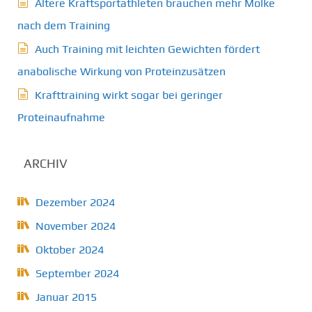
Ältere Kraftsportathleten brauchen mehr Molke
nach dem Training
Auch Training mit leichten Gewichten fördert
anabolische Wirkung von Proteinzusätzen
Krafttraining wirkt sogar bei geringer
Proteinaufnahme
ARCHIV
Dezember 2024
November 2024
Oktober 2024
September 2024
Januar 2015