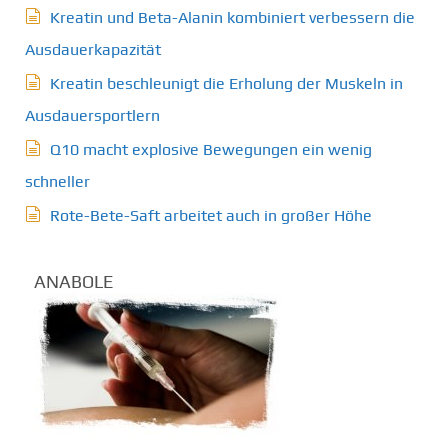
Kreatin und Beta-Alanin kombiniert verbessern die
Ausdauerkapazität
Kreatin beschleunigt die Erholung der Muskeln in
Ausdauersportlern
Q10 macht explosive Bewegungen ein wenig
schneller
Rote-Bete-Saft arbeitet auch in großer Höhe
ANABOLE