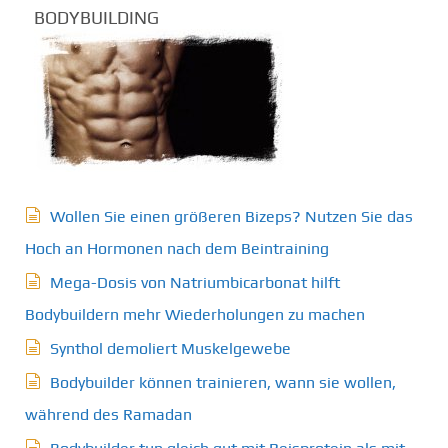
BODYBUILDING
Wollen Sie einen größeren Bizeps? Nutzen Sie das
Hoch an Hormonen nach dem Beintraining
Mega-Dosis von Natriumbicarbonat hilft
Bodybuildern mehr Wiederholungen zu machen
Synthol demoliert Muskelgewebe
Bodybuilder können trainieren, wann sie wollen,
während des Ramadan