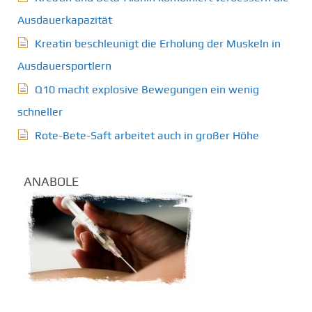
Ausdauerkapazität
Kreatin beschleunigt die Erholung der Muskeln in
Ausdauersportlern
Q10 macht explosive Bewegungen ein wenig
schneller
Rote-Bete-Saft arbeitet auch in großer Höhe
ANABOLE