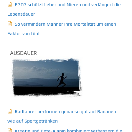
EGCG schützt Leber und Nieren und verlängert die
Lebensdauer
So vermindern Männer ihre Mortalität um einen
Faktor von fünf
AUSDAUER
Radfahrer performen genauso gut auf Bananen
wie auf Sportgetränken
Kreatin und Beta-Alanin kombiniert verbessern die