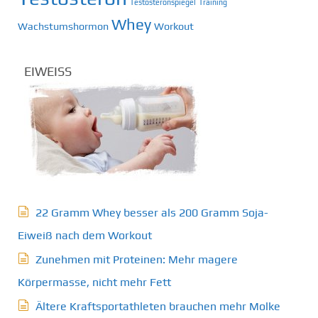
Testosteronspiegel
Training
Whey
Wachstumshormon
Workout
EIWEISS
22 Gramm Whey besser als 200 Gramm Soja-
Eiweiß nach dem Workout
Zunehmen mit Proteinen: Mehr magere
Körpermasse, nicht mehr Fett
Ältere Kraftsportathleten brauchen mehr Molke