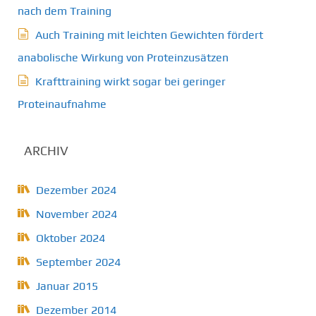
nach dem Training
Auch Training mit leichten Gewichten fördert
anabolische Wirkung von Proteinzusätzen
Krafttraining wirkt sogar bei geringer
Proteinaufnahme
ARCHIV
Dezember 2024
November 2024
Oktober 2024
September 2024
Januar 2015
Dezember 2014