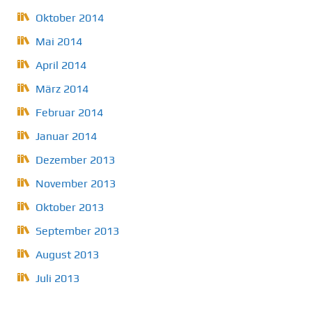
Oktober 2014
Mai 2014
April 2014
März 2014
Februar 2014
Januar 2014
Dezember 2013
November 2013
Oktober 2013
September 2013
August 2013
Juli 2013