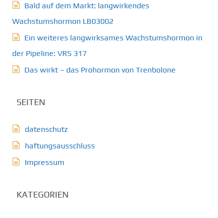
Bald auf dem Markt: langwirkendes
Wachstumshormon LB03002
Ein weiteres langwirksames Wachstumshormon in
der Pipeline: VRS 317
Das wirkt – das Prohormon von Trenbolone
SEITEN
datenschutz
haftungsausschluss
Impressum
KATEGORIEN