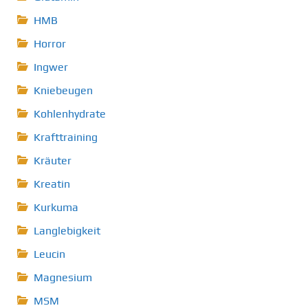
HMB
Horror
Ingwer
Kniebeugen
Kohlenhydrate
Krafttraining
Kräuter
Kreatin
Kurkuma
Langlebigkeit
Leucin
Magnesium
MSM