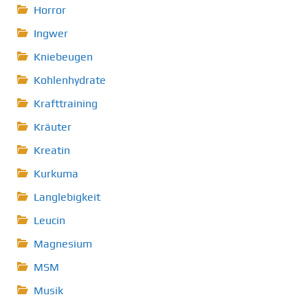
Horror
Ingwer
Kniebeugen
Kohlenhydrate
Krafttraining
Kräuter
Kreatin
Kurkuma
Langlebigkeit
Leucin
Magnesium
MSM
Musik