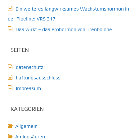
Ein weiteres langwirksames Wachstumshormon in
der Pipeline: VRS 317
Das wirkt – das Prohormon von Trenbolone
SEITEN
datenschutz
haftungsausschluss
Impressum
KATEGORIEN
Allgemein
Aminosäuren