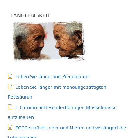
LANGLEBIGKEIT
Leben Sie länger mit Ziegenkraut
Leben Sie länger mit monoungesättigten
Fettsäuren
L-Carnitin hilft Hundertjährigen Muskelmasse
aufzubauen
EGCG schützt Leber und Nieren und verlängert die
Lebensdauer