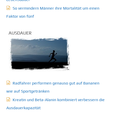
So vermindern Männer ihre Mortalität um einen
Faktor von fünf
AUSDAUER
Radfahrer performen genauso gut auf Bananen
wie auf Sportgetränken
Kreatin und Beta-Alanin kombiniert verbessern die
Ausdauerkapazität