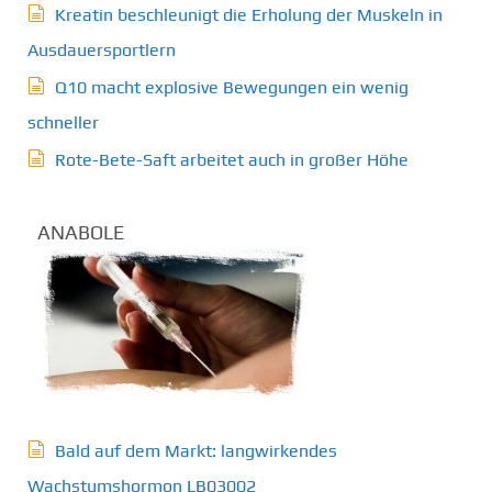
Kreatin beschleunigt die Erholung der Muskeln in
Ausdauersportlern
Q10 macht explosive Bewegungen ein wenig
schneller
Rote-Bete-Saft arbeitet auch in großer Höhe
ANABOLE
Bald auf dem Markt: langwirkendes
Wachstumshormon LB03002