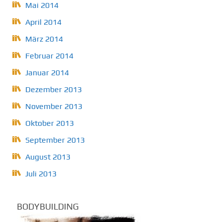
Mai 2014
April 2014
März 2014
Februar 2014
Januar 2014
Dezember 2013
November 2013
Oktober 2013
September 2013
August 2013
Juli 2013
BODYBUILDING