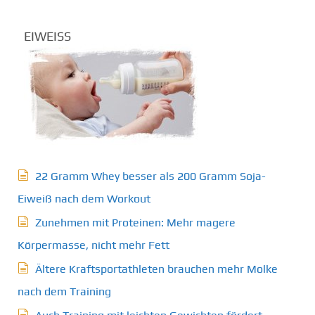
EIWEISS
22 Gramm Whey besser als 200 Gramm Soja-
Eiweiß nach dem Workout
Zunehmen mit Proteinen: Mehr magere
Körpermasse, nicht mehr Fett
Ältere Kraftsportathleten brauchen mehr Molke
nach dem Training