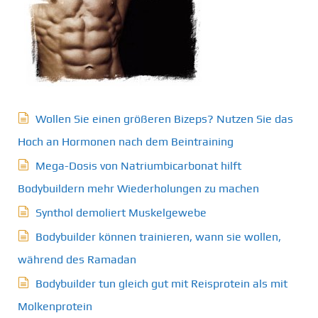
Wollen Sie einen größeren Bizeps? Nutzen Sie das
Hoch an Hormonen nach dem Beintraining
Mega-Dosis von Natriumbicarbonat hilft
Bodybuildern mehr Wiederholungen zu machen
Synthol demoliert Muskelgewebe
Bodybuilder können trainieren, wann sie wollen,
während des Ramadan
Bodybuilder tun gleich gut mit Reisprotein als mit
Molkenprotein