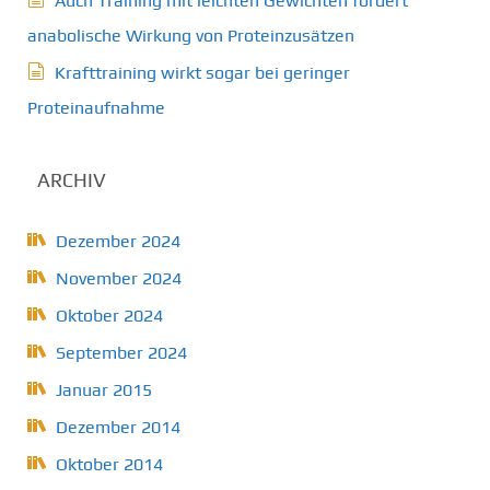
Auch Training mit leichten Gewichten fördert
anabolische Wirkung von Proteinzusätzen
Krafttraining wirkt sogar bei geringer
Proteinaufnahme
ARCHIV
Dezember 2024
November 2024
Oktober 2024
September 2024
Januar 2015
Dezember 2014
Oktober 2014