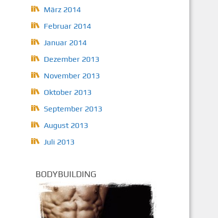
März 2014
Februar 2014
Januar 2014
Dezember 2013
November 2013
Oktober 2013
September 2013
August 2013
Juli 2013
BODYBUILDING