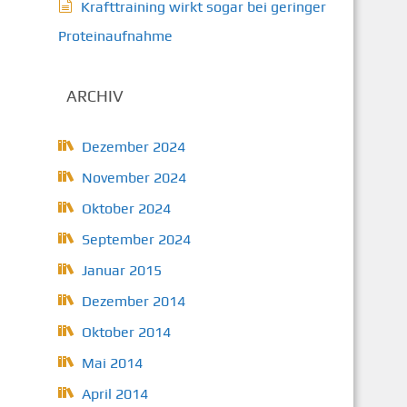
Krafttraining wirkt sogar bei geringer
Proteinaufnahme
ARCHIV
Dezember 2024
November 2024
Oktober 2024
September 2024
Januar 2015
Dezember 2014
Oktober 2014
Mai 2014
April 2014