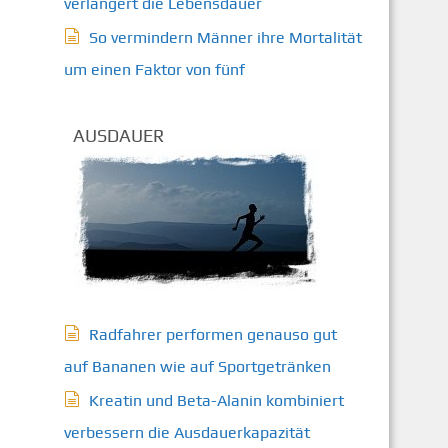
verlängert die Lebensdauer
So vermindern Männer ihre Mortalität
um einen Faktor von fünf
AUSDAUER
Radfahrer performen genauso gut
auf Bananen wie auf Sportgetränken
Kreatin und Beta-Alanin kombiniert
verbessern die Ausdauerkapazität