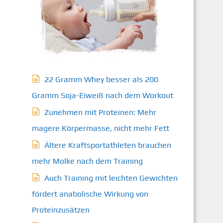
22 Gramm Whey besser als 200
Gramm Soja-Eiweiß nach dem Workout
Zunehmen mit Proteinen: Mehr
magere Körpermasse, nicht mehr Fett
Ältere Kraftsportathleten brauchen
mehr Molke nach dem Training
Auch Training mit leichten Gewichten
fördert anabolische Wirkung von
Proteinzusätzen