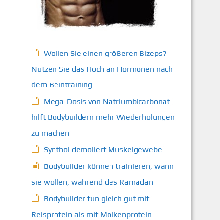
Wollen Sie einen größeren Bizeps?
Nutzen Sie das Hoch an Hormonen nach
dem Beintraining
Mega-Dosis von Natriumbicarbonat
hilft Bodybuildern mehr Wiederholungen
zu machen
Synthol demoliert Muskelgewebe
Bodybuilder können trainieren, wann
sie wollen, während des Ramadan
Bodybuilder tun gleich gut mit
Reisprotein als mit Molkenprotein