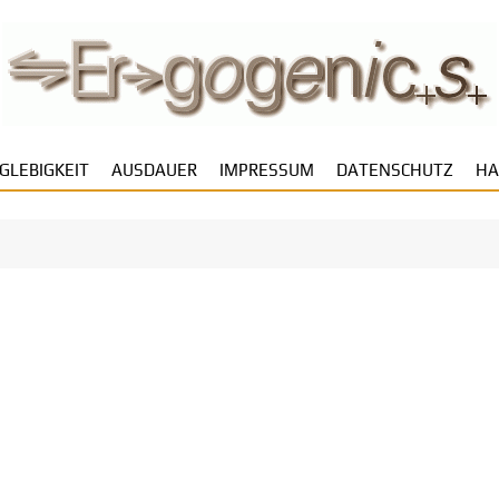
GLEBIGKEIT
AUSDAUER
IMPRESSUM
DATENSCHUTZ
HA