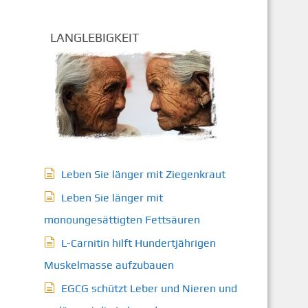
LANGLEBIGKEIT
Leben Sie länger mit Ziegenkraut
Leben Sie länger mit
monoungesättigten Fettsäuren
L-Carnitin hilft Hundertjährigen
Muskelmasse aufzubauen
EGCG schützt Leber und Nieren und