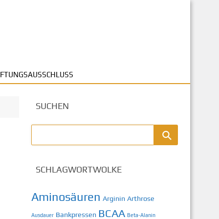
FTUNGSAUSSCHLUSS
SUCHEN
SCHLAGWORTWOLKE
Aminosäuren
Arginin
Arthrose
BCAA
Bankpressen
Ausdauer
Beta-Alanin