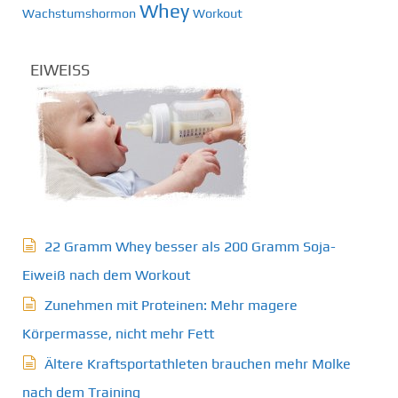
Whey
Wachstumshormon
Workout
EIWEISS
22 Gramm Whey besser als 200 Gramm Soja-
Eiweiß nach dem Workout
Zunehmen mit Proteinen: Mehr magere
Körpermasse, nicht mehr Fett
Ältere Kraftsportathleten brauchen mehr Molke
nach dem Training