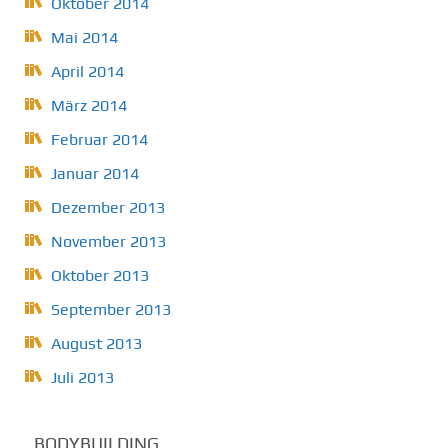
Oktober 2014
Mai 2014
April 2014
März 2014
Februar 2014
Januar 2014
Dezember 2013
November 2013
Oktober 2013
September 2013
August 2013
Juli 2013
BODYBUILDING