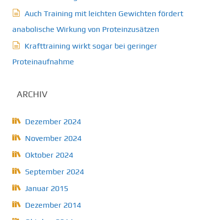
Auch Training mit leichten Gewichten fördert
anabolische Wirkung von Proteinzusätzen
Krafttraining wirkt sogar bei geringer
Proteinaufnahme
ARCHIV
Dezember 2024
November 2024
Oktober 2024
September 2024
Januar 2015
Dezember 2014