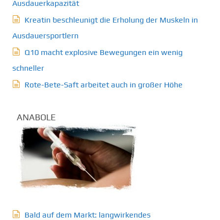
Ausdauerkapazität
Kreatin beschleunigt die Erholung der Muskeln in
Ausdauersportlern
Q10 macht explosive Bewegungen ein wenig
schneller
Rote-Bete-Saft arbeitet auch in großer Höhe
ANABOLE
Bald auf dem Markt: langwirkendes