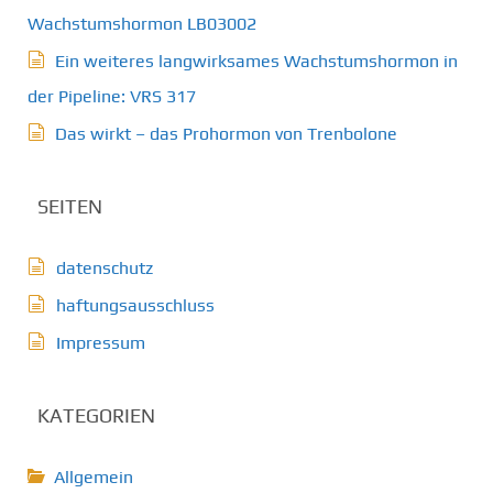
Wachstumshormon LB03002
Ein weiteres langwirksames Wachstumshormon in
der Pipeline: VRS 317
Das wirkt – das Prohormon von Trenbolone
SEITEN
datenschutz
haftungsausschluss
Impressum
KATEGORIEN
Allgemein