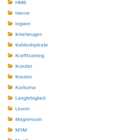
HMB
Horror
Ingwer
Kniebeugen
Kohlenhydrate
Krafttraining
Kräuter
Kreatin
Kurkuma
Langlebigkeit
Leucin
Magnesium
MSM