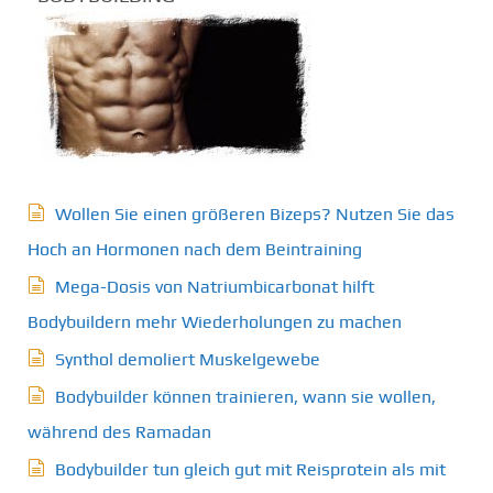
Wollen Sie einen größeren Bizeps? Nutzen Sie das
Hoch an Hormonen nach dem Beintraining
Mega-Dosis von Natriumbicarbonat hilft
Bodybuildern mehr Wiederholungen zu machen
Synthol demoliert Muskelgewebe
Bodybuilder können trainieren, wann sie wollen,
während des Ramadan
Bodybuilder tun gleich gut mit Reisprotein als mit