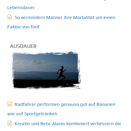
Lebensdauer
So vermindern Männer ihre Mortalität um einen
Faktor von fünf
AUSDAUER
Radfahrer performen genauso gut auf Bananen
wie auf Sportgetränken
Kreatin und Beta-Alanin kombiniert verbessern die