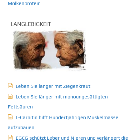
Molkenprotein
LANGLEBIGKEIT
Leben Sie länger mit Ziegenkraut
Leben Sie länger mit monoungesättigten
Fettsäuren
L-Carnitin hilft Hundertjährigen Muskelmasse
aufzubauen
EGCG schützt Leber und Nieren und verlängert die