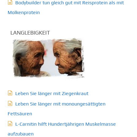
Bodybuilder tun gleich gut mit Reisprotein als mit
Molkenprotein
LANGLEBIGKEIT
Leben Sie länger mit Ziegenkraut
Leben Sie länger mit monoungesättigten
Fettsäuren
L-Carnitin hilft Hundertjährigen Muskelmasse
aufzubauen