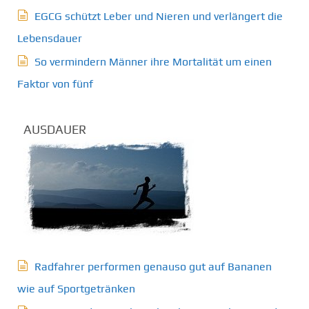
EGCG schützt Leber und Nieren und verlängert die
Lebensdauer
So vermindern Männer ihre Mortalität um einen
Faktor von fünf
AUSDAUER
Radfahrer performen genauso gut auf Bananen
wie auf Sportgetränken