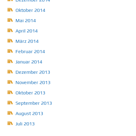
Oktober 2014
Mai 2014
April 2014
März 2014
Februar 2014
Januar 2014
Dezember 2013
November 2013
Oktober 2013
September 2013
August 2013
Juli 2013