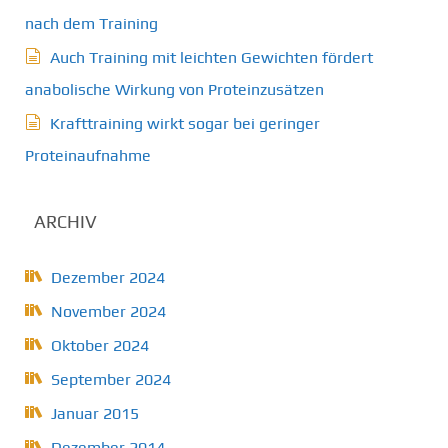
nach dem Training
Auch Training mit leichten Gewichten fördert
anabolische Wirkung von Proteinzusätzen
Krafttraining wirkt sogar bei geringer
Proteinaufnahme
ARCHIV
Dezember 2024
November 2024
Oktober 2024
September 2024
Januar 2015
Dezember 2014