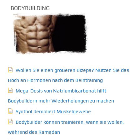
BODYBUILDING
Wollen Sie einen größeren Bizeps? Nutzen Sie das
Hoch an Hormonen nach dem Beintraining
Mega-Dosis von Natriumbicarbonat hilft
Bodybuildern mehr Wiederholungen zu machen
Synthol demoliert Muskelgewebe
Bodybuilder können trainieren, wann sie wollen,
während des Ramadan