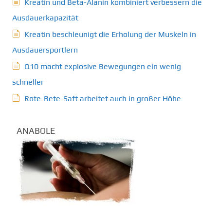
Kreatin und Beta-Alanin kombiniert verbessern die
Ausdauerkapazität
Kreatin beschleunigt die Erholung der Muskeln in
Ausdauersportlern
Q10 macht explosive Bewegungen ein wenig
schneller
Rote-Bete-Saft arbeitet auch in großer Höhe
ANABOLE