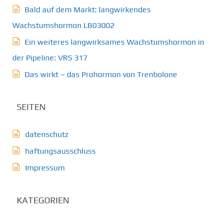
Bald auf dem Markt: langwirkendes
Wachstumshormon LB03002
Ein weiteres langwirksames Wachstumshormon in
der Pipeline: VRS 317
Das wirkt – das Prohormon von Trenbolone
SEITEN
datenschutz
haftungsausschluss
Impressum
KATEGORIEN