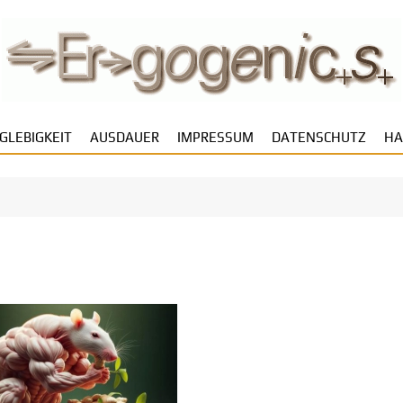
GLEBIGKEIT
AUSDAUER
IMPRESSUM
DATENSCHUTZ
HA