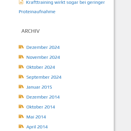
Krafttraining wirkt sogar bei geringer
Proteinaufnahme
ARCHIV
Dezember 2024
November 2024
Oktober 2024
September 2024
Januar 2015
Dezember 2014
Oktober 2014
Mai 2014
April 2014