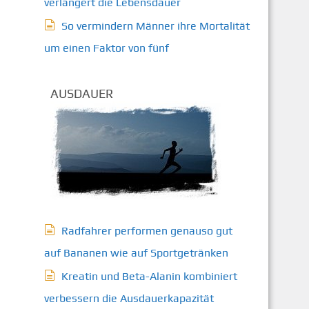
verlängert die Lebensdauer
So vermindern Männer ihre Mortalität
um einen Faktor von fünf
AUSDAUER
Radfahrer performen genauso gut
auf Bananen wie auf Sportgetränken
Kreatin und Beta-Alanin kombiniert
verbessern die Ausdauerkapazität