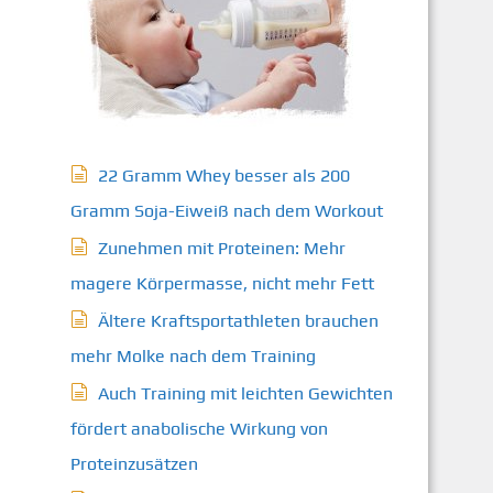
22 Gramm Whey besser als 200
Gramm Soja-Eiweiß nach dem Workout
Zunehmen mit Proteinen: Mehr
magere Körpermasse, nicht mehr Fett
Ältere Kraftsportathleten brauchen
mehr Molke nach dem Training
Auch Training mit leichten Gewichten
fördert anabolische Wirkung von
Proteinzusätzen