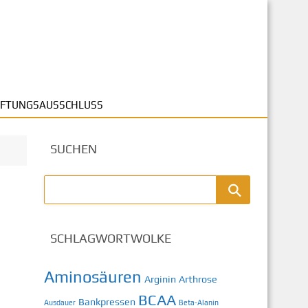
FTUNGSAUSSCHLUSS
SUCHEN
SCHLAGWORTWOLKE
Aminosäuren
Arginin
Arthrose
BCAA
Bankpressen
Ausdauer
Beta-Alanin