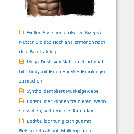
Wollen Sie einen größeren Bizeps?
Nutzen Sie das Hoch an Hormonen nach
dem Beintraining
Mega-Dosis von Natriumbicarbonat
hilft Bodybuildern mehr Wiederholungen
zu machen
Synthol demoliert Muskelgewebe
Bodybuilder können trainieren, wann
sie wollen, während des Ramadan
Bodybuilder tun gleich gut mit
Reisprotein als mit Molkenprotein