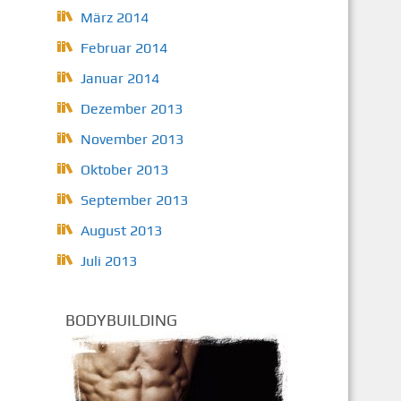
März 2014
Februar 2014
Januar 2014
Dezember 2013
November 2013
Oktober 2013
September 2013
August 2013
Juli 2013
BODYBUILDING