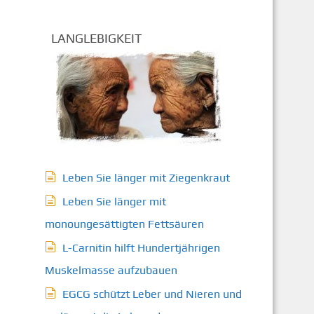
LANGLEBIGKEIT
Leben Sie länger mit Ziegenkraut
Leben Sie länger mit
monoungesättigten Fettsäuren
L-Carnitin hilft Hundertjährigen
Muskelmasse aufzubauen
EGCG schützt Leber und Nieren und