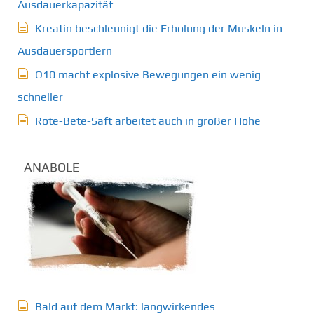
Ausdauerkapazität
Kreatin beschleunigt die Erholung der Muskeln in
Ausdauersportlern
Q10 macht explosive Bewegungen ein wenig
schneller
Rote-Bete-Saft arbeitet auch in großer Höhe
ANABOLE
Bald auf dem Markt: langwirkendes