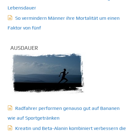
Lebensdauer
So vermindern Männer ihre Mortalität um einen
Faktor von fünf
AUSDAUER
Radfahrer performen genauso gut auf Bananen
wie auf Sportgetränken
Kreatin und Beta-Alanin kombiniert verbessern die