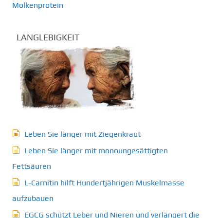
Molkenprotein
LANGLEBIGKEIT
Leben Sie länger mit Ziegenkraut
Leben Sie länger mit monoungesättigten
Fettsäuren
L-Carnitin hilft Hundertjährigen Muskelmasse
aufzubauen
EGCG schützt Leber und Nieren und verlängert die