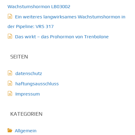
Wachstumshormon LB03002
Ein weiteres langwirksames Wachstumshormon in
der Pipeline: VRS 317
Das wirkt – das Prohormon von Trenbolone
SEITEN
datenschutz
haftungsausschluss
Impressum
KATEGORIEN
Allgemein