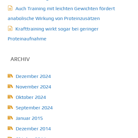
Auch Training mit leichten Gewichten fördert
anabolische Wirkung von Proteinzusätzen
Krafttraining wirkt sogar bei geringer
Proteinaufnahme
ARCHIV
Dezember 2024
November 2024
Oktober 2024
September 2024
Januar 2015
Dezember 2014