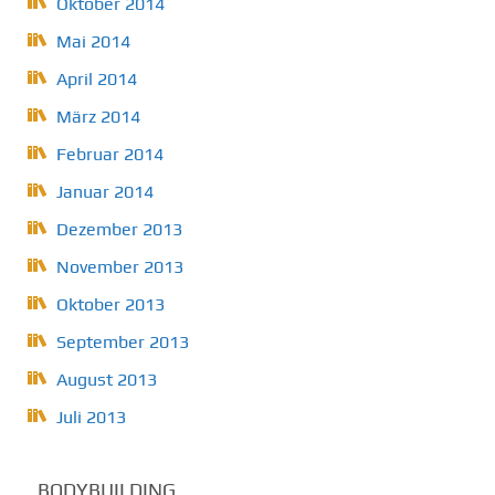
Oktober 2014
Mai 2014
April 2014
März 2014
Februar 2014
Januar 2014
Dezember 2013
November 2013
Oktober 2013
September 2013
August 2013
Juli 2013
BODYBUILDING