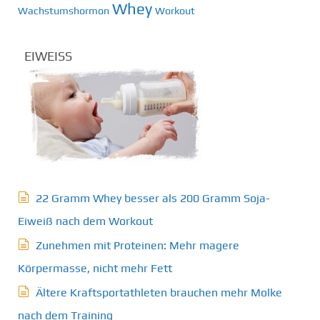
Whey
Wachstumshormon
Workout
EIWEISS
22 Gramm Whey besser als 200 Gramm Soja-
Eiweiß nach dem Workout
Zunehmen mit Proteinen: Mehr magere
Körpermasse, nicht mehr Fett
Ältere Kraftsportathleten brauchen mehr Molke
nach dem Training