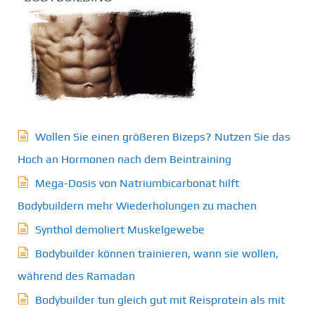
Wollen Sie einen größeren Bizeps? Nutzen Sie das
Hoch an Hormonen nach dem Beintraining
Mega-Dosis von Natriumbicarbonat hilft
Bodybuildern mehr Wiederholungen zu machen
Synthol demoliert Muskelgewebe
Bodybuilder können trainieren, wann sie wollen,
während des Ramadan
Bodybuilder tun gleich gut mit Reisprotein als mit