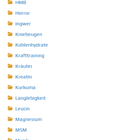
HMB
Horror
Ingwer
Kniebeugen
Kohlenhydrate
Krafttraining
Kräuter
Kreatin
Kurkuma
Langlebigkeit
Leucin
Magnesium
MSM