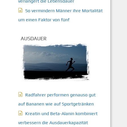
verlängert die Lebensdauer
So vermindern Männer ihre Mortalität
um einen Faktor von fünf
AUSDAUER
Radfahrer performen genauso gut
auf Bananen wie auf Sportgetränken
Kreatin und Beta-Alanin kombiniert
verbessern die Ausdauerkapazität