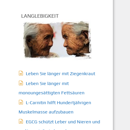
LANGLEBIGKEIT
Leben Sie länger mit Ziegenkraut
Leben Sie länger mit
monoungesättigten Fettsäuren
L-Carnitin hilft Hundertjährigen
Muskelmasse aufzubauen
EGCG schützt Leber und Nieren und