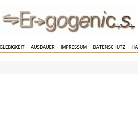
GLEBIGKEIT
AUSDAUER
IMPRESSUM
DATENSCHUTZ
HA