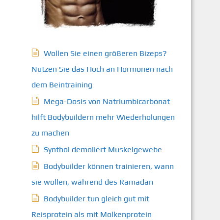
Wollen Sie einen größeren Bizeps?
Nutzen Sie das Hoch an Hormonen nach
dem Beintraining
Mega-Dosis von Natriumbicarbonat
hilft Bodybuildern mehr Wiederholungen
zu machen
Synthol demoliert Muskelgewebe
Bodybuilder können trainieren, wann
sie wollen, während des Ramadan
Bodybuilder tun gleich gut mit
Reisprotein als mit Molkenprotein