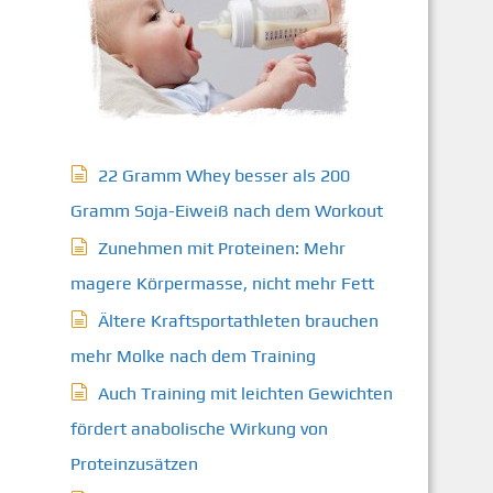
22 Gramm Whey besser als 200
Gramm Soja-Eiweiß nach dem Workout
Zunehmen mit Proteinen: Mehr
magere Körpermasse, nicht mehr Fett
Ältere Kraftsportathleten brauchen
mehr Molke nach dem Training
Auch Training mit leichten Gewichten
fördert anabolische Wirkung von
Proteinzusätzen