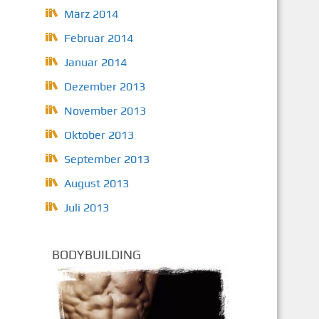
März 2014
Februar 2014
Januar 2014
Dezember 2013
November 2013
Oktober 2013
September 2013
August 2013
Juli 2013
BODYBUILDING