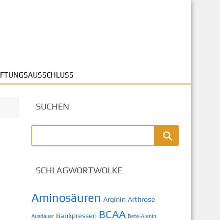
FTUNGSAUSSCHLUSS
SUCHEN
SCHLAGWORTWOLKE
Aminosäuren
Arginin
Arthrose
BCAA
Bankpressen
Ausdauer
Beta-Alanin