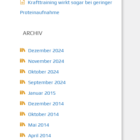
Krafttraining wirkt sogar bei geringer
Proteinaufnahme
ARCHIV
Dezember 2024
November 2024
Oktober 2024
September 2024
Januar 2015
Dezember 2014
Oktober 2014
Mai 2014
April 2014