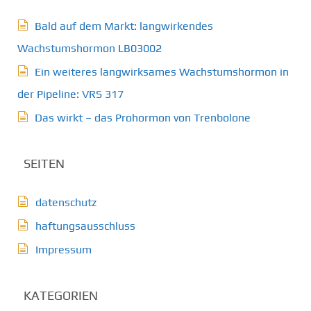
Bald auf dem Markt: langwirkendes
Wachstumshormon LB03002
Ein weiteres langwirksames Wachstumshormon in
der Pipeline: VRS 317
Das wirkt – das Prohormon von Trenbolone
SEITEN
datenschutz
haftungsausschluss
Impressum
KATEGORIEN