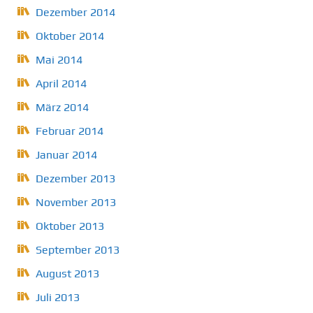
Dezember 2014
Oktober 2014
Mai 2014
April 2014
März 2014
Februar 2014
Januar 2014
Dezember 2013
November 2013
Oktober 2013
September 2013
August 2013
Juli 2013