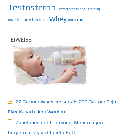
Testosteron
Testosteronspiegel
Training
Whey
Wachstumshormon
Workout
EIWEISS
22 Gramm Whey besser als 200 Gramm Soja-
Eiweiß nach dem Workout
Zunehmen mit Proteinen: Mehr magere
Körpermasse, nicht mehr Fett