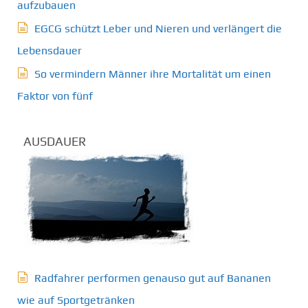
aufzubauen
EGCG schützt Leber und Nieren und verlängert die
Lebensdauer
So vermindern Männer ihre Mortalität um einen
Faktor von fünf
AUSDAUER
Radfahrer performen genauso gut auf Bananen
wie auf Sportgetränken