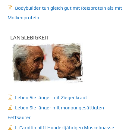
Bodybuilder tun gleich gut mit Reisprotein als mit
Molkenprotein
LANGLEBIGKEIT
Leben Sie länger mit Ziegenkraut
Leben Sie länger mit monoungesättigten
Fettsäuren
L-Carnitin hilft Hundertjährigen Muskelmasse