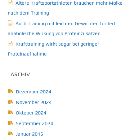
Ältere Kraftsportathleten brauchen mehr Molke
nach dem Training
Auch Training mit leichten Gewichten fördert
anabolische Wirkung von Proteinzusätzen
Krafttraining wirkt sogar bei geringer
Proteinaufnahme
ARCHIV
Dezember 2024
November 2024
Oktober 2024
September 2024
Januar 2015