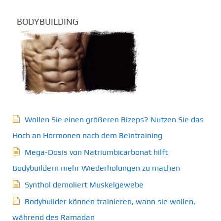
BODYBUILDING
Wollen Sie einen größeren Bizeps? Nutzen Sie das
Hoch an Hormonen nach dem Beintraining
Mega-Dosis von Natriumbicarbonat hilft
Bodybuildern mehr Wiederholungen zu machen
Synthol demoliert Muskelgewebe
Bodybuilder können trainieren, wann sie wollen,
während des Ramadan