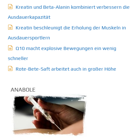
Kreatin und Beta-Alanin kombiniert verbessern die
Ausdauerkapazität
Kreatin beschleunigt die Erholung der Muskeln in
Ausdauersportlern
Q10 macht explosive Bewegungen ein wenig
schneller
Rote-Bete-Saft arbeitet auch in großer Höhe
ANABOLE