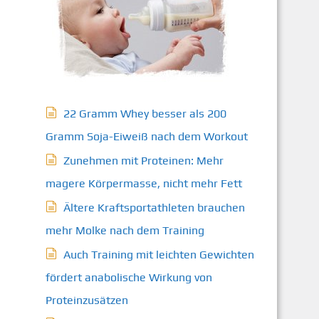
22 Gramm Whey besser als 200
Gramm Soja-Eiweiß nach dem Workout
Zunehmen mit Proteinen: Mehr
magere Körpermasse, nicht mehr Fett
Ältere Kraftsportathleten brauchen
mehr Molke nach dem Training
Auch Training mit leichten Gewichten
fördert anabolische Wirkung von
Proteinzusätzen