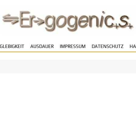
GLEBIGKEIT
AUSDAUER
IMPRESSUM
DATENSCHUTZ
HA