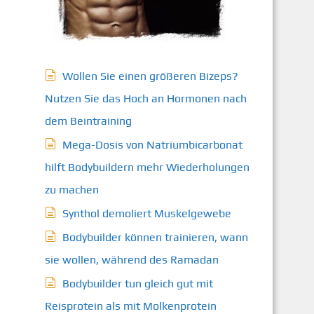
Wollen Sie einen größeren Bizeps?
Nutzen Sie das Hoch an Hormonen nach
dem Beintraining
Mega-Dosis von Natriumbicarbonat
hilft Bodybuildern mehr Wiederholungen
zu machen
Synthol demoliert Muskelgewebe
Bodybuilder können trainieren, wann
sie wollen, während des Ramadan
Bodybuilder tun gleich gut mit
Reisprotein als mit Molkenprotein