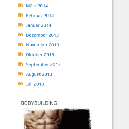
März 2014
Februar 2014
Januar 2014
Dezember 2013
November 2013
Oktober 2013
September 2013
August 2013
Juli 2013
BODYBUILDING