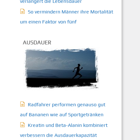
verlängert die Lebensdauer
So vermindern Männer ihre Mortalität
um einen Faktor von fünf
AUSDAUER
Radfahrer performen genauso gut
auf Bananen wie auf Sportgetränken
Kreatin und Beta-Alanin kombiniert
verbessern die Ausdauerkapazität