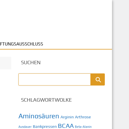
FTUNGSAUSSCHLUSS
SUCHEN
SCHLAGWORTWOLKE
Aminosäuren
Arginin
Arthrose
BCAA
Bankpressen
Ausdauer
Beta-Alanin