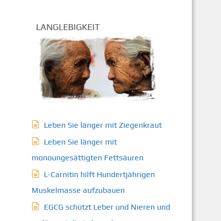
LANGLEBIGKEIT
Leben Sie länger mit Ziegenkraut
Leben Sie länger mit
monoungesättigten Fettsäuren
L-Carnitin hilft Hundertjährigen
Muskelmasse aufzubauen
EGCG schützt Leber und Nieren und