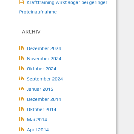
Krafttraining wirkt sogar bei geringer
Proteinaufnahme
ARCHIV
Dezember 2024
November 2024
Oktober 2024
September 2024
Januar 2015
Dezember 2014
Oktober 2014
Mai 2014
April 2014