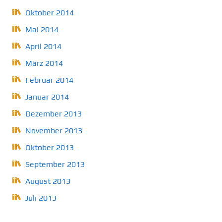
Oktober 2014
Mai 2014
April 2014
März 2014
Februar 2014
Januar 2014
Dezember 2013
November 2013
Oktober 2013
September 2013
August 2013
Juli 2013