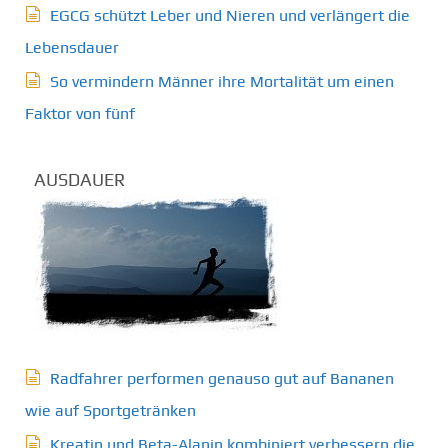
EGCG schützt Leber und Nieren und verlängert die
Lebensdauer
So vermindern Männer ihre Mortalität um einen
Faktor von fünf
AUSDAUER
Radfahrer performen genauso gut auf Bananen
wie auf Sportgetränken
Kreatin und Beta-Alanin kombiniert verbessern die