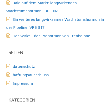
Bald auf dem Markt: langwirkendes
Wachstumshormon LB03002
Ein weiteres langwirksames Wachstumshormon in
der Pipeline: VRS 317
Das wirkt – das Prohormon von Trenbolone
SEITEN
datenschutz
haftungsausschluss
Impressum
KATEGORIEN