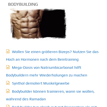
BODYBUILDING
Wollen Sie einen größeren Bizeps? Nutzen Sie das
Hoch an Hormonen nach dem Beintraining
Mega-Dosis von Natriumbicarbonat hilft
Bodybuildern mehr Wiederholungen zu machen
Synthol demoliert Muskelgewebe
Bodybuilder können trainieren, wann sie wollen,
während des Ramadan