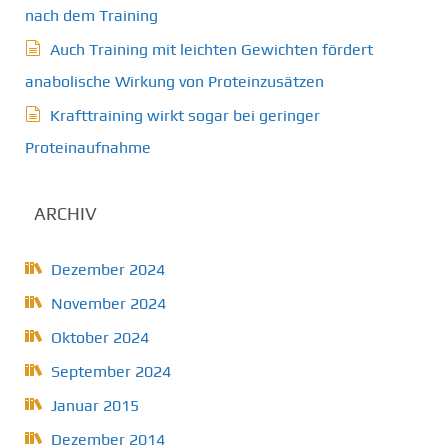
nach dem Training
Auch Training mit leichten Gewichten fördert
anabolische Wirkung von Proteinzusätzen
Krafttraining wirkt sogar bei geringer
Proteinaufnahme
ARCHIV
Dezember 2024
November 2024
Oktober 2024
September 2024
Januar 2015
Dezember 2014