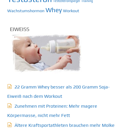
Testosteronspiegel
Training
Whey
Wachstumshormon
Workout
EIWEISS
22 Gramm Whey besser als 200 Gramm Soja-
Eiweiß nach dem Workout
Zunehmen mit Proteinen: Mehr magere
Körpermasse, nicht mehr Fett
Ältere Kraftsportathleten brauchen mehr Molke