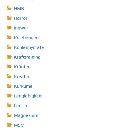
HMB
Horror
Ingwer
Kniebeugen
Kohlenhydrate
Krafttraining
Kräuter
Kreatin
Kurkuma
Langlebigkeit
Leucin
Magnesium
MSM