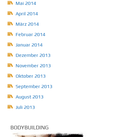
Mai 2014
April 2014
März 2014
Februar 2014
Januar 2014
Dezember 2013
November 2013
Oktober 2013
September 2013
August 2013
Juli 2013
BODYBUILDING