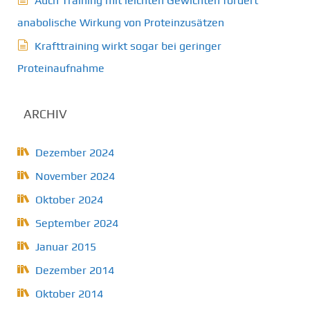
Auch Training mit leichten Gewichten fördert
anabolische Wirkung von Proteinzusätzen
Krafttraining wirkt sogar bei geringer
Proteinaufnahme
ARCHIV
Dezember 2024
November 2024
Oktober 2024
September 2024
Januar 2015
Dezember 2014
Oktober 2014