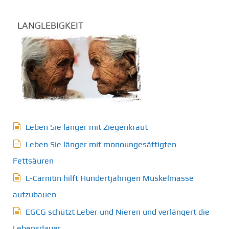
LANGLEBIGKEIT
Leben Sie länger mit Ziegenkraut
Leben Sie länger mit monoungesättigten
Fettsäuren
L-Carnitin hilft Hundertjährigen Muskelmasse
aufzubauen
EGCG schützt Leber und Nieren und verlängert die
Lebensdauer