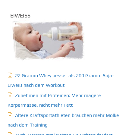
EIWEISS
22 Gramm Whey besser als 200 Gramm Soja-
Eiweiß nach dem Workout
Zunehmen mit Proteinen: Mehr magere
Körpermasse, nicht mehr Fett
Ältere Kraftsportathleten brauchen mehr Molke
nach dem Training