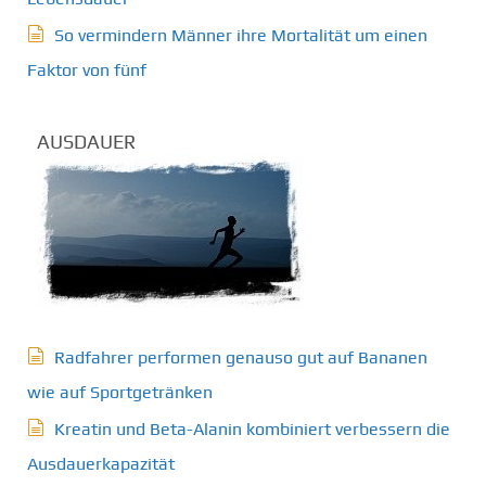
So vermindern Männer ihre Mortalität um einen
Faktor von fünf
AUSDAUER
Radfahrer performen genauso gut auf Bananen
wie auf Sportgetränken
Kreatin und Beta-Alanin kombiniert verbessern die
Ausdauerkapazität