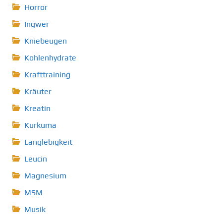
Horror
Ingwer
Kniebeugen
Kohlenhydrate
Krafttraining
Kräuter
Kreatin
Kurkuma
Langlebigkeit
Leucin
Magnesium
MSM
Musik