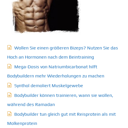
Wollen Sie einen größeren Bizeps? Nutzen Sie das
Hoch an Hormonen nach dem Beintraining
Mega-Dosis von Natriumbicarbonat hilft
Bodybuildern mehr Wiederholungen zu machen
Synthol demoliert Muskelgewebe
Bodybuilder können trainieren, wann sie wollen,
während des Ramadan
Bodybuilder tun gleich gut mit Reisprotein als mit
Molkenprotein