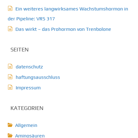
Ein weiteres langwirksames Wachstumshormon in
der Pipeline: VRS 317
Das wirkt – das Prohormon von Trenbolone
SEITEN
datenschutz
haftungsausschluss
Impressum
KATEGORIEN
Allgemein
Aminosäuren