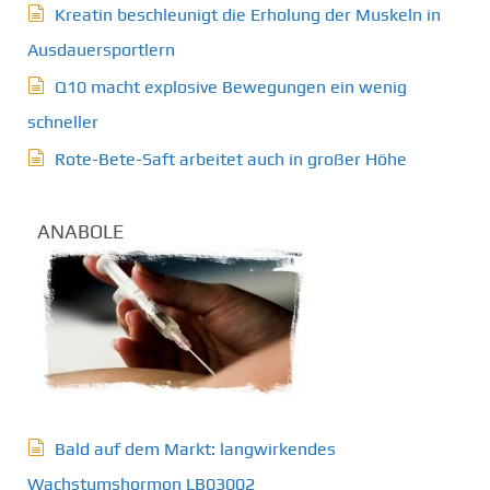
Kreatin beschleunigt die Erholung der Muskeln in
Ausdauersportlern
Q10 macht explosive Bewegungen ein wenig
schneller
Rote-Bete-Saft arbeitet auch in großer Höhe
ANABOLE
Bald auf dem Markt: langwirkendes
Wachstumshormon LB03002