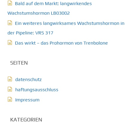
Bald auf dem Markt: langwirkendes
Wachstumshormon LB03002
Ein weiteres langwirksames Wachstumshormon in
der Pipeline: VRS 317
Das wirkt – das Prohormon von Trenbolone
SEITEN
datenschutz
haftungsausschluss
Impressum
KATEGORIEN