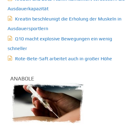
Ausdauerkapazität
Kreatin beschleunigt die Erholung der Muskeln in
Ausdauersportlern
Q10 macht explosive Bewegungen ein wenig
schneller
Rote-Bete-Saft arbeitet auch in großer Höhe
ANABOLE