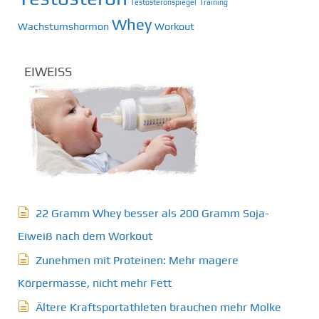
Testosteronspiegel
Training
Whey
Wachstumshormon
Workout
EIWEISS
22 Gramm Whey besser als 200 Gramm Soja-
Eiweiß nach dem Workout
Zunehmen mit Proteinen: Mehr magere
Körpermasse, nicht mehr Fett
Ältere Kraftsportathleten brauchen mehr Molke