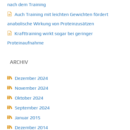
nach dem Training
Auch Training mit leichten Gewichten fördert
anabolische Wirkung von Proteinzusätzen
Krafttraining wirkt sogar bei geringer
Proteinaufnahme
ARCHIV
Dezember 2024
November 2024
Oktober 2024
September 2024
Januar 2015
Dezember 2014