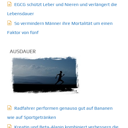
EGCG schützt Leber und Nieren und verlängert die
Lebensdauer
So vermindern Männer ihre Mortalität um einen
Faktor von fünf
AUSDAUER
Radfahrer performen genauso gut auf Bananen
wie auf Sportgetränken
Kreatin und Beta-Alanin kombiniert verbessern die