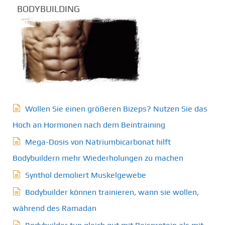
BODYBUILDING
Wollen Sie einen größeren Bizeps? Nutzen Sie das
Hoch an Hormonen nach dem Beintraining
Mega-Dosis von Natriumbicarbonat hilft
Bodybuildern mehr Wiederholungen zu machen
Synthol demoliert Muskelgewebe
Bodybuilder können trainieren, wann sie wollen,
während des Ramadan