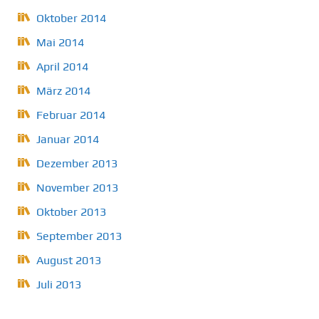
Oktober 2014
Mai 2014
April 2014
März 2014
Februar 2014
Januar 2014
Dezember 2013
November 2013
Oktober 2013
September 2013
August 2013
Juli 2013