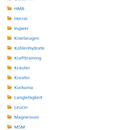
HMB
Horror
Ingwer
Kniebeugen
Kohlenhydrate
Krafttraining
Kräuter
Kreatin
Kurkuma
Langlebigkeit
Leucin
Magnesium
MSM