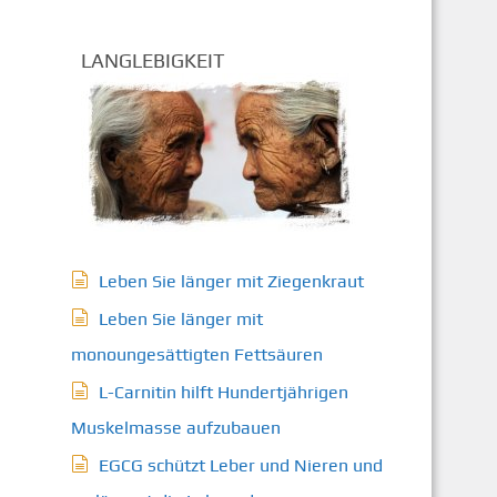
LANGLEBIGKEIT
Leben Sie länger mit Ziegenkraut
Leben Sie länger mit
monoungesättigten Fettsäuren
L-Carnitin hilft Hundertjährigen
Muskelmasse aufzubauen
EGCG schützt Leber und Nieren und