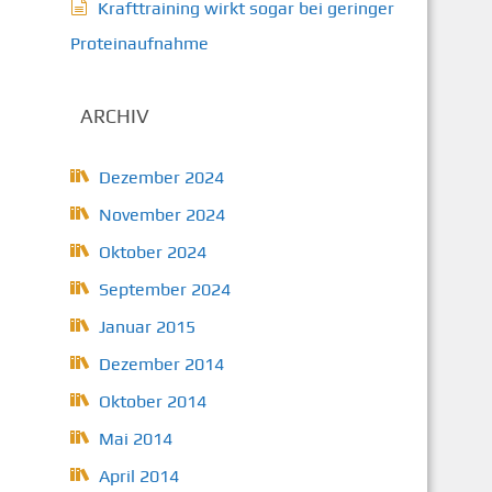
Krafttraining wirkt sogar bei geringer
Proteinaufnahme
ARCHIV
Dezember 2024
November 2024
Oktober 2024
September 2024
Januar 2015
Dezember 2014
Oktober 2014
Mai 2014
April 2014