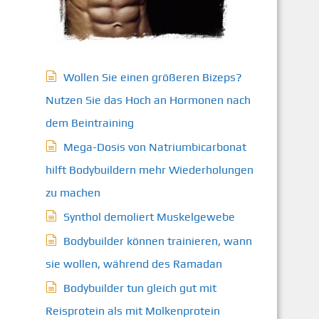
Wollen Sie einen größeren Bizeps?
Nutzen Sie das Hoch an Hormonen nach
dem Beintraining
Mega-Dosis von Natriumbicarbonat
hilft Bodybuildern mehr Wiederholungen
zu machen
Synthol demoliert Muskelgewebe
Bodybuilder können trainieren, wann
sie wollen, während des Ramadan
Bodybuilder tun gleich gut mit
Reisprotein als mit Molkenprotein