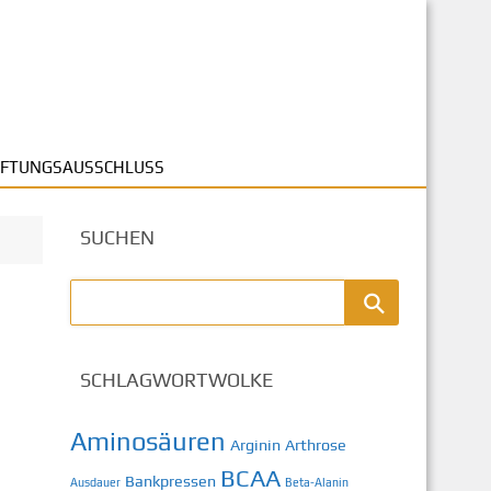
FTUNGSAUSSCHLUSS
SUCHEN
SCHLAGWORTWOLKE
Aminosäuren
Arginin
Arthrose
BCAA
Bankpressen
Ausdauer
Beta-Alanin