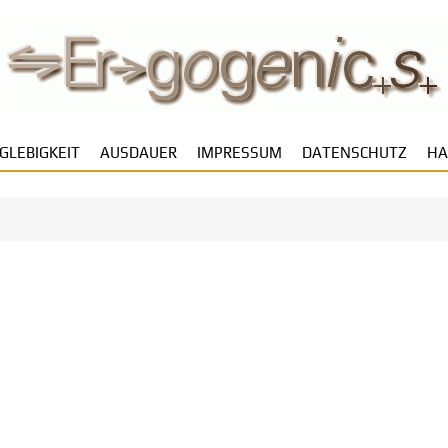
GLEBIGKEIT
AUSDAUER
IMPRESSUM
DATENSCHUTZ
HA