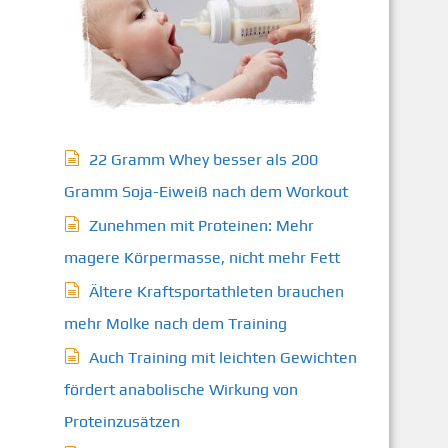
22 Gramm Whey besser als 200
Gramm Soja-Eiweiß nach dem Workout
Zunehmen mit Proteinen: Mehr
magere Körpermasse, nicht mehr Fett
Ältere Kraftsportathleten brauchen
mehr Molke nach dem Training
Auch Training mit leichten Gewichten
fördert anabolische Wirkung von
Proteinzusätzen